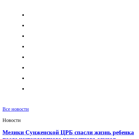
Все новости
Новости
Медики Сунженской ЦРБ спасли жизнь ребенка