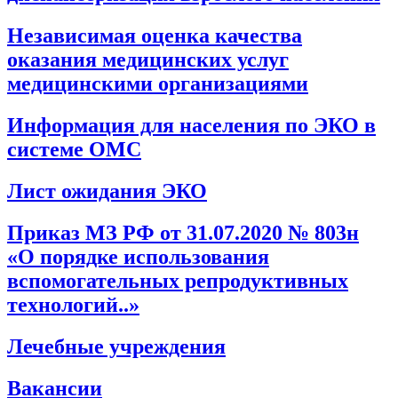
Независимая оценка качества
оказания медицинских услуг
медицинскими организациями
Информация для населения по ЭКО в
системе ОМС
Лист ожидания ЭКО
Приказ МЗ РФ от 31.07.2020 № 803н
«О порядке использования
вспомогательных репродуктивных
технологий..»
Лечебные учреждения
Вакансии