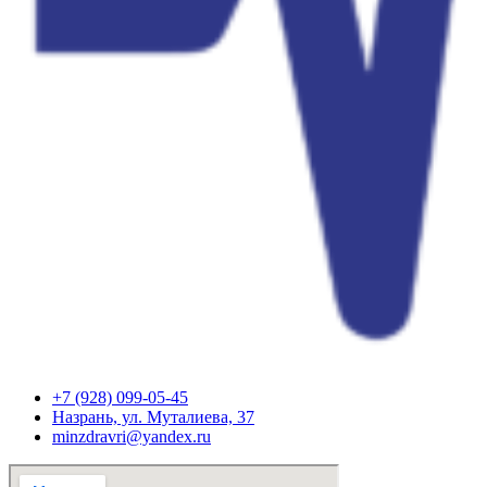
+7 (928) 099-05-45
Назрань, ул. Муталиева, 37
minzdravri@yandex.ru