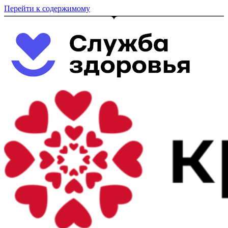
Перейти к содержимому