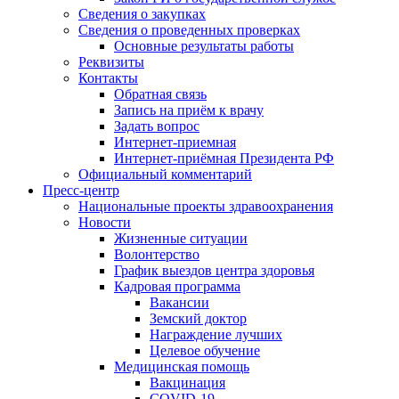
Сведения о закупках
Сведения о проведенных проверках
Основные результаты работы
Реквизиты
Контакты
Обратная связь
Запись на приём к врачу
Задать вопрос
Интернет-приемная
Интернет-приёмная Президента РФ
Официальный комментарий
Пресс-центр
Национальные проекты здравоохранения
Новости
Жизненные ситуации
Волонтерство
График выездов центра здоровья
Кадровая программа
Вакансии
Земский доктор
Награждение лучших
Целевое обучение
Медицинская помощь
Вакцинация
COVID-19