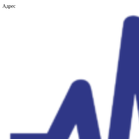
Адрес