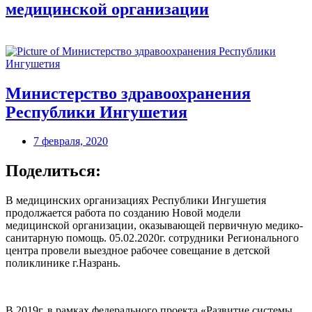
медицинской организации
Министерство здравоохранения
Республики Ингушетия
7 февраля, 2020
Поделиться:
В медицинских организациях Республики Ингушетия
продолжается работа по созданию Новой модели
медицинской организации, оказывающей первичную медико-
санитарную помощь. 05.02.2020г. сотрудники Регионального
центра провели выездное рабочее совещание в детской
поликлинике г.Назрань.
В 2019г. в рамках федерального проекта «Развитие системы