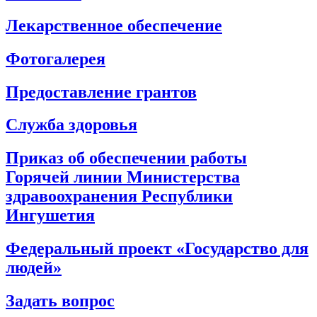
Лекарственное обеспечение
Фотогалерея
Предоставление грантов
Служба здоровья
Приказ об обеспечении работы
Горячей линии Министерства
здравоохранения Республики
Ингушетия
Федеральный проект «Государство для
людей»
Задать вопрос