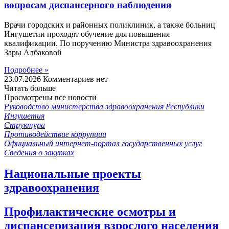
вопросам диспансерного наблюдения
Врачи городских и районных поликлиник, а также больниц
Ингушетии проходят обучение для повышения
квалификации. По поручению Министра здравоохранения
Зары Албаковой
Подробнее »
23.07.2026
Комментариев нет
Читать больше
Просмотрены все новости
Руководство министерства здравоохранения Республики
Ингушетия
Структура
Противодействие коррупции
Официальный интернет-портал государственных услуг
Сведения о закупках
Национальные проекты
здравоохранения
Профилактические осмотры и
диспансеризация взрослого населения