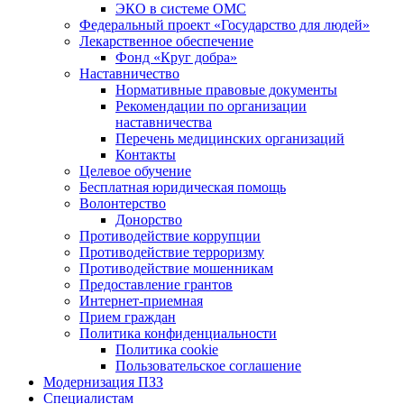
ЭКО в системе ОМС
Федеральный проект «Государство для людей»
Лекарственное обеспечение
Фонд «Круг добра»
Наставничество
Нормативные правовые документы
Рекомендации по организации
наставничества
Перечень медицинских организаций
Контакты
Целевое обучение
Бесплатная юридическая помощь
Волонтерство
Донорство
Противодействие коррупции
Противодействие терроризму
Противодействие мошенникам
Предоставление грантов
Интернет-приемная
Прием граждан
Политика конфиденциальности
Политика cookie
Пользовательское соглашение
Модернизация ПЗЗ
Специалистам