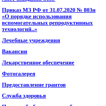
Приказ МЗ РФ от 31.07.2020 № 803н
«О порядке использования
вспомогательных репродуктивных
технологий..»
Лечебные учреждения
Вакансии
Лекарственное обеспечение
Фотогалерея
Предоставление грантов
Служба здоровья