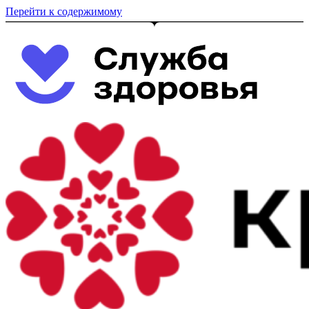
Перейти к содержимому