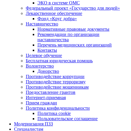
ЭКО в системе ОМС
Федеральный проект «Государство для людей»
Лекарственное обеспечение
Фонд «Круг добра»
Наставничество
Нормативные правовые документы
Рекомендации по организации
наставничества
Перечень медицинских организаций
Контакты
Целевое обучение
Бесплатная юридическая помощь
Волонтерство
Донорство
Противодействие коррупции
Противодействие терроризму
Противодействие мошенникам
Предоставление грантов
Интернет-приемная
Прием граждан
Политика конфиденциальности
Политика cookie
Пользовательское соглашение
Модернизация ПЗЗ
Специалистам