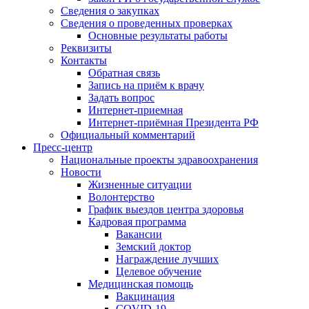
Сведения о закупках
Сведения о проведенных проверках
Основные результаты работы
Реквизиты
Контакты
Обратная связь
Запись на приём к врачу
Задать вопрос
Интернет-приемная
Интернет-приёмная Президента РФ
Официальный комментарий
Пресс-центр
Национальные проекты здравоохранения
Новости
Жизненные ситуации
Волонтерство
График выездов центра здоровья
Кадровая программа
Вакансии
Земский доктор
Награждение лучших
Целевое обучение
Медицинская помощь
Вакцинация
COVID-19