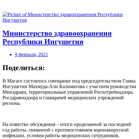
Министерство здравоохранения
Республики Ингушетия
9 февраля, 2021
Поделиться:
В Магасе состоялось совещание под председательством Главы
Ингушетии Махмуда-Али Калиматова с участием руководства
Минздрава, территориальных управлений Роспотребнадзора,
Росздравнадзора и главврачей медицинских учреждений
региона.
На повестке обсуждения – итоги проделанной за последний
год работы, связанной с противостоянием коронавирусной
инфекции, условия работы медицинских сотрудников,