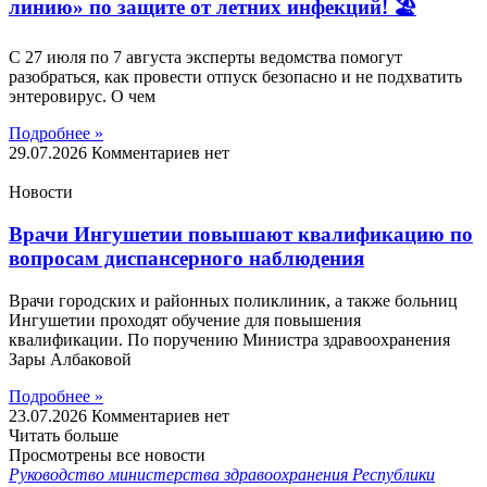
линию» по защите от летних инфекций! 🏖
С 27 июля по 7 августа эксперты ведомства помогут
разобраться, как провести отпуск безопасно и не подхватить
энтеровирус. О чем
Подробнее »
29.07.2026
Комментариев нет
Новости
Врачи Ингушетии повышают квалификацию по
вопросам диспансерного наблюдения
Врачи городских и районных поликлиник, а также больниц
Ингушетии проходят обучение для повышения
квалификации. По поручению Министра здравоохранения
Зары Албаковой
Подробнее »
23.07.2026
Комментариев нет
Читать больше
Просмотрены все новости
Руководство министерства здравоохранения Республики