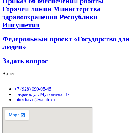
Приказ об обеспечении работы
Горячей линии Министерства
здравоохранения Республики
Ингушетия
Федеральный проект «Государство для
людей»
Задать вопрос
Адрес
+7 (928) 099-05-45
Назрань, ул. Муталиева, 37
minzdravri@yandex.ru