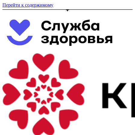
Перейти к содержимому