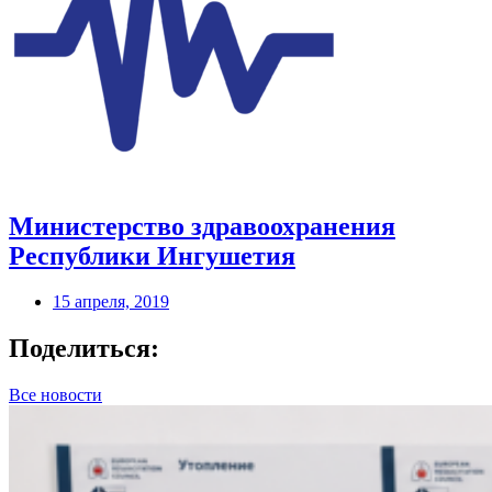
Министерство здравоохранения
Республики Ингушетия
15 апреля, 2019
Поделиться:
Все новости