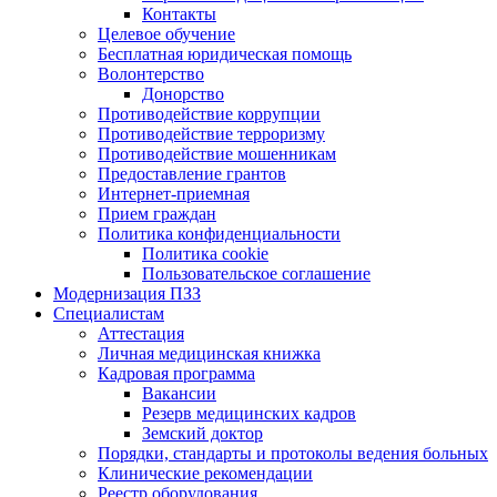
Контакты
Целевое обучение
Бесплатная юридическая помощь
Волонтерство
Донорство
Противодействие коррупции
Противодействие терроризму
Противодействие мошенникам
Предоставление грантов
Интернет-приемная
Прием граждан
Политика конфиденциальности
Политика cookie
Пользовательское соглашение
Модернизация ПЗЗ
Специалистам
Аттестация
Личная медицинская книжка
Кадровая программа
Вакансии
Резерв медицинских кадров
Земский доктор
Порядки, стандарты и протоколы ведения больных
Клинические рекомендации
Реестр оборудования