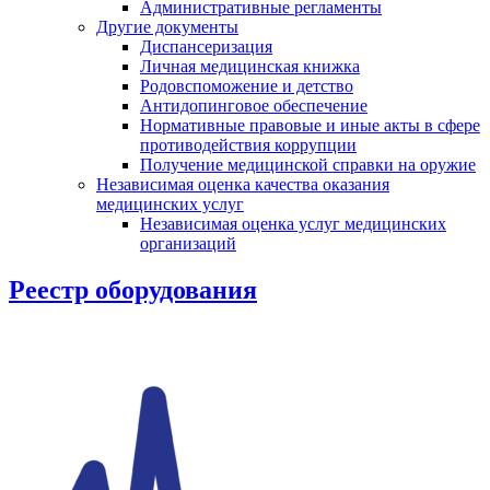
Административные регламенты
Другие документы
Диспансеризация
Личная медицинская книжка
Родовспоможение и детство
Антидопинговое обеспечение
Нормативные правовые и иные акты в сфере
противодействия коррупции
Получение медицинской справки на оружие
Независимая оценка качества оказания
медицинских услуг
Независимая оценка услуг медицинскиx
организаций
Реестр оборудования