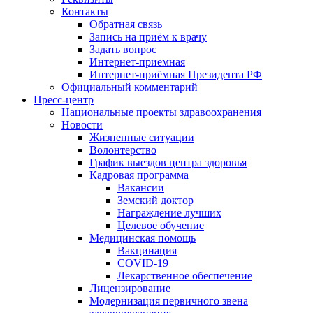
Контакты
Обратная связь
Запись на приём к врачу
Задать вопрос
Интернет-приемная
Интернет-приёмная Президента РФ
Официальный комментарий
Пресс-центр
Национальные проекты здравоохранения
Новости
Жизненные ситуации
Волонтерство
График выездов центра здоровья
Кадровая программа
Вакансии
Земский доктор
Награждение лучших
Целевое обучение
Медицинская помощь
Вакцинация
COVID-19
Лекарственное обеспечение
Лицензирование
Модернизация первичного звена