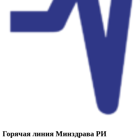
Горячая линия Минздрава РИ