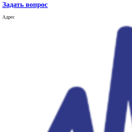
Задать вопрос
Адрес