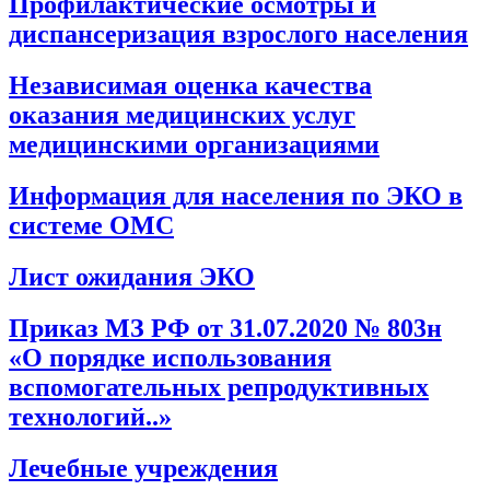
Профилактические осмотры и
диспансеризация взрослого населения
Независимая оценка качества
оказания медицинских услуг
медицинскими организациями
Информация для населения по ЭКО в
системе ОМС
Лист ожидания ЭКО
Приказ МЗ РФ от 31.07.2020 № 803н
«О порядке использования
вспомогательных репродуктивных
технологий..»
Лечебные учреждения