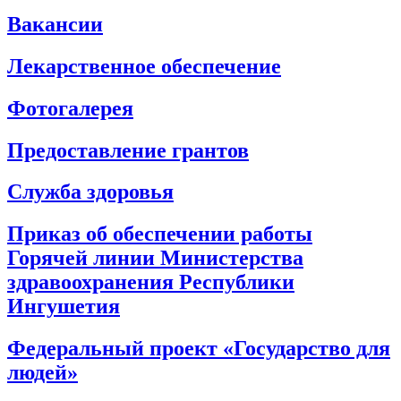
Вакансии
Лекарственное обеспечение
Фотогалерея
Предоставление грантов
Служба здоровья
Приказ об обеспечении работы
Горячей линии Министерства
здравоохранения Республики
Ингушетия
Федеральный проект «Государство для
людей»