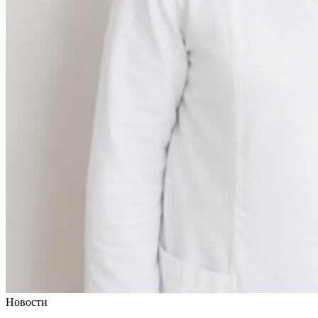
Новости