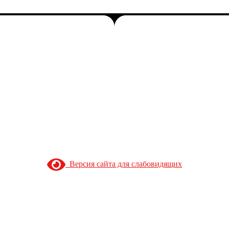
Версия сайта для слабовидящих