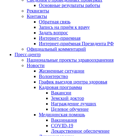
Основные результаты работы
Реквизиты
Контакты
Обратная связь
Запись на приём к врачу
Задать вопрос
Интернет-приемная
Интернет-приёмная Президента РФ
Официальный комментарий
Пресс-центр
Национальные проекты здравоохранения
Новости
Жизненные ситуации
Волонтерство
График выездов центра здоровья
Кадровая программа
Вакансии
Земский доктор
Награждение лучших
Целевое обучение
Медицинская помощь
Вакцинация
COVID-19
Лекарственное обеспечение