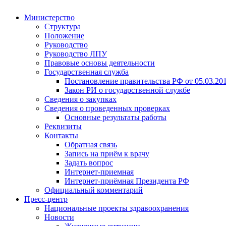
Министерство
Структура
Положение
Руководство
Руководство ЛПУ
Правовые основы деятельности
Государственная служба
Постановление правительства РФ от 05.03.20
Закон РИ о государственной службе
Сведения о закупках
Сведения о проведенных проверках
Основные результаты работы
Реквизиты
Контакты
Обратная связь
Запись на приём к врачу
Задать вопрос
Интернет-приемная
Интернет-приёмная Президента РФ
Официальный комментарий
Пресс-центр
Национальные проекты здравоохранения
Новости