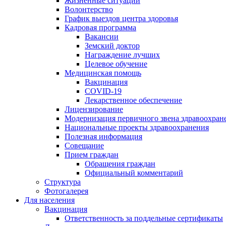
Жизненные ситуации
Волонтерство
График выездов центра здоровья
Кадровая программа
Вакансии
Земский доктор
Награждение лучших
Целевое обучение
Медицинская помощь
Вакцинация
COVID-19
Лекарственное обеспечение
Лицензирование
Модернизация первичного звена здравоохран
Национальные проекты здравоохранения
Полезная информация
Совещание
Прием граждан
Обращения граждан
Официальный комментарий
Структура
Фотогалерея
Для населения
Вакцинация
Ответственность за поддельные сертификаты