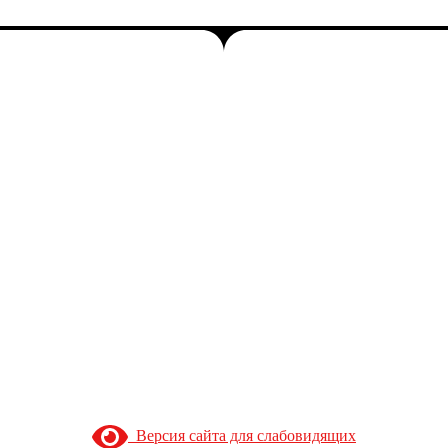
Версия сайта для слабовидящих