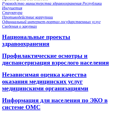
Руководство министерства здравоохранения Республики
Ингушетия
Структура
Противодействие коррупции
Официальный интернет-портал государственных услуг
Сведения о закупках
Национальные проекты
здравоохранения
Профилактические осмотры и
диспансеризация взрослого населения
Независимая оценка качества
оказания медицинских услуг
медицинскими организациями
Информация для населения по ЭКО в
системе ОМС