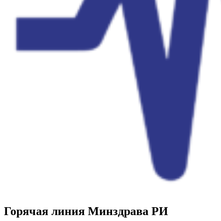
Горячая линия Минздрава РИ