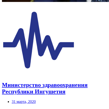
Министерство здравоохранения
Республики Ингушетия
31 марта, 2020