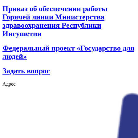
Приказ об обеспечении работы
Горячей линии Министерства
здравоохранения Республики
Ингушетия
Федеральный проект «Государство для
людей»
Задать вопрос
Адрес