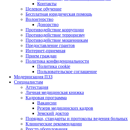
Контакты
Целевое обучение
Бесплатная юридическая помощь
Волонтерство
Донорство
Противодействие коррупции
Противодействие терроризму
Противодействие мошенникам
Предоставление грантов
Интернет-приемная
Прием граждан
Политика конфиденциальности
Политика cookie
Пользовательское соглашение
Модернизация ПЗЗ
Специалистам
Аттестация
Личная медицинская книжка
Кадровая программа
Вакансии
Резерв медицинских кадров
Земский доктор
Порядки, стандарты и протоколы ведения больных
Клинические рекомендации
Реестр оборудования