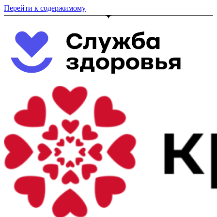
Перейти к содержимому