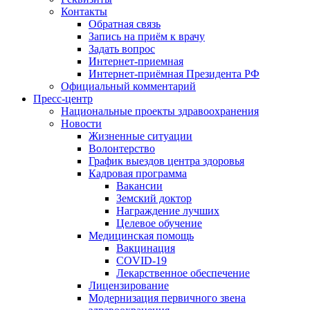
Контакты
Обратная связь
Запись на приём к врачу
Задать вопрос
Интернет-приемная
Интернет-приёмная Президента РФ
Официальный комментарий
Пресс-центр
Национальные проекты здравоохранения
Новости
Жизненные ситуации
Волонтерство
График выездов центра здоровья
Кадровая программа
Вакансии
Земский доктор
Награждение лучших
Целевое обучение
Медицинская помощь
Вакцинация
COVID-19
Лекарственное обеспечение
Лицензирование
Модернизация первичного звена