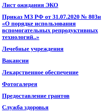
Лист ожидания ЭКО
Приказ МЗ РФ от 31.07.2020 № 803н
«О порядке использования
вспомогательных репродуктивных
технологий..»
Лечебные учреждения
Вакансии
Лекарственное обеспечение
Фотогалерея
Предоставление грантов
Служба здоровья