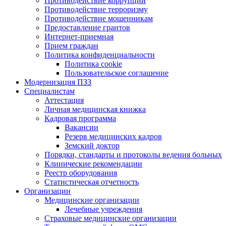
Противодействие коррупции
Противодействие терроризму
Противодействие мошенникам
Предоставление грантов
Интернет-приемная
Прием граждан
Политика конфиденциальности
Политика cookie
Пользовательское соглашение
Модернизация ПЗЗ
Специалистам
Аттестация
Личная медицинская книжка
Кадровая программа
Вакансии
Резерв медицинских кадров
Земский доктор
Порядки, стандарты и протоколы ведения больных
Клинические рекомендации
Реестр оборудования
Статистическая отчетность
Организации
Медицинские организации
Лечебные учреждения
Страховые медицинские организации