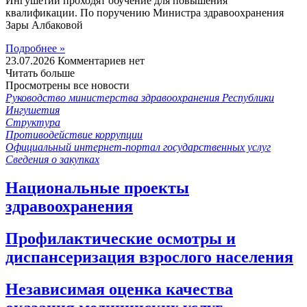
Ингушетии проходят обучение для повышения
квалификации. По поручению Министра здравоохранения
Зары Албаковой
Подробнее »
23.07.2026
Комментариев нет
Читать больше
Просмотрены все новости
Руководство министерства здравоохранения Республики
Ингушетия
Структура
Противодействие коррупции
Официальный интернет-портал государственных услуг
Сведения о закупках
Национальные проекты
здравоохранения
Профилактические осмотры и
диспансеризация взрослого населения
Независимая оценка качества