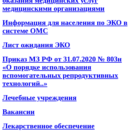
оказания медицинских услуг
медицинскими организациями
Информация для населения по ЭКО в
системе ОМС
Лист ожидания ЭКО
Приказ МЗ РФ от 31.07.2020 № 803н
«О порядке использования
вспомогательных репродуктивных
технологий..»
Лечебные учреждения
Вакансии
Лекарственное обеспечение