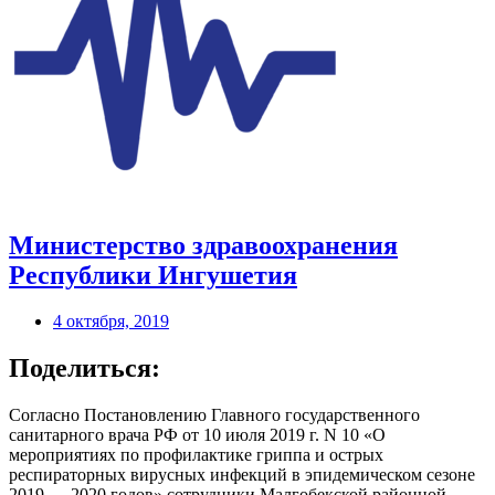
Министерство здравоохранения
Республики Ингушетия
4 октября, 2019
Поделиться:
Согласно Постановлению Главного государственного
санитарного врача РФ от 10 июля 2019 г. N 10 «О
мероприятиях по профилактике гриппа и острых
респираторных вирусных инфекций в эпидемическом сезоне
2019 — 2020 годов» сотрудники Малгобекской районной