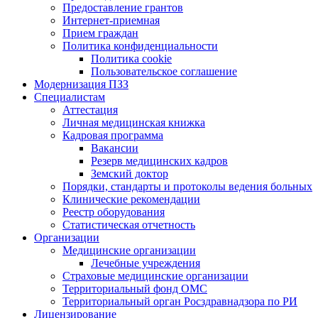
Предоставление грантов
Интернет-приемная
Прием граждан
Политика конфиденциальности
Политика cookie
Пользовательское соглашение
Модернизация ПЗЗ
Специалистам
Аттестация
Личная медицинская книжка
Кадровая программа
Вакансии
Резерв медицинских кадров
Земский доктор
Порядки, стандарты и протоколы ведения больных
Клинические рекомендации
Реестр оборудования
Статистическая отчетность
Организации
Медицинские организации
Лечебные учреждения
Страховые медицинские организации
Территориальный фонд ОМС
Территориальный орган Росздравнадзора по РИ
Лицензирование