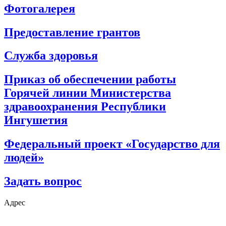
Фотогалерея
Предоставление грантов
Служба здоровья
Приказ об обеспечении работы
Горячей линии Министерства
здравоохранения Республики
Ингушетия
Федеральный проект «Государство для
людей»
Задать вопрос
Адрес