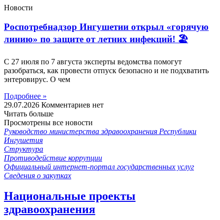
Новости
Роспотребнадзор Ингушетии открыл «горячую
линию» по защите от летних инфекций! 🏖
С 27 июля по 7 августа эксперты ведомства помогут
разобраться, как провести отпуск безопасно и не подхватить
энтеровирус. О чем
Подробнее »
29.07.2026
Комментариев нет
Читать больше
Просмотрены все новости
Руководство министерства здравоохранения Республики
Ингушетия
Структура
Противодействие коррупции
Официальный интернет-портал государственных услуг
Сведения о закупках
Национальные проекты
здравоохранения