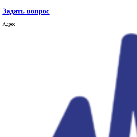
Задать вопрос
Адрес