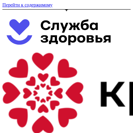
Перейти к содержимому