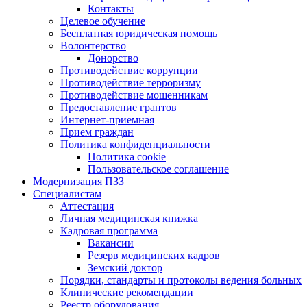
Контакты
Целевое обучение
Бесплатная юридическая помощь
Волонтерство
Донорство
Противодействие коррупции
Противодействие терроризму
Противодействие мошенникам
Предоставление грантов
Интернет-приемная
Прием граждан
Политика конфиденциальности
Политика cookie
Пользовательское соглашение
Модернизация ПЗЗ
Специалистам
Аттестация
Личная медицинская книжка
Кадровая программа
Вакансии
Резерв медицинских кадров
Земский доктор
Порядки, стандарты и протоколы ведения больных
Клинические рекомендации
Реестр оборудования