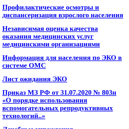
Профилактические осмотры и
диспансеризация взрослого населения
Независимая оценка качества
оказания медицинских услуг
медицинскими организациями
Информация для населения по ЭКО в
системе ОМС
Лист ожидания ЭКО
Приказ МЗ РФ от 31.07.2020 № 803н
«О порядке использования
вспомогательных репродуктивных
технологий..»