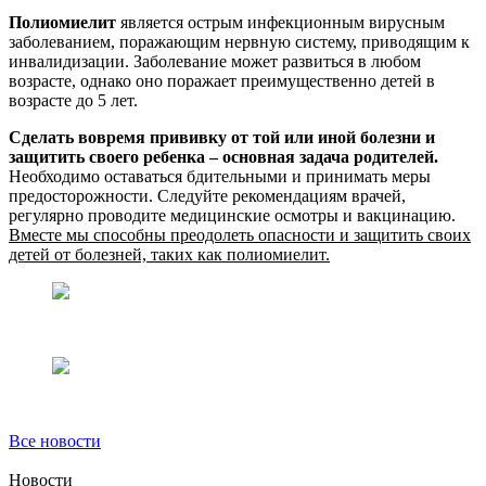
Полиомиелит
является острым инфекционным вирусным
заболеванием, поражающим нервную систему, приводящим к
инвалидизации. Заболевание может развиться в любом
возрасте, однако оно поражает преимущественно детей в
возрасте до 5 лет.
Сделать вовремя прививку от той или иной болезни и
защитить своего ребенка – основная задача родителей.
Необходимо оставаться бдительными и принимать меры
предосторожности. Следуйте рекомендациям врачей,
регулярно проводите медицинские осмотры и вакцинацию.
Вместе мы способны преодолеть опасности и защитить своих
детей от болезней, таких как полиомиелит.
Все новости
Новости