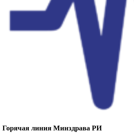
Горячая линия Минздрава РИ