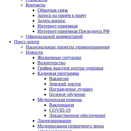
Контакты
Обратная связь
Запись на приём к врачу
Задать вопрос
Интернет-приемная
Интернет-приёмная Президента РФ
Официальный комментарий
Пресс-центр
Национальные проекты здравоохранения
Новости
Жизненные ситуации
Волонтерство
График выездов центра здоровья
Кадровая программа
Вакансии
Земский доктор
Награждение лучших
Целевое обучение
Медицинская помощь
Вакцинация
COVID-19
Лекарственное обеспечение
Лицензирование
Модернизация первичного звена