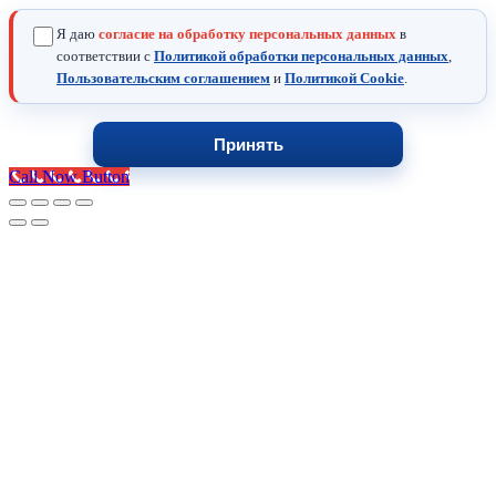
Я даю
согласие на обработку персональных данных
в
соответствии с
Политикой обработки персональных данных
,
Пользовательским соглашением
и
Политикой Cookie
.
Принять
Call Now Button