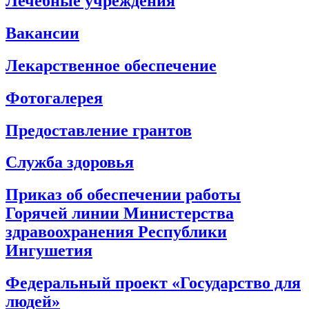
Лечебные учреждения
Вакансии
Лекарственное обеспечение
Фотогалерея
Предоставление грантов
Служба здоровья
Приказ об обеспечении работы
Горячей линии Министерства
здравоохранения Республики
Ингушетия
Федеральный проект «Государство для
людей»