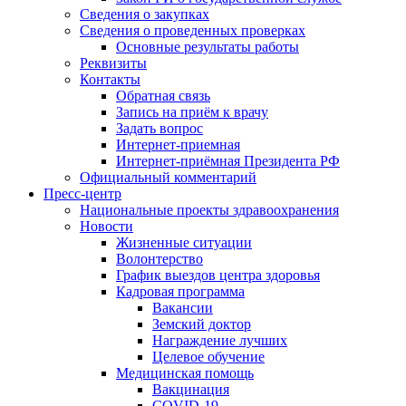
Сведения о закупках
Сведения о проведенных проверках
Основные результаты работы
Реквизиты
Контакты
Обратная связь
Запись на приём к врачу
Задать вопрос
Интернет-приемная
Интернет-приёмная Президента РФ
Официальный комментарий
Пресс-центр
Национальные проекты здравоохранения
Новости
Жизненные ситуации
Волонтерство
График выездов центра здоровья
Кадровая программа
Вакансии
Земский доктор
Награждение лучших
Целевое обучение
Медицинская помощь
Вакцинация
COVID-19