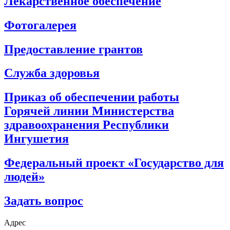
Лекарственное обеспечение
Фотогалерея
Предоставление грантов
Служба здоровья
Приказ об обеспечении работы
Горячей линии Министерства
здравоохранения Республики
Ингушетия
Федеральный проект «Государство для
людей»
Задать вопрос
Адрес