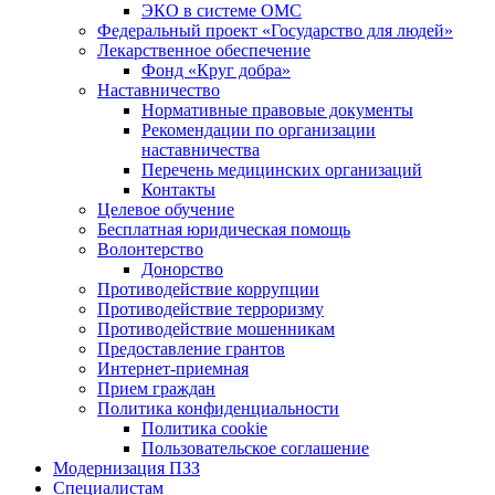
ЭКО в системе ОМС
Федеральный проект «Государство для людей»
Лекарственное обеспечение
Фонд «Круг добра»
Наставничество
Нормативные правовые документы
Рекомендации по организации
наставничества
Перечень медицинских организаций
Контакты
Целевое обучение
Бесплатная юридическая помощь
Волонтерство
Донорство
Противодействие коррупции
Противодействие терроризму
Противодействие мошенникам
Предоставление грантов
Интернет-приемная
Прием граждан
Политика конфиденциальности
Политика cookie
Пользовательское соглашение
Модернизация ПЗЗ
Специалистам