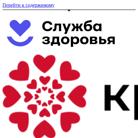
Перейти к содержимому