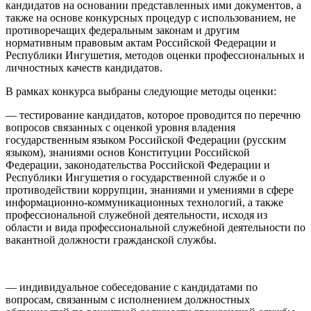
кандидатов на основании представленных ими документов, а
также на основе конкурсных процедур с использованием, не
противоречащих федеральным законам и другим
нормативным правовым актам Российской Федерации и
Республики Ингушетия, методов оценки профессиональных и
личностных качеств кандидатов.
В рамках конкурса выбраны следующие методы оценки:
— тестирование кандидатов, которое проводится по перечню
вопросов связанных с оценкой уровня владения
государственным языком Российской Федерации (русским
языком), знаниями основ Конституции Российской
Федерации, законодательства Российской Федерации и
Республики Ингушетия о государственной службе и о
противодействии коррупции, знаниями и умениями в сфере
информационно-коммуникационных технологий, а также
профессиональной служебной деятельности, исходя из
области и вида профессиональной служебной деятельности по
вакантной должности гражданской службы.
— индивидуальное собеседование с кандидатами по
вопросам, связанным с исполнением должностных