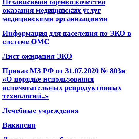
Независимая оценка качества
оказания медицинских услуг
медицинскими организациями
Информация для населения по ЭКО в
системе ОМС
Лист ожидания ЭКО
Приказ МЗ РФ от 31.07.2020 № 803н
«О порядке использования
вспомогательных репродуктивных
технологий..»
Лечебные учреждения
Вакансии