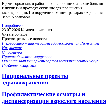
Врачи городских и районных поликлиник, а также больниц
Ингушетии проходят обучение для повышения
квалификации. По поручению Министра здравоохранения
Зары Албаковой
Подробнее »
23.07.2026
Комментариев нет
Читать больше
Просмотрены все новости
Руководство министерства здравоохранения Республики
Ингушетия
Структура
Противодействие коррупции
Официальный интернет-портал государственных услуг
Сведения о закупках
Национальные проекты
здравоохранения
Профилактические осмотры и
диспансеризация взрослого населения