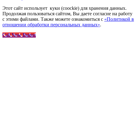
Этот сайт использует куки (coockie) для хранения данных.
Продолжая пользоваться сайтом, Вы даете согласие на работу
с этими файлами. Также можете ознакомиться с
«Политикой в
отношении обработки персональных данных»
.
Call Now Button