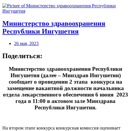
Министерство здравоохранения
Республики Ингушетия
26 мая, 2023
Поделиться:
Министерство здравоохранения Республики
Ингушетия (далее – Минздрав Ингушетии)
сообщает о проведении 2 этапа конкурса на
замещение вакантной должности начальника
отдела лекарственного обеспечения 6 июня 2023
года в 11:00 в актовом зале Минздрава
Республики Ингушетия.
На втором этапе конкурса конкурсная комиссия оценивает