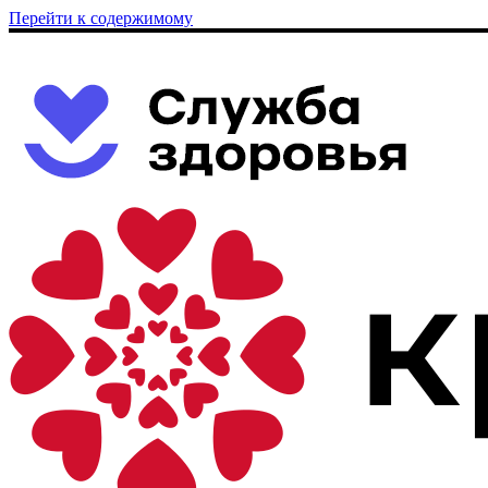
Перейти к содержимому