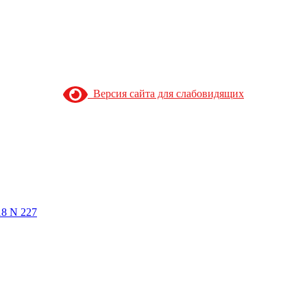
Версия сайта для слабовидящих
18 N 227