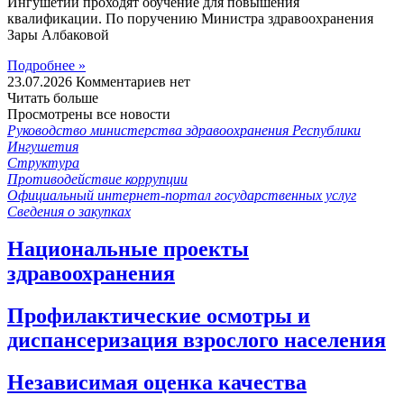
Ингушетии проходят обучение для повышения
квалификации. По поручению Министра здравоохранения
Зары Албаковой
Подробнее »
23.07.2026
Комментариев нет
Читать больше
Просмотрены все новости
Руководство министерства здравоохранения Республики
Ингушетия
Структура
Противодействие коррупции
Официальный интернет-портал государственных услуг
Сведения о закупках
Национальные проекты
здравоохранения
Профилактические осмотры и
диспансеризация взрослого населения
Независимая оценка качества