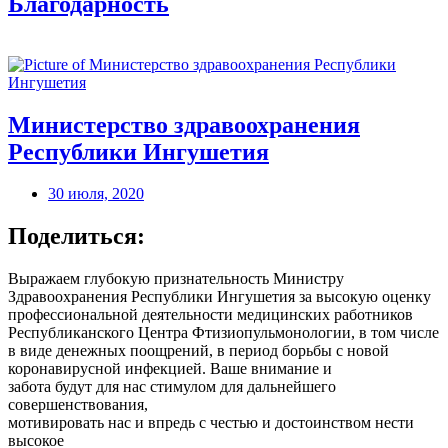
Благодарность
Министерство здравоохранения
Республики Ингушетия
30 июля, 2020
Поделиться:
Выражаем глубокую признательность Министру
Здравоохранения Республики Ингушетия за высокую оценку
профессиональной деятельности медицинских работников
Республиканского Центра Фтизиопульмонологии, в том числе
в виде денежных поощрений, в период борьбы с новой
коронавирусной инфекцией. Ваше внимание и
забота будут для нас стимулом для дальнейшего
совершенствования,
мотивировать нас и впредь с честью и достоинством нести
высокое