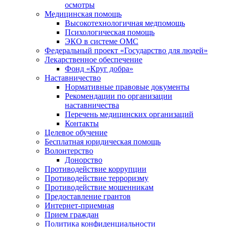
осмотры
Медицинская помощь
Высокотехнологичная медпомощь
Психологическая помощь
ЭКО в системе ОМС
Федеральный проект «Государство для людей»
Лекарственное обеспечение
Фонд «Круг добра»
Наставничество
Нормативные правовые документы
Рекомендации по организации
наставничества
Перечень медицинских организаций
Контакты
Целевое обучение
Бесплатная юридическая помощь
Волонтерство
Донорство
Противодействие коррупции
Противодействие терроризму
Противодействие мошенникам
Предоставление грантов
Интернет-приемная
Прием граждан
Политика конфиденциальности