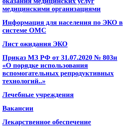
оказания медицинских услуг
медицинскими организациями
Информация для населения по ЭКО в
системе ОМС
Лист ожидания ЭКО
Приказ МЗ РФ от 31.07.2020 № 803н
«О порядке использования
вспомогательных репродуктивных
технологий..»
Лечебные учреждения
Вакансии
Лекарственное обеспечение