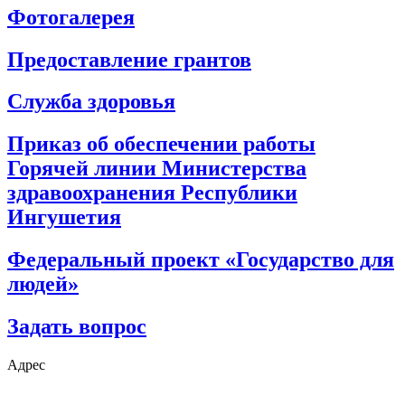
Фотогалерея
Предоставление грантов
Служба здоровья
Приказ об обеспечении работы
Горячей линии Министерства
здравоохранения Республики
Ингушетия
Федеральный проект «Государство для
людей»
Задать вопрос
Адрес