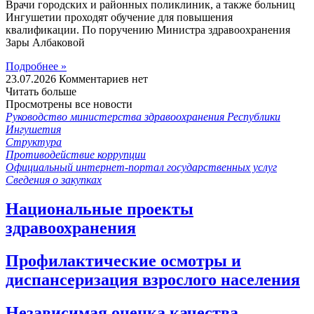
Врачи городских и районных поликлиник, а также больниц
Ингушетии проходят обучение для повышения
квалификации. По поручению Министра здравоохранения
Зары Албаковой
Подробнее »
23.07.2026
Комментариев нет
Читать больше
Просмотрены все новости
Руководство министерства здравоохранения Республики
Ингушетия
Структура
Противодействие коррупции
Официальный интернет-портал государственных услуг
Сведения о закупках
Национальные проекты
здравоохранения
Профилактические осмотры и
диспансеризация взрослого населения
Независимая оценка качества