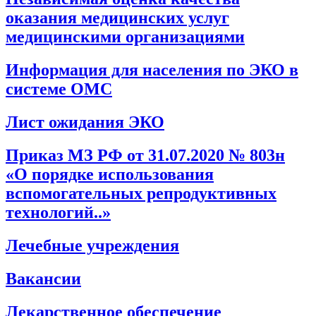
оказания медицинских услуг
медицинскими организациями
Информация для населения по ЭКО в
системе ОМС
Лист ожидания ЭКО
Приказ МЗ РФ от 31.07.2020 № 803н
«О порядке использования
вспомогательных репродуктивных
технологий..»
Лечебные учреждения
Вакансии
Лекарственное обеспечение