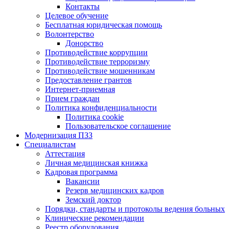
Контакты
Целевое обучение
Бесплатная юридическая помощь
Волонтерство
Донорство
Противодействие коррупции
Противодействие терроризму
Противодействие мошенникам
Предоставление грантов
Интернет-приемная
Прием граждан
Политика конфиденциальности
Политика cookie
Пользовательское соглашение
Модернизация ПЗЗ
Специалистам
Аттестация
Личная медицинская книжка
Кадровая программа
Вакансии
Резерв медицинских кадров
Земский доктор
Порядки, стандарты и протоколы ведения больных
Клинические рекомендации
Реестр оборудования