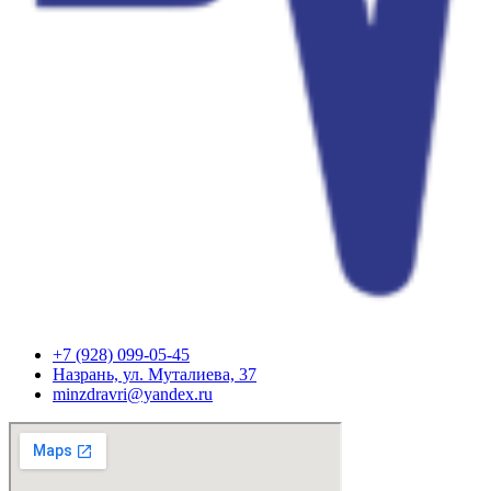
+7 (928) 099-05-45
Назрань, ул. Муталиева, 37
minzdravri@yandex.ru