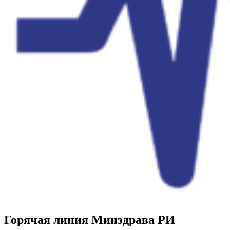
Горячая линия Минздрава РИ