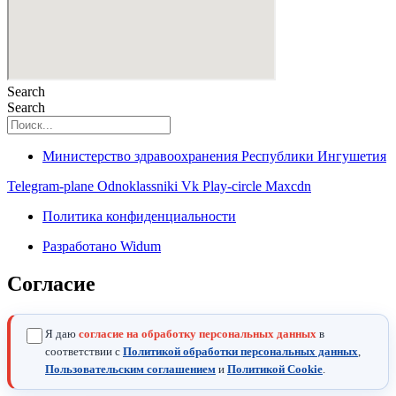
Search
Search
Министерство здравоохранения Республики Ингушетия
Telegram-plane
Odnoklassniki
Vk
Play-circle
Maxcdn
Политика конфиденциальности
Разработано Widum
Согласие
Я даю
согласие на обработку персональных данных
в
соответствии с
Политикой обработки персональных данных
,
Пользовательским соглашением
и
Политикой Cookie
.