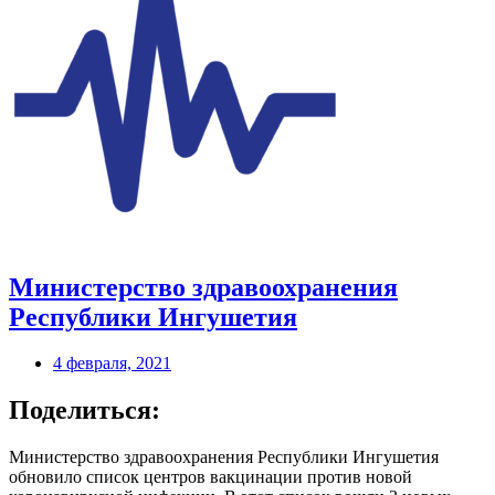
Министерство здравоохранения
Республики Ингушетия
4 февраля, 2021
Поделиться:
Министерство здравоохранения Республики Ингушетия
обновило список центров вакцинации против новой