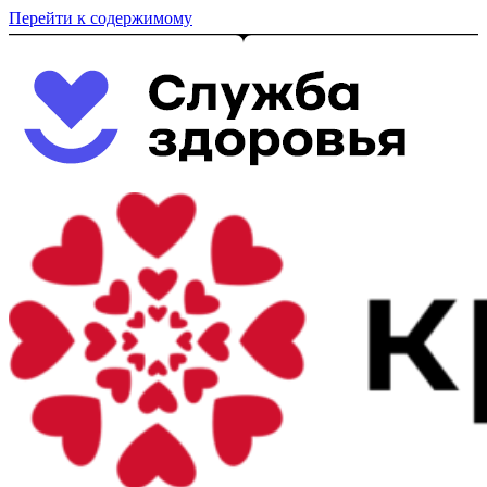
Перейти к содержимому