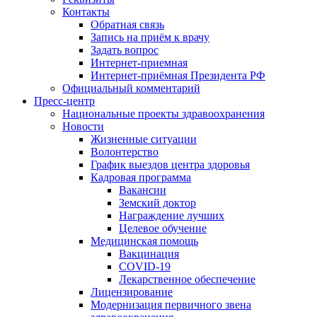
Контакты
Обратная связь
Запись на приём к врачу
Задать вопрос
Интернет-приемная
Интернет-приёмная Президента РФ
Официальный комментарий
Пресс-центр
Национальные проекты здравоохранения
Новости
Жизненные ситуации
Волонтерство
График выездов центра здоровья
Кадровая программа
Вакансии
Земский доктор
Награждение лучших
Целевое обучение
Медицинская помощь
Вакцинация
COVID-19
Лекарственное обеспечение
Лицензирование
Модернизация первичного звена