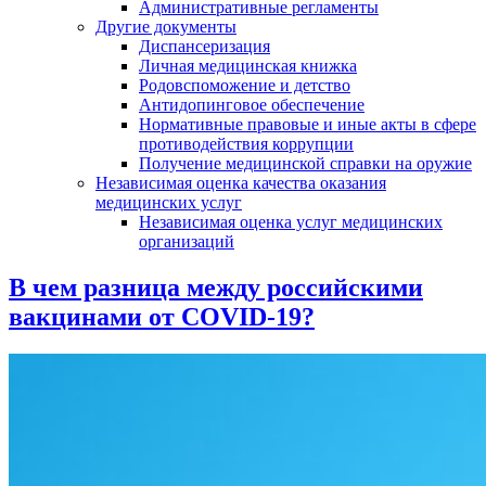
Административные регламенты
Другие документы
Диспансеризация
Личная медицинская книжка
Родовспоможение и детство
Антидопинговое обеспечение
Нормативные правовые и иные акты в сфере
противодействия коррупции
Получение медицинской справки на оружие
Независимая оценка качества оказания
медицинских услуг
Независимая оценка услуг медицинскиx
организаций
В чем разница между российскими
вакцинами от COVID-19?