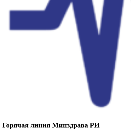
Горячая линия Минздрава РИ