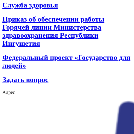
Служба здоровья
Приказ об обеспечении работы
Горячей линии Министерства
здравоохранения Республики
Ингушетия
Федеральный проект «Государство для
людей»
Задать вопрос
Адрес