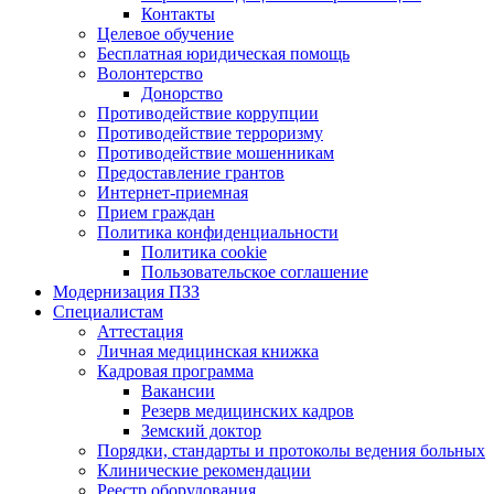
Контакты
Целевое обучение
Бесплатная юридическая помощь
Волонтерство
Донорство
Противодействие коррупции
Противодействие терроризму
Противодействие мошенникам
Предоставление грантов
Интернет-приемная
Прием граждан
Политика конфиденциальности
Политика cookie
Пользовательское соглашение
Модернизация ПЗЗ
Специалистам
Аттестация
Личная медицинская книжка
Кадровая программа
Вакансии
Резерв медицинских кадров
Земский доктор
Порядки, стандарты и протоколы ведения больных
Клинические рекомендации
Реестр оборудования