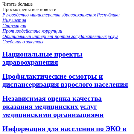
Читать больше
Просмотрены все новости
Руководство министерства здравоохранения Республики
Ингушетия
Структура
Противодействие коррупции
Официальный интернет-портал государственных услуг
Сведения о закупках
Национальные проекты
здравоохранения
Профилактические осмотры и
диспансеризация взрослого населения
Независимая оценка качества
оказания медицинских услуг
медицинскими организациями
Информация для населения по ЭКО в