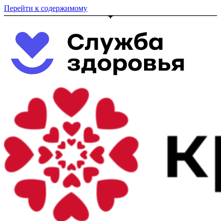
Перейти к содержимому