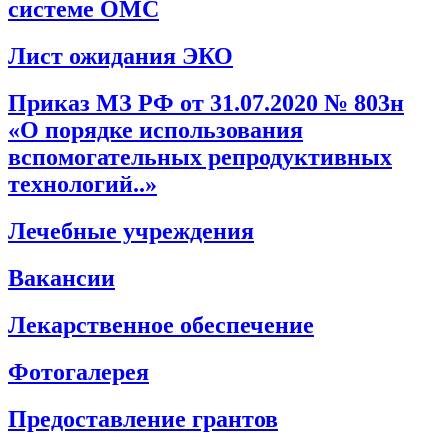
системе ОМС
Лист ожидания ЭКО
Приказ МЗ РФ от 31.07.2020 № 803н
«О порядке использования
вспомогательных репродуктивных
технологий..»
Лечебные учреждения
Вакансии
Лекарственное обеспечение
Фотогалерея
Предоставление грантов