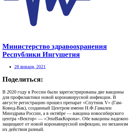
Министерство здравоохранения
Республики Ингушетия
28 января, 2021
Поделиться:
В 2020 году в России были зарегистрированы две вакцины
для профилактики новой коронавирусной инфекции. В
августе регистрацию прошел препарат «Спутник V» (Гам-
Ковид-Вак), созданный Центром имени Н.Ф.Гамалеи
Минздрава России, а в октябре — вакцина новосибирского
центра «Вектор» — «ЭпиВакКорона». Обе вакцины надежно
защищают от новой коронавирусной инфекции, но механизм
их действия разный.