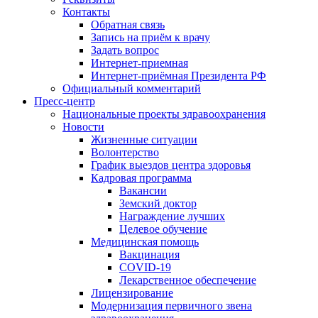
Контакты
Обратная связь
Запись на приём к врачу
Задать вопрос
Интернет-приемная
Интернет-приёмная Президента РФ
Официальный комментарий
Пресс-центр
Национальные проекты здравоохранения
Новости
Жизненные ситуации
Волонтерство
График выездов центра здоровья
Кадровая программа
Вакансии
Земский доктор
Награждение лучших
Целевое обучение
Медицинская помощь
Вакцинация
COVID-19
Лекарственное обеспечение
Лицензирование
Модернизация первичного звена