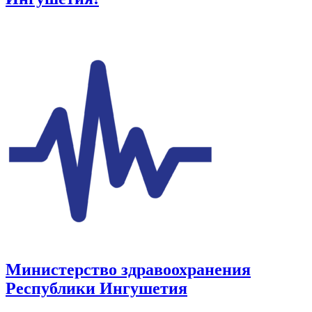
Министерство здравоохранения
Республики Ингушетия