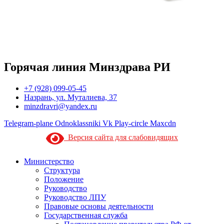
Горячая линия Минздрава РИ
+7 (928) 099-05-45
Назрань, ул. Муталиева, 37
minzdravri@yandex.ru
Telegram-plane
Odnoklassniki
Vk
Play-circle
Maxcdn
Версия сайта для слабовидящих
Министерство
Структура
Положение
Руководство
Руководство ЛПУ
Правовые основы деятельности
Государственная служба