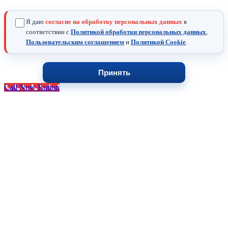
Я даю
согласие на обработку персональных данных
в
соответствии с
Политикой обработки персональных данных
,
Пользовательским соглашением
и
Политикой Cookie
.
Принять
Call Now Button