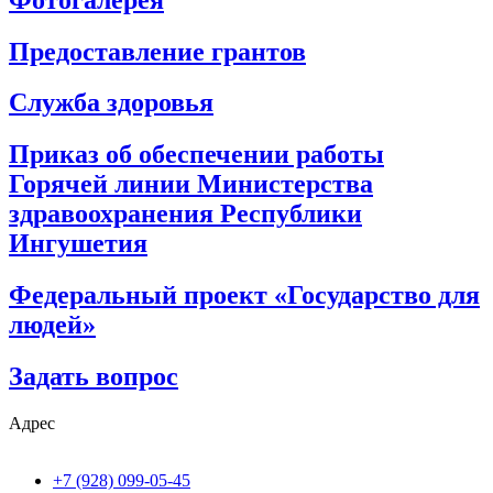
Предоставление грантов
Служба здоровья
Приказ об обеспечении работы
Горячей линии Министерства
здравоохранения Республики
Ингушетия
Федеральный проект «Государство для
людей»
Задать вопрос
Адрес
+7 (928) 099-05-45