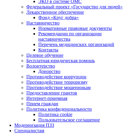
ЭКО в системе ОМС
Федеральный проект «Государство для людей»
Лекарственное обеспечение
Фонд «Круг добра»
Наставничество
Нормативные правовые документы
Рекомендации по организации
наставничества
Перечень медицинских организаций
Контакты
Целевое обучение
Бесплатная юридическая помощь
Волонтерство
Донорство
Противодействие коррупции
Противодействие терроризму
Противодействие мошенникам
Предоставление грантов
Интернет-приемная
Прием граждан
Политика конфиденциальности
Политика cookie
Пользовательское соглашение
Модернизация ПЗЗ
Специалистам