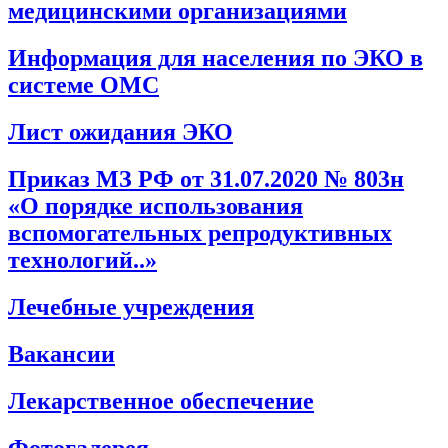
медицинскими организациями
Информация для населения по ЭКО в
системе ОМС
Лист ожидания ЭКО
Приказ МЗ РФ от 31.07.2020 № 803н
«О порядке использования
вспомогательных репродуктивных
технологий..»
Лечебные учреждения
Вакансии
Лекарственное обеспечение
Фотогалерея