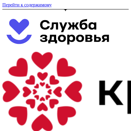
Перейти к содержимому