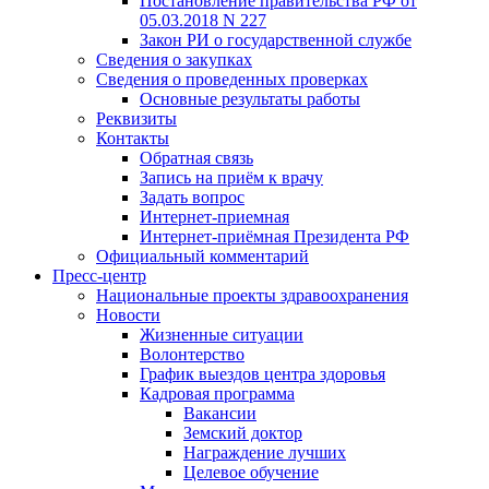
Постановление правительства РФ от
05.03.2018 N 227
Закон РИ о государственной службе
Сведения о закупках
Сведения о проведенных проверках
Основные результаты работы
Реквизиты
Контакты
Обратная связь
Запись на приём к врачу
Задать вопрос
Интернет-приемная
Интернет-приёмная Президента РФ
Официальный комментарий
Пресс-центр
Национальные проекты здравоохранения
Новости
Жизненные ситуации
Волонтерство
График выездов центра здоровья
Кадровая программа
Вакансии
Земский доктор
Награждение лучших
Целевое обучение