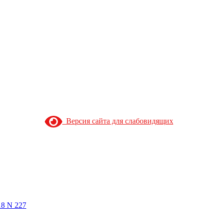
Версия сайта для слабовидящих
18 N 227