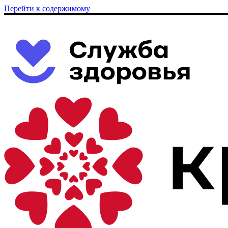
Перейти к содержимому