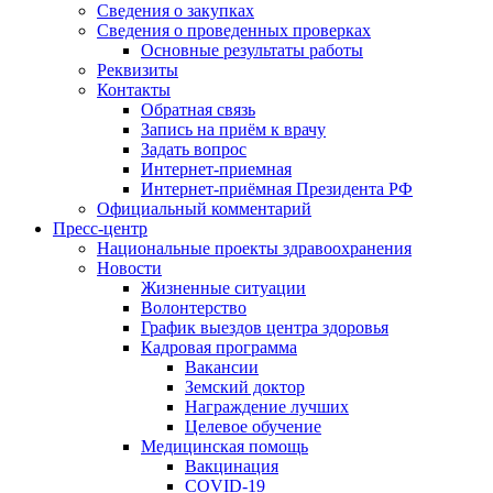
Сведения о закупках
Сведения о проведенных проверках
Основные результаты работы
Реквизиты
Контакты
Обратная связь
Запись на приём к врачу
Задать вопрос
Интернет-приемная
Интернет-приёмная Президента РФ
Официальный комментарий
Пресс-центр
Национальные проекты здравоохранения
Новости
Жизненные ситуации
Волонтерство
График выездов центра здоровья
Кадровая программа
Вакансии
Земский доктор
Награждение лучших
Целевое обучение
Медицинская помощь
Вакцинация
COVID-19