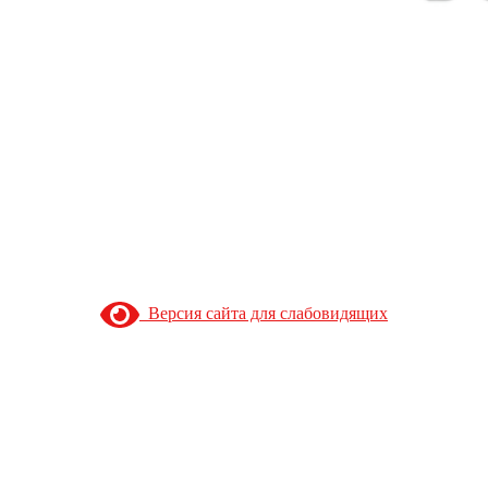
Версия сайта для слабовидящих