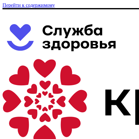
Перейти к содержимому