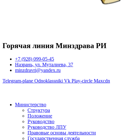
Горячая линия Минздрава РИ
+7 (928) 099-05-45
Назрань, ул. Муталиева, 37
minzdravri@yandex.ru
Telegram-plane
Odnoklassniki
Vk
Play-circle
Maxcdn
Министерство
Структура
Положение
Руководство
Руководство ЛПУ
Правовые основы деятельности
Государственная служба