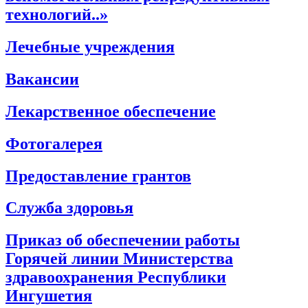
технологий..»
Лечебные учреждения
Вакансии
Лекарственное обеспечение
Фотогалерея
Предоставление грантов
Служба здоровья
Приказ об обеспечении работы
Горячей линии Министерства
здравоохранения Республики
Ингушетия