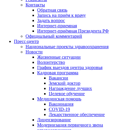
Контакты
Обратная связь
Запись на приём к врачу
Задать вопрос
Интернет-приемная
Интернет-приёмная Президента РФ
Официальный комментарий
Пресс-центр
Национальные проекты здравоохранения
Новости
Жизненные ситуации
Волонтерство
График выездов центра здоровья
Кадровая программа
Вакансии
Земский доктор
Награждение лучших
Целевое обучение
Медицинская помощь
Вакцинация
COVID-19
Лекарственное обеспечение
Лицензирование
Модернизация первичного звена