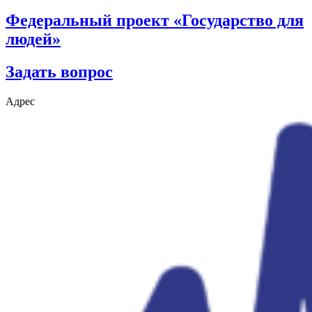
Федеральный проект «Государство для
людей»
Задать вопрос
Адрес