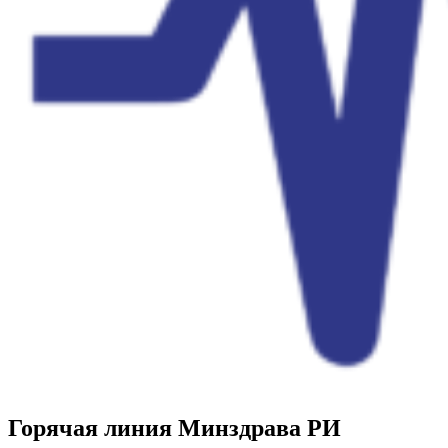
Горячая линия Минздрава РИ