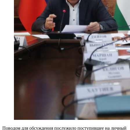
Поводом для обсуждения послужило поступившее на личный