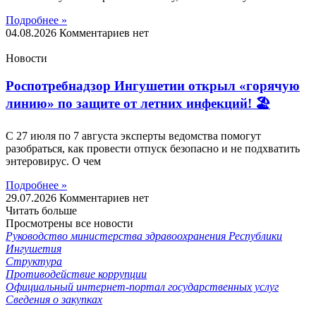
Подробнее »
04.08.2026
Комментариев нет
Новости
Роспотребнадзор Ингушетии открыл «горячую
линию» по защите от летних инфекций! 🏖
С 27 июля по 7 августа эксперты ведомства помогут
разобраться, как провести отпуск безопасно и не подхватить
энтеровирус. О чем
Подробнее »
29.07.2026
Комментариев нет
Читать больше
Просмотрены все новости
Руководство министерства здравоохранения Республики
Ингушетия
Структура
Противодействие коррупции
Официальный интернет-портал государственных услуг
Сведения о закупках