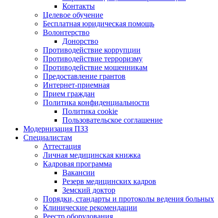
Контакты
Целевое обучение
Бесплатная юридическая помощь
Волонтерство
Донорство
Противодействие коррупции
Противодействие терроризму
Противодействие мошенникам
Предоставление грантов
Интернет-приемная
Прием граждан
Политика конфиденциальности
Политика cookie
Пользовательское соглашение
Модернизация ПЗЗ
Специалистам
Аттестация
Личная медицинская книжка
Кадровая программа
Вакансии
Резерв медицинских кадров
Земский доктор
Порядки, стандарты и протоколы ведения больных
Клинические рекомендации
Реестр оборудования