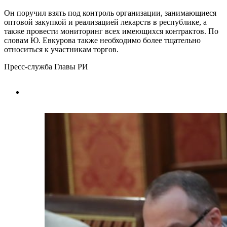
Он поручил взять под контроль организации, занимающиеся
оптовой закупкой и реализацией лекарств в республике, а
также провести мониторинг всех имеющихся контрактов. По
словам Ю. Евкурова также необходимо более тщательно
относиться к участникам торгов.
Пресс-служба Главы РИ