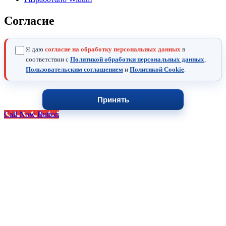
Согласие
Я даю
согласие на обработку персональных данных
в
соответствии с
Политикой обработки персональных данных
,
Пользовательским соглашением
и
Политикой Cookie
.
Принять
Call Now Button