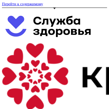
Перейти к содержимому