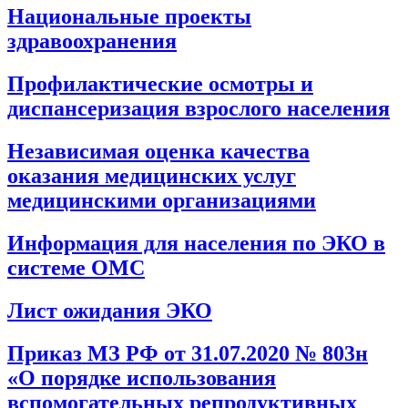
Национальные проекты
здравоохранения
Профилактические осмотры и
диспансеризация взрослого населения
Независимая оценка качества
оказания медицинских услуг
медицинскими организациями
Информация для населения по ЭКО в
системе ОМС
Лист ожидания ЭКО
Приказ МЗ РФ от 31.07.2020 № 803н
«О порядке использования
вспомогательных репродуктивных