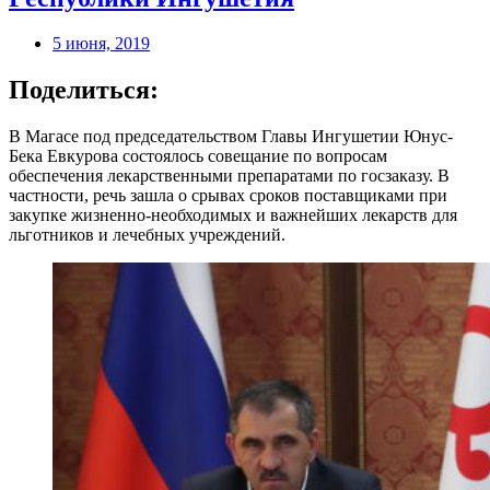
5 июня, 2019
Поделиться:
В Магасе под председательством Главы Ингушетии Юнус-
Бека Евкурова состоялось совещание по вопросам
обеспечения лекарственными препаратами по госзаказу. В
частности, речь зашла о срывах сроков поставщиками при
закупке жизненно-необходимых и важнейших лекарств для
льготников и лечебных учреждений.