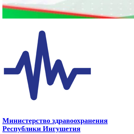
Министерство здравоохранения
Республики Ингушетия