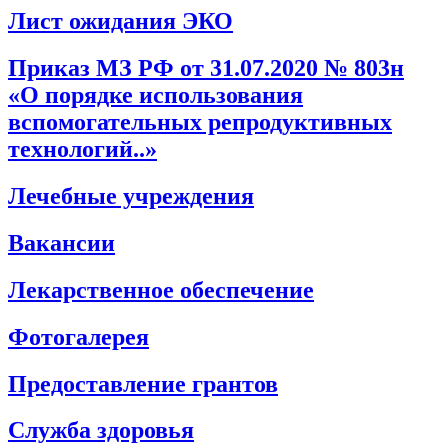
Лист ожидания ЭКО
Приказ МЗ РФ от 31.07.2020 № 803н
«О порядке использования
вспомогательных репродуктивных
технологий..»
Лечебные учреждения
Вакансии
Лекарственное обеспечение
Фотогалерея
Предоставление грантов
Служба здоровья