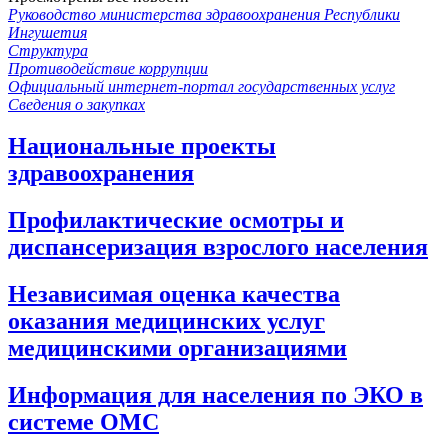
Руководство министерства здравоохранения Республики
Ингушетия
Структура
Противодействие коррупции
Официальный интернет-портал государственных услуг
Сведения о закупках
Национальные проекты
здравоохранения
Профилактические осмотры и
диспансеризация взрослого населения
Независимая оценка качества
оказания медицинских услуг
медицинскими организациями
Информация для населения по ЭКО в
системе ОМС