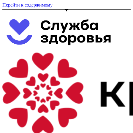
Перейти к содержимому