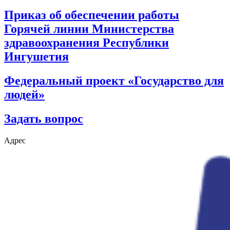
Приказ об обеспечении работы
Горячей линии Министерства
здравоохранения Республики
Ингушетия
Федеральный проект «Государство для
людей»
Задать вопрос
Адрес