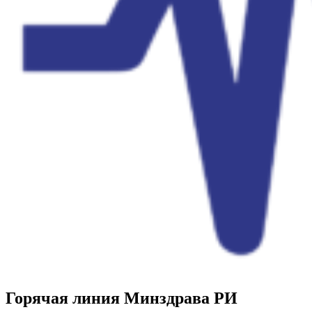
Горячая линия Минздрава РИ