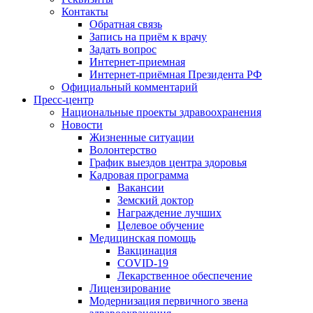
Контакты
Обратная связь
Запись на приём к врачу
Задать вопрос
Интернет-приемная
Интернет-приёмная Президента РФ
Официальный комментарий
Пресс-центр
Национальные проекты здравоохранения
Новости
Жизненные ситуации
Волонтерство
График выездов центра здоровья
Кадровая программа
Вакансии
Земский доктор
Награждение лучших
Целевое обучение
Медицинская помощь
Вакцинация
COVID-19
Лекарственное обеспечение
Лицензирование
Модернизация первичного звена