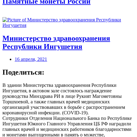
Памятные монеты России
Министерство здравоохранения
Республики Ингушетия
16 апреля, 2021
Поделиться:
В здании Министерства здравоохранения Республики
Ингушетия, в актовом зале состоялось награждение
руководства Минздрава РИ в лице Рукият Магометовны
Торшхоевой, а также главных врачей медицинских
организаций участвовавших в борьбе с распространением
коронавирусной инфекции. (COVID-19).
Сотрудники Отделения Национального Банка по Республике
Ингушетия Южного Главного Управления ЦБ РФ наградили
главных врачей и медицинских работников благодарностями
и монетами выпущенными в память о мужестве,