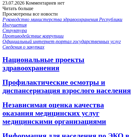
23.07.2026
Комментариев нет
Читать больше
Просмотрены все новости
Руководство министерства здравоохранения Республики
Ингушетия
Структура
Противодействие коррупции
Официальный интернет-портал государственных услуг
Сведения о закупках
Национальные проекты
здравоохранения
Профилактические осмотры и
диспансеризация взрослого населения
Независимая оценка качества
оказания медицинских услуг
медицинскими организациями
Информация для населения по ЭКО в