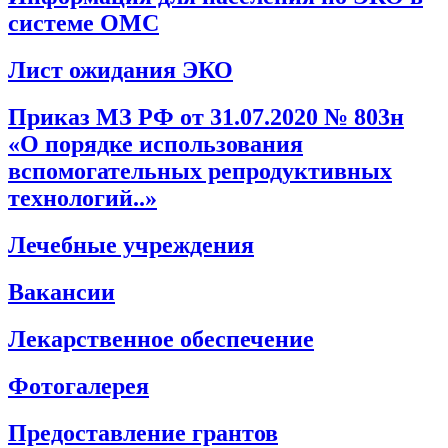
системе ОМС
Лист ожидания ЭКО
Приказ МЗ РФ от 31.07.2020 № 803н
«О порядке использования
вспомогательных репродуктивных
технологий..»
Лечебные учреждения
Вакансии
Лекарственное обеспечение
Фотогалерея
Предоставление грантов