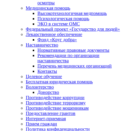
осмотры
Медицинская помощь
Высокотехнологичная медпомощь
Психологическая помощь
ЭКО в системе ОМС
Федеральный проект «Государство для людей»
Лекарственное обеспечение
Фонд «Круг добра»
Наставничество
Нормативные правовые документы
Рекомендации по организации
наставничества
Перечень медицинских организаций
Контакты
Целевое обучение
Бесплатная юридическая помощь
Волонтерство
Донорство
Противодействие коррупции
Противодействие терроризму
Противодействие мошенникам
Предоставление грантов
Интернет-приемная
Прием граждан
Политика конфиденциальности