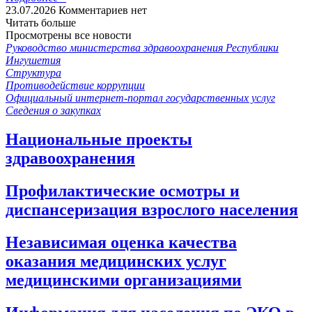
23.07.2026
Комментариев нет
Читать больше
Просмотрены все новости
Руководство министерства здравоохранения Республики
Ингушетия
Структура
Противодействие коррупции
Официальный интернет-портал государственных услуг
Сведения о закупках
Национальные проекты
здравоохранения
Профилактические осмотры и
диспансеризация взрослого населения
Независимая оценка качества
оказания медицинских услуг
медицинскими организациями