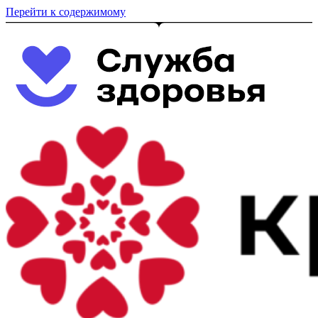
Перейти к содержимому