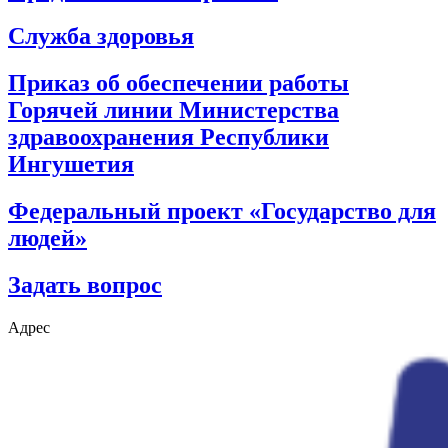
Служба здоровья
Приказ об обеспечении работы
Горячей линии Министерства
здравоохранения Республики
Ингушетия
Федеральный проект «Государство для
людей»
Задать вопрос
Адрес