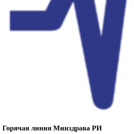
Горячая линия Минздрава РИ