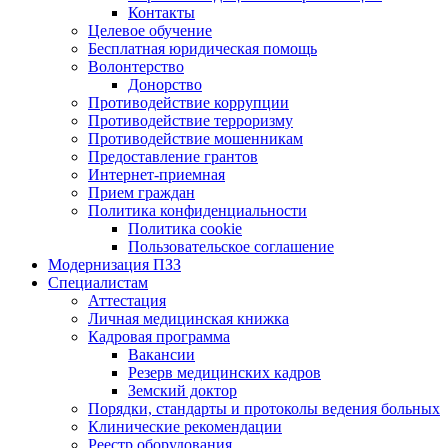
Контакты
Целевое обучение
Бесплатная юридическая помощь
Волонтерство
Донорство
Противодействие коррупции
Противодействие терроризму
Противодействие мошенникам
Предоставление грантов
Интернет-приемная
Прием граждан
Политика конфиденциальности
Политика cookie
Пользовательское соглашение
Модернизация ПЗЗ
Специалистам
Аттестация
Личная медицинская книжка
Кадровая программа
Вакансии
Резерв медицинских кадров
Земский доктор
Порядки, стандарты и протоколы ведения больных
Клинические рекомендации
Реестр оборудования