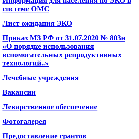
Информация для населения по ЭКО в
системе ОМС
Лист ожидания ЭКО
Приказ МЗ РФ от 31.07.2020 № 803н
«О порядке использования
вспомогательных репродуктивных
технологий..»
Лечебные учреждения
Вакансии
Лекарственное обеспечение
Фотогалерея
Предоставление грантов