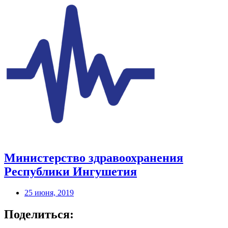
Министерство здравоохранения
Республики Ингушетия
25 июня, 2019
Поделиться: