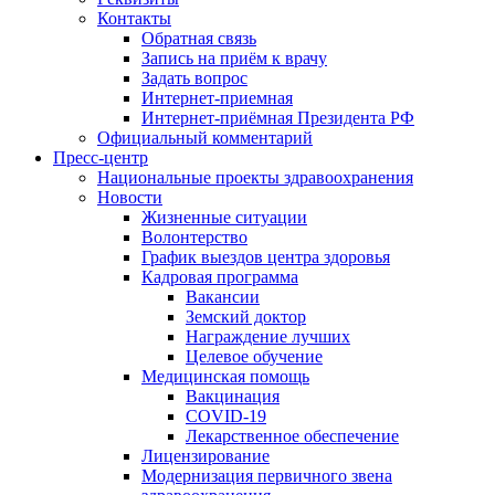
Контакты
Обратная связь
Запись на приём к врачу
Задать вопрос
Интернет-приемная
Интернет-приёмная Президента РФ
Официальный комментарий
Пресс-центр
Национальные проекты здравоохранения
Новости
Жизненные ситуации
Волонтерство
График выездов центра здоровья
Кадровая программа
Вакансии
Земский доктор
Награждение лучших
Целевое обучение
Медицинская помощь
Вакцинация
COVID-19
Лекарственное обеспечение
Лицензирование
Модернизация первичного звена