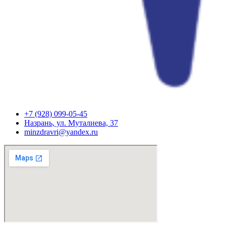
+7 (928) 099-05-45
Назрань, ул. Муталиева, 37
minzdravri@yandex.ru