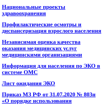
Национальные проекты
здравоохранения
Профилактические осмотры и
диспансеризация взрослого населения
Независимая оценка качества
оказания медицинских услуг
медицинскими организациями
Информация для населения по ЭКО в
системе ОМС
Лист ожидания ЭКО
Приказ МЗ РФ от 31.07.2020 № 803н
«О порядке использования