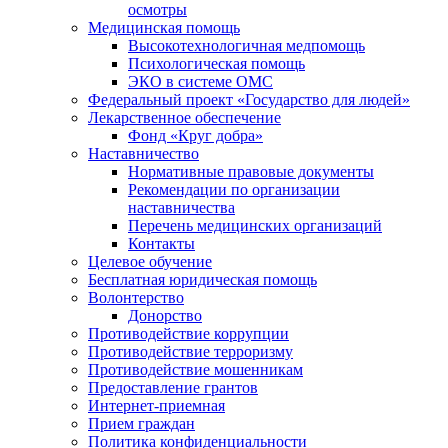
осмотры
Медицинская помощь
Высокотехнологичная медпомощь
Психологическая помощь
ЭКО в системе ОМС
Федеральный проект «Государство для людей»
Лекарственное обеспечение
Фонд «Круг добра»
Наставничество
Нормативные правовые документы
Рекомендации по организации
наставничества
Перечень медицинских организаций
Контакты
Целевое обучение
Бесплатная юридическая помощь
Волонтерство
Донорство
Противодействие коррупции
Противодействие терроризму
Противодействие мошенникам
Предоставление грантов
Интернет-приемная
Прием граждан
Политика конфиденциальности