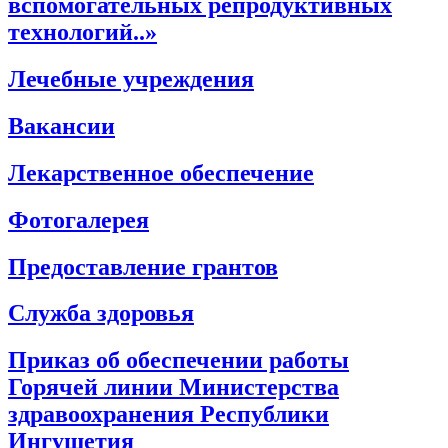
вспомогательных репродуктивных
технологий..»
Лечебные учреждения
Вакансии
Лекарственное обеспечение
Фотогалерея
Предоставление грантов
Служба здоровья
Приказ об обеспечении работы
Горячей линии Министерства
здравоохранения Республики
Ингушетия