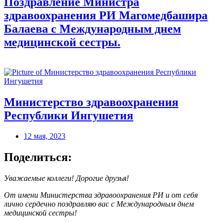
Поздравление Министра
здравоохранения РИ Магомедбашира
Балаева с Международным днем
медицинской сестры.
Министерство здравоохранения
Республики Ингушетия
12 мая, 2023
Поделиться:
Уважаемые коллеги! Дорогие друзья!
От имени Министерства здравоохранения РИ и от себя
лично сердечно поздравляю вас с Международным днем
медицинской сестры!