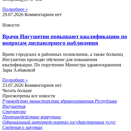
Подробнее »
29.07.2026
Комментариев нет
Новости
Врачи Ингушетии повышают квалификацию по
вопросам диспансерного наблюдения
Врачи городских и районных поликлиник, а также больниц
Ингушетии проходят обучение для повышения
квалификации. По поручению Министра здравоохранения
Зары Албаковой
Подробнее »
23.07.2026
Комментариев нет
Читать больше
Просмотрены все новости
Руководство министерства здравоохранения Республики
Ингушетия
Структура
Противодействие коррупции
Официальный интернет-портал государственных услуг
Сведения о закупках