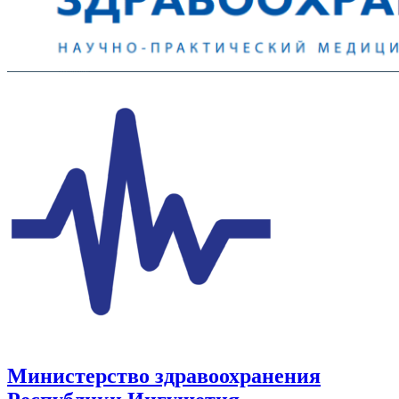
Министерство здравоохранения