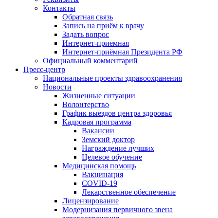
Контакты
Обратная связь
Запись на приём к врачу
Задать вопрос
Интернет-приемная
Интернет-приёмная Президента РФ
Официальный комментарий
Пресс-центр
Национальные проекты здравоохранения
Новости
Жизненные ситуации
Волонтерство
График выездов центра здоровья
Кадровая программа
Вакансии
Земский доктор
Награждение лучших
Целевое обучение
Медицинская помощь
Вакцинация
COVID-19
Лекарственное обеспечение
Лицензирование
Модернизация первичного звена