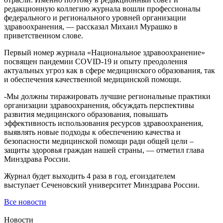
редакционную коллегию журнала вошли профессионалы
федерального и регионального уровней организации
здравоохранения, — рассказал Михаил Мурашко в
приветственном слове.
Первый номер журнала «Национальное здравоохранение»
посвящен пандемии COVID-19 и опыту преодоления
актуальных угроз как в сфере медицинского образования, так
и обеспечения качественной медицинской помощи.
-Мы должны тиражировать лучшие региональные практики
организации здравоохранения, обсуждать перспективы
развития медицинского образования, повышать
эффективность использования ресурсов здравоохранения,
выявлять новые подходы к обеспечению качества и
безопасности медицинской помощи ради общей цели –
защиты здоровья граждан нашей страны, — отметил глава
Минздрава России.
Журнал будет выходить 4 раза в год, егоиздателем
выступает Сеченовский университет Минздрава России.
Все новости
Новости