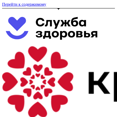
Перейти к содержимому