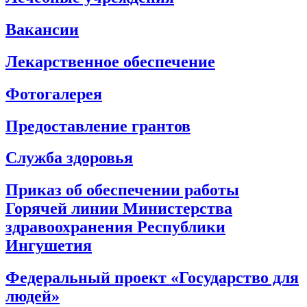
Вакансии
Лекарственное обеспечение
Фотогалерея
Предоставление грантов
Служба здоровья
Приказ об обеспечении работы
Горячей линии Министерства
здравоохранения Республики
Ингушетия
Федеральный проект «Государство для
людей»