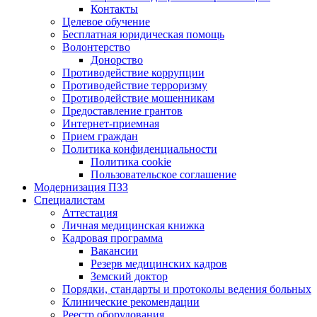
Контакты
Целевое обучение
Бесплатная юридическая помощь
Волонтерство
Донорство
Противодействие коррупции
Противодействие терроризму
Противодействие мошенникам
Предоставление грантов
Интернет-приемная
Прием граждан
Политика конфиденциальности
Политика cookie
Пользовательское соглашение
Модернизация ПЗЗ
Специалистам
Аттестация
Личная медицинская книжка
Кадровая программа
Вакансии
Резерв медицинских кадров
Земский доктор
Порядки, стандарты и протоколы ведения больных
Клинические рекомендации
Реестр оборудования