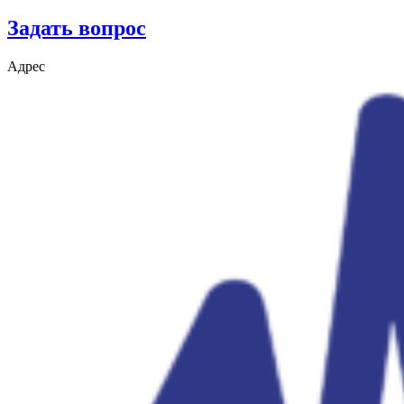
Задать вопрос
Адрес