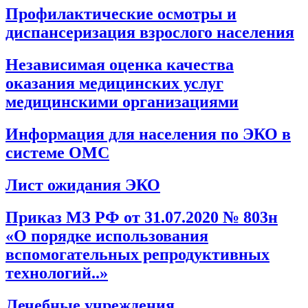
Профилактические осмотры и
диспансеризация взрослого населения
Независимая оценка качества
оказания медицинских услуг
медицинскими организациями
Информация для населения по ЭКО в
системе ОМС
Лист ожидания ЭКО
Приказ МЗ РФ от 31.07.2020 № 803н
«О порядке использования
вспомогательных репродуктивных
технологий..»
Лечебные учреждения