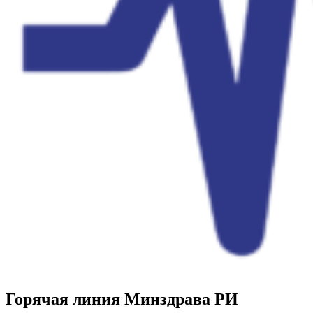
Горячая линия Минздрава РИ