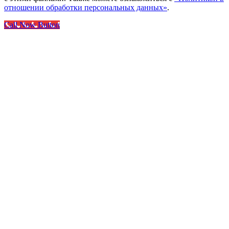
отношении обработки персональных данных»
.
Call Now Button