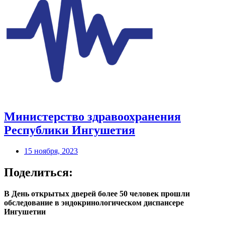
Министерство здравоохранения
Республики Ингушетия
15 ноября, 2023
Поделиться:
В День открытых дверей более 50 человек прошли
обследование в эндокринологическом диспансере
Ингушетии