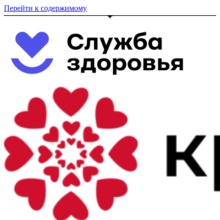
Перейти к содержимому