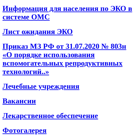
Информация для населения по ЭКО в
системе ОМС
Лист ожидания ЭКО
Приказ МЗ РФ от 31.07.2020 № 803н
«О порядке использования
вспомогательных репродуктивных
технологий..»
Лечебные учреждения
Вакансии
Лекарственное обеспечение
Фотогалерея