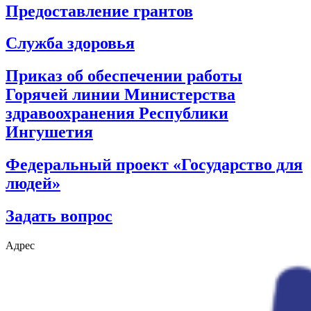
Предоставление грантов
Служба здоровья
Приказ об обеспечении работы
Горячей линии Министерства
здравоохранения Республики
Ингушетия
Федеральный проект «Государство для
людей»
Задать вопрос
Адрес