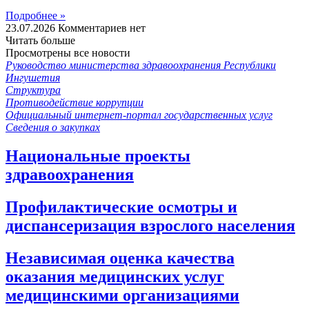
Подробнее »
23.07.2026
Комментариев нет
Читать больше
Просмотрены все новости
Руководство министерства здравоохранения Республики
Ингушетия
Структура
Противодействие коррупции
Официальный интернет-портал государственных услуг
Сведения о закупках
Национальные проекты
здравоохранения
Профилактические осмотры и
диспансеризация взрослого населения
Независимая оценка качества
оказания медицинских услуг
медицинскими организациями