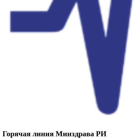
Горячая линия Минздрава РИ