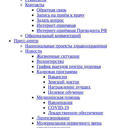
Контакты
Обратная связь
Запись на приём к врачу
Задать вопрос
Интернет-приемная
Интернет-приёмная Президента РФ
Официальный комментарий
Пресс-центр
Национальные проекты здравоохранения
Новости
Жизненные ситуации
Волонтерство
График выездов центра здоровья
Кадровая программа
Вакансии
Земский доктор
Награждение лучших
Целевое обучение
Медицинская помощь
Вакцинация
COVID-19
Лекарственное обеспечение
Лицензирование
Модернизация первичного звена