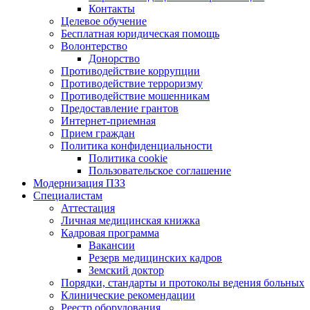
Контакты
Целевое обучение
Бесплатная юридическая помощь
Волонтерство
Донорство
Противодействие коррупции
Противодействие терроризму
Противодействие мошенникам
Предоставление грантов
Интернет-приемная
Прием граждан
Политика конфиденциальности
Политика cookie
Пользовательское соглашение
Модернизация ПЗЗ
Специалистам
Аттестация
Личная медицинская книжка
Кадровая программа
Вакансии
Резерв медицинских кадров
Земский доктор
Порядки, стандарты и протоколы ведения больных
Клинические рекомендации
Реестр оборудования