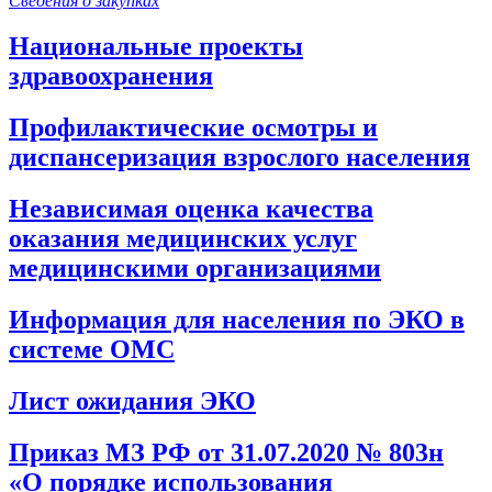
Сведения о закупках
Национальные проекты
здравоохранения
Профилактические осмотры и
диспансеризация взрослого населения
Независимая оценка качества
оказания медицинских услуг
медицинскими организациями
Информация для населения по ЭКО в
системе ОМС
Лист ожидания ЭКО
Приказ МЗ РФ от 31.07.2020 № 803н
«О порядке использования