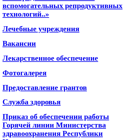
вспомогательных репродуктивных
технологий..»
Лечебные учреждения
Вакансии
Лекарственное обеспечение
Фотогалерея
Предоставление грантов
Служба здоровья
Приказ об обеспечении работы
Горячей линии Министерства
здравоохранения Республики