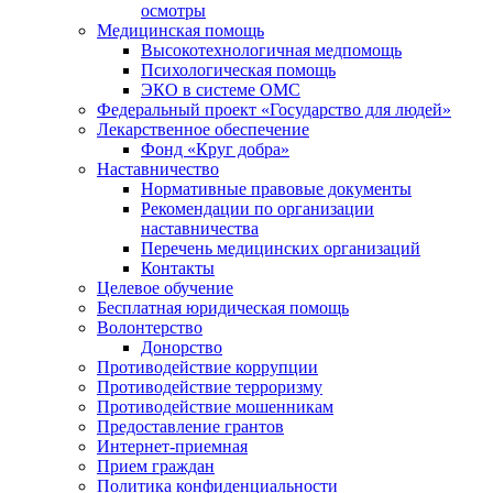
осмотры
Медицинская помощь
Высокотехнологичная медпомощь
Психологическая помощь
ЭКО в системе ОМС
Федеральный проект «Государство для людей»
Лекарственное обеспечение
Фонд «Круг добра»
Наставничество
Нормативные правовые документы
Рекомендации по организации
наставничества
Перечень медицинских организаций
Контакты
Целевое обучение
Бесплатная юридическая помощь
Волонтерство
Донорство
Противодействие коррупции
Противодействие терроризму
Противодействие мошенникам
Предоставление грантов
Интернет-приемная
Прием граждан
Политика конфиденциальности