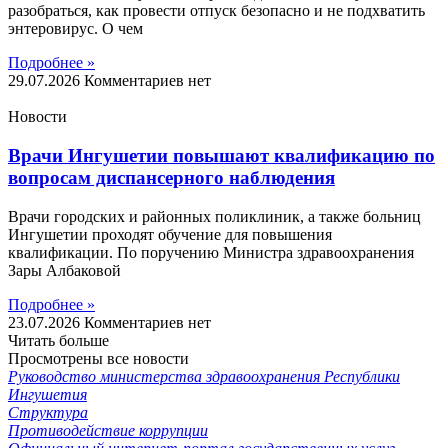
разобраться, как провести отпуск безопасно и не подхватить
энтеровирус. О чем
Подробнее »
29.07.2026
Комментариев нет
Новости
Врачи Ингушетии повышают квалификацию по
вопросам диспансерного наблюдения
Врачи городских и районных поликлиник, а также больниц
Ингушетии проходят обучение для повышения
квалификации. По поручению Министра здравоохранения
Зары Албаковой
Подробнее »
23.07.2026
Комментариев нет
Читать больше
Просмотрены все новости
Руководство министерства здравоохранения Республики
Ингушетия
Структура
Противодействие коррупции