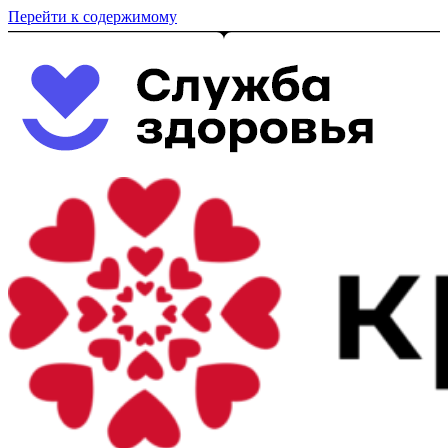
Перейти к содержимому