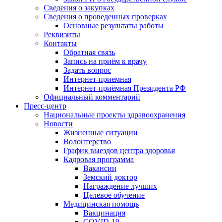
Сведения о закупках
Сведения о проведенных проверках
Основные результаты работы
Реквизиты
Контакты
Обратная связь
Запись на приём к врачу
Задать вопрос
Интернет-приемная
Интернет-приёмная Президента РФ
Официальный комментарий
Пресс-центр
Национальные проекты здравоохранения
Новости
Жизненные ситуации
Волонтерство
График выездов центра здоровья
Кадровая программа
Вакансии
Земский доктор
Награждение лучших
Целевое обучение
Медицинская помощь
Вакцинация
COVID-19