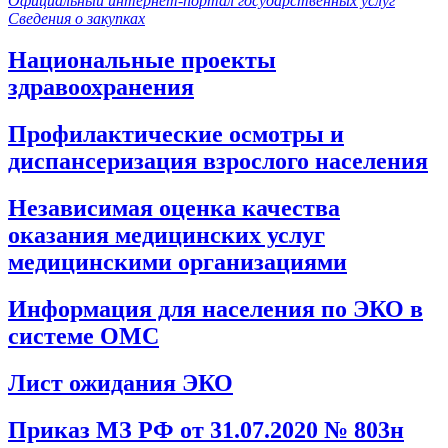
Официальный интернет-портал государственных услуг
Сведения о закупках
Национальные проекты
здравоохранения
Профилактические осмотры и
диспансеризация взрослого населения
Независимая оценка качества
оказания медицинских услуг
медицинскими организациями
Информация для населения по ЭКО в
системе ОМС
Лист ожидания ЭКО
Приказ МЗ РФ от 31.07.2020 № 803н