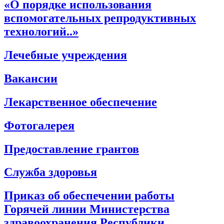
«О порядке использования
вспомогательных репродуктивных
технологий..»
Лечебные учреждения
Вакансии
Лекарственное обеспечение
Фотогалерея
Предоставление грантов
Служба здоровья
Приказ об обеспечении работы
Горячей линии Министерства
здравоохранения Республики