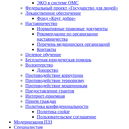
ЭКО в системе ОМС
Федеральный проект «Государство для людей»
Лекарственное обеспечение
Фонд «Круг добра»
Наставничество
Нормативные правовые документы
Рекомендации по организации
наставничества
Перечень медицинских организаций
Контакты
Целевое обучение
Бесплатная юридическая помощь
Волонтерство
Донорство
Противодействие коррупции
Противодействие терроризму
Противодействие мошенникам
Предоставление грантов
Интернет-приемная
Прием граждан
Политика конфиденциальности
Политика cookie
Пользовательское соглашение
Модернизация ПЗЗ
Специалистам