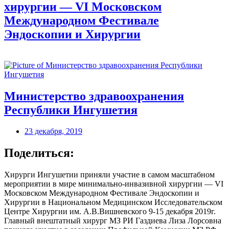
хирургии — VI Московском
Международном Фестивале
Эндоскопии и Хирургии
Министерство здравоохранения
Республики Ингушетия
23 декабря, 2019
Поделиться:
Хирурги Ингушетии приняли участие в самом масштабном
мероприятии в мире минимально-инвазивной хирургии — VI
Московском Международном Фестивале Эндоскопии и
Хирургии в Национальном Медицинском Исследовательском
Центре Хирургии им. А.В.Вишневского 9-15 декабря 2019г.
Главный внештатный хирург МЗ РИ Газдиева Лиза Лорсовна