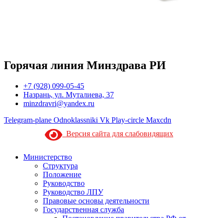
Горячая линия Минздрава РИ
+7 (928) 099-05-45
Назрань, ул. Муталиева, 37
minzdravri@yandex.ru
Telegram-plane
Odnoklassniki
Vk
Play-circle
Maxcdn
Версия сайта для слабовидящих
Министерство
Структура
Положение
Руководство
Руководство ЛПУ
Правовые основы деятельности
Государственная служба