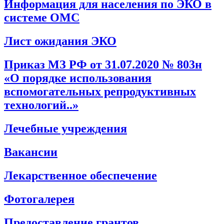
Информация для населения по ЭКО в
системе ОМС
Лист ожидания ЭКО
Приказ МЗ РФ от 31.07.2020 № 803н
«О порядке использования
вспомогательных репродуктивных
технологий..»
Лечебные учреждения
Вакансии
Лекарственное обеспечение
Фотогалерея
Предоставление грантов