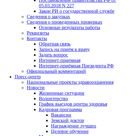
Постановление правительства РФ от
05.03.2018 N 227
Закон РИ о государственной службе
Сведения о закупках
Сведения о проведенных проверках
Основные результаты работы
Реквизиты
Контакты
Обратная связь
Запись на приём к врачу
Задать вопрос
Интернет-приемная
Интернет-приёмная Президента РФ
Официальный комментарий
Пресс-центр
Национальные проекты здравоохранения
Новости
Жизненные ситуации
Волонтерство
График выездов центра здоровья
Кадровая программа
Вакансии
Земский доктор
Награждение лучших
Целевое обучение