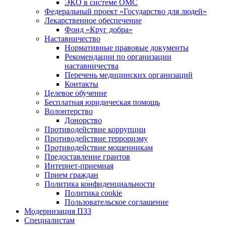
ЭКО в системе ОМС
Федеральный проект «Государство для людей»
Лекарственное обеспечение
Фонд «Круг добра»
Наставничество
Нормативные правовые документы
Рекомендации по организации
наставничества
Перечень медицинских организаций
Контакты
Целевое обучение
Бесплатная юридическая помощь
Волонтерство
Донорство
Противодействие коррупции
Противодействие терроризму
Противодействие мошенникам
Предоставление грантов
Интернет-приемная
Прием граждан
Политика конфиденциальности
Политика cookie
Пользовательское соглашение
Модернизация ПЗЗ
Специалистам