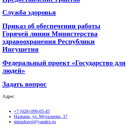
Служба здоровья
Приказ об обеспечении работы
Горячей линии Министерства
здравоохранения Республики
Ингушетия
Федеральный проект «Государство для
людей»
Задать вопрос
Адрес
+7 (928) 099-05-45
Назрань, ул. Муталиева, 37
minzdravri@yandex.ru