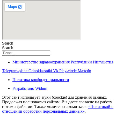
Search
Search
Министерство здравоохранения Республики Ингушетия
Telegram-plane
Odnoklassniki
Vk
Play-circle
Maxcdn
Политика конфиденциальности
Разработано Widum
Этот сайт использует куки (coockie) для хранения данных.
Продолжая пользоваться сайтом, Вы даете согласие на работу
с этими файлами. Также можете ознакомиться с
«Политикой в
отношении обработки персональных данных»
.