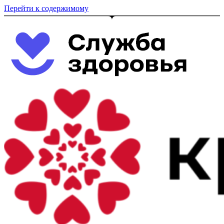
Перейти к содержимому