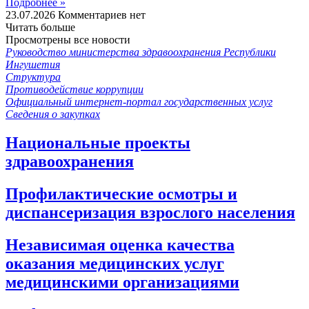
Подробнее »
23.07.2026
Комментариев нет
Читать больше
Просмотрены все новости
Руководство министерства здравоохранения Республики
Ингушетия
Структура
Противодействие коррупции
Официальный интернет-портал государственных услуг
Сведения о закупках
Национальные проекты
здравоохранения
Профилактические осмотры и
диспансеризация взрослого населения
Независимая оценка качества
оказания медицинских услуг
медицинскими организациями