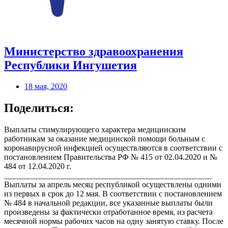
Министерство здравоохранения
Республики Ингушетия
18 мая, 2020
Поделиться:
Выплаты стимулирующего характера медицинским
работникам за оказание медицинской помощи больным с
коронавирусной инфекцией осуществляются в соответствии с
постановлением Правительства РФ № 415 от 02.04.2020 и №
484 от 12.04.2020 г.
___________________________________________________
Выплаты за апрель месяц республикой осуществлены одними
из первых в срок до 12 мая. В соответствии с постановлением
№ 484 в начальной редакции, все указанные выплаты были
произведены за фактически отработанное время, из расчета
месячной нормы рабочих часов на одну занятую ставку. После