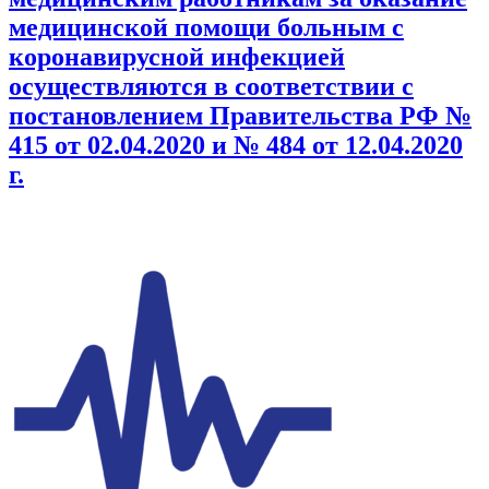
медицинской помощи больным с
коронавирусной инфекцией
осуществляются в соответствии с
постановлением Правительства РФ №
415 от 02.04.2020 и № 484 от 12.04.2020
г.