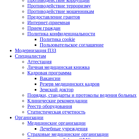
Противодействие коррупции
Противодействие терроризму
Противодействие мошенникам
Предоставление грантов
Интернет-приемная
Прием граждан
Политика конфиденциальности
Политика cookie
Пользовательское соглашение
Модернизация ПЗЗ
Специалистам
Аттестация
Личная медицинская книжка
Кадровая программа
Вакансии
Резерв медицинских кадров
Земский доктор
Порядки, стандарты и протоколы ведения больных
Клинические рекомендации
Реестр оборудования
Статистическая отчетность
Организации
Медицинские организации
Лечебные учреждения
Страховые медицинские организации