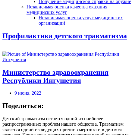
Получение медицинской справки на оружие
Независимая оценка качества оказания
медицинских услуг
Независимая оценка услуг медицинскиx
организаций
Профилактика детского травматизма
Министерство здравоохранения
Республики Ингушетия
9 июня, 2022
Поделиться:
Детский травматизм остается одной из наиболее
распространенных проблем нашего общества. Травматизм
является одной из ведущих причин смертности в детском
возрасте. Кроме того, травматизм является одной из главных