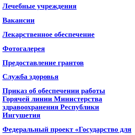
Лечебные учреждения
Вакансии
Лекарственное обеспечение
Фотогалерея
Предоставление грантов
Служба здоровья
Приказ об обеспечении работы
Горячей линии Министерства
здравоохранения Республики
Ингушетия
Федеральный проект «Государство для