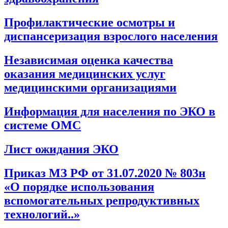
Профилактические осмотры и
диспансеризация взрослого населения
Независимая оценка качества
оказания медицинских услуг
медицинскими организациями
Информация для населения по ЭКО в
системе ОМС
Лист ожидания ЭКО
Приказ МЗ РФ от 31.07.2020 № 803н
«О порядке использования
вспомогательных репродуктивных
технологий..»