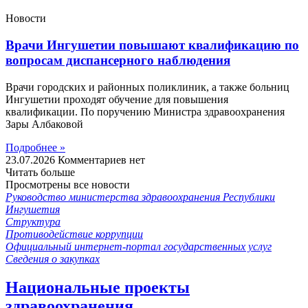
Новости
Врачи Ингушетии повышают квалификацию по
вопросам диспансерного наблюдения
Врачи городских и районных поликлиник, а также больниц
Ингушетии проходят обучение для повышения
квалификации. По поручению Министра здравоохранения
Зары Албаковой
Подробнее »
23.07.2026
Комментариев нет
Читать больше
Просмотрены все новости
Руководство министерства здравоохранения Республики
Ингушетия
Структура
Противодействие коррупции
Официальный интернет-портал государственных услуг
Сведения о закупках
Национальные проекты
здравоохранения