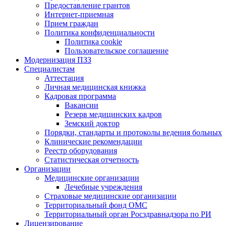
Предоставление грантов
Интернет-приемная
Прием граждан
Политика конфиденциальности
Политика cookie
Пользовательское соглашение
Модернизация ПЗЗ
Специалистам
Аттестация
Личная медицинская книжка
Кадровая программа
Вакансии
Резерв медицинских кадров
Земский доктор
Порядки, стандарты и протоколы ведения больных
Клинические рекомендации
Реестр оборудования
Статистическая отчетность
Организации
Медицинские организации
Лечебные учреждения
Страховые медицинские организации
Территориальный фонд ОМС
Территориальный орган Росздравнадзора по РИ
Лицензирование