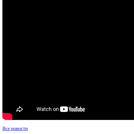
Все новости