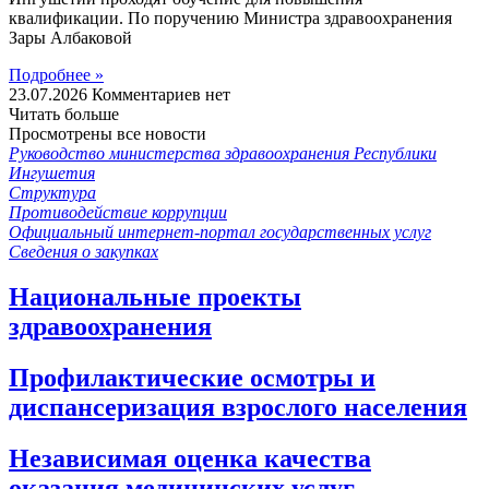
квалификации. По поручению Министра здравоохранения
Зары Албаковой
Подробнее »
23.07.2026
Комментариев нет
Читать больше
Просмотрены все новости
Руководство министерства здравоохранения Республики
Ингушетия
Структура
Противодействие коррупции
Официальный интернет-портал государственных услуг
Сведения о закупках
Национальные проекты
здравоохранения
Профилактические осмотры и
диспансеризация взрослого населения
Независимая оценка качества
оказания медицинских услуг