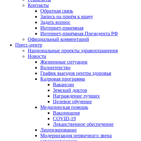
Контакты
Обратная связь
Запись на приём к врачу
Задать вопрос
Интернет-приемная
Интернет-приёмная Президента РФ
Официальный комментарий
Пресс-центр
Национальные проекты здравоохранения
Новости
Жизненные ситуации
Волонтерство
График выездов центра здоровья
Кадровая программа
Вакансии
Земский доктор
Награждение лучших
Целевое обучение
Медицинская помощь
Вакцинация
COVID-19
Лекарственное обеспечение
Лицензирование
Модернизация первичного звена