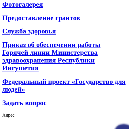
Фотогалерея
Предоставление грантов
Служба здоровья
Приказ об обеспечении работы
Горячей линии Министерства
здравоохранения Республики
Ингушетия
Федеральный проект «Государство для
людей»
Задать вопрос
Адрес