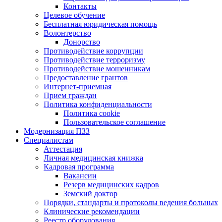
Контакты
Целевое обучение
Бесплатная юридическая помощь
Волонтерство
Донорство
Противодействие коррупции
Противодействие терроризму
Противодействие мошенникам
Предоставление грантов
Интернет-приемная
Прием граждан
Политика конфиденциальности
Политика cookie
Пользовательское соглашение
Модернизация ПЗЗ
Специалистам
Аттестация
Личная медицинская книжка
Кадровая программа
Вакансии
Резерв медицинских кадров
Земский доктор
Порядки, стандарты и протоколы ведения больных
Клинические рекомендации
Реестр оборудования