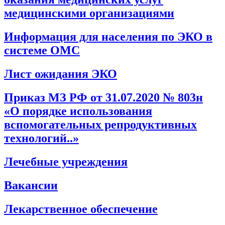
медицинскими организациями
Информация для населения по ЭКО в
системе ОМС
Лист ожидания ЭКО
Приказ МЗ РФ от 31.07.2020 № 803н
«О порядке использования
вспомогательных репродуктивных
технологий..»
Лечебные учреждения
Вакансии
Лекарственное обеспечение