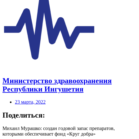
Министерство здравоохранения
Республики Ингушетия
23 марта, 2022
Поделиться:
Михаил Мурашко: создан годовой запас препаратов,
которыми обеспечивает фонд «Круг добра»