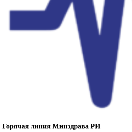
Горячая линия Минздрава РИ