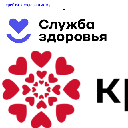
Перейти к содержимому