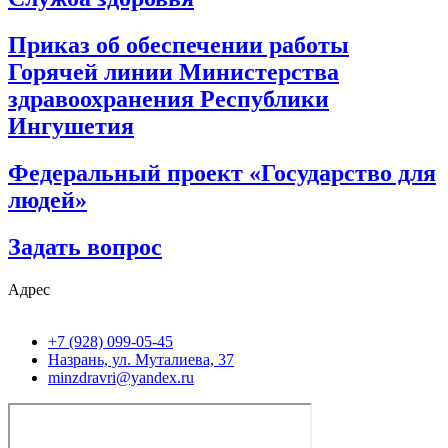
Приказ об обеспечении работы
Горячей линии Министерства
здравоохранения Республики
Ингушетия
Федеральный проект «Государство для
людей»
Задать вопрос
Адрес
+7 (928) 099-05-45
Назрань, ул. Муталиева, 37
minzdravri@yandex.ru