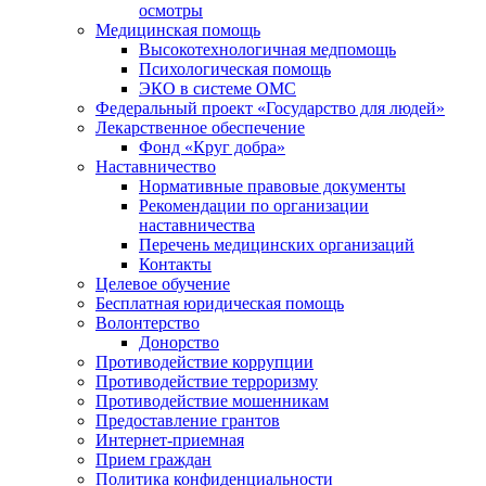
осмотры
Медицинская помощь
Высокотехнологичная медпомощь
Психологическая помощь
ЭКО в системе ОМС
Федеральный проект «Государство для людей»
Лекарственное обеспечение
Фонд «Круг добра»
Наставничество
Нормативные правовые документы
Рекомендации по организации
наставничества
Перечень медицинских организаций
Контакты
Целевое обучение
Бесплатная юридическая помощь
Волонтерство
Донорство
Противодействие коррупции
Противодействие терроризму
Противодействие мошенникам
Предоставление грантов
Интернет-приемная
Прием граждан
Политика конфиденциальности