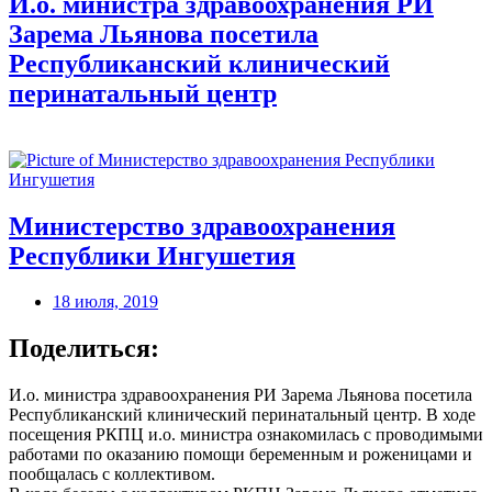
И.о. министра здравоохранения РИ
Зарема Льянова посетила
Республиканский клинический
перинатальный центр
Министерство здравоохранения
Республики Ингушетия
18 июля, 2019
Поделиться:
И.о. министра здравоохранения РИ Зарема Льянова посетила
Республиканский клинический перинатальный центр. В ходе
посещения РКПЦ и.о. министра ознакомилась с проводимыми
работами по оказанию помощи беременным и роженицами и
пообщалась с коллективом.