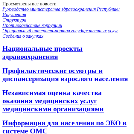
Просмотрены все новости
Руководство министерства здравоохранения Республики
Ингушетия
Структура
Противодействие коррупции
Официальный интернет-портал государственных услуг
Сведения о закупках
Национальные проекты
здравоохранения
Профилактические осмотры и
диспансеризация взрослого населения
Независимая оценка качества
оказания медицинских услуг
медицинскими организациями
Информация для населения по ЭКО в
системе ОМС