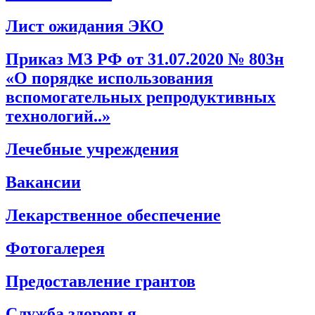
Лист ожидания ЭКО
Приказ МЗ РФ от 31.07.2020 № 803н
«О порядке использования
вспомогательных репродуктивных
технологий..»
Лечебные учреждения
Вакансии
Лекарственное обеспечение
Фотогалерея
Предоставление грантов
Служба здоровья