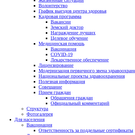
Жизненные ситуации
Волонтерство
График выездов центра здоровья
Кадровая программа
Вакансии
Земский доктор
Награждение лучших
Целевое обучение
Медицинская помощь
Вакцинация
COVID-19
Лекарственное обеспечение
Лицензирование
Модернизация первичного звена здравоохран
Национальные проекты здравоохранения
Полезная информация
Совещание
Прием граждан
Обращения граждан
Официальный комментарий
Структура
Фотогалерея
Для населения
Вакцинация
Ответственность за поддельные сертификаты