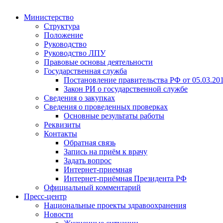
Министерство
Структура
Положение
Руководство
Руководство ЛПУ
Правовые основы деятельности
Государственная служба
Постановление правительства РФ от 05.03.20
Закон РИ о государственной службе
Сведения о закупках
Сведения о проведенных проверках
Основные результаты работы
Реквизиты
Контакты
Обратная связь
Запись на приём к врачу
Задать вопрос
Интернет-приемная
Интернет-приёмная Президента РФ
Официальный комментарий
Пресс-центр
Национальные проекты здравоохранения
Новости