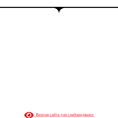
Версия сайта для слабовидящих