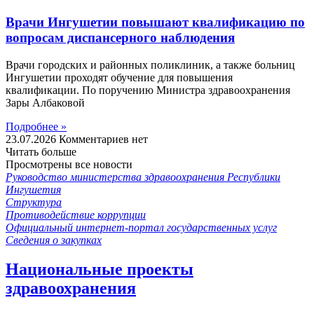
Врачи Ингушетии повышают квалификацию по
вопросам диспансерного наблюдения
Врачи городских и районных поликлиник, а также больниц
Ингушетии проходят обучение для повышения
квалификации. По поручению Министра здравоохранения
Зары Албаковой
Подробнее »
23.07.2026
Комментариев нет
Читать больше
Просмотрены все новости
Руководство министерства здравоохранения Республики
Ингушетия
Структура
Противодействие коррупции
Официальный интернет-портал государственных услуг
Сведения о закупках
Национальные проекты
здравоохранения