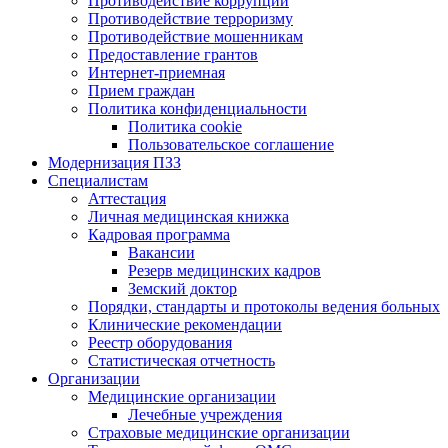
Противодействие коррупции
Противодействие терроризму
Противодействие мошенникам
Предоставление грантов
Интернет-приемная
Прием граждан
Политика конфиденциальности
Политика cookie
Пользовательское соглашение
Модернизация ПЗЗ
Специалистам
Аттестация
Личная медицинская книжка
Кадровая программа
Вакансии
Резерв медицинских кадров
Земский доктор
Порядки, стандарты и протоколы ведения больных
Клинические рекомендации
Реестр оборудования
Статистическая отчетность
Организации
Медицинские организации
Лечебные учреждения
Страховые медицинские организации