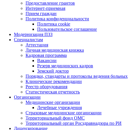
Предоставление грантов
Интернет-приемная
Прием граждан
Политика конфиденциальности
Политика cookie
Пользовательское соглашение
Модернизация ПЗЗ
Специалистам
Аттестация
Личная медицинская книжка
Кадровая программа
Вакансии
Резерв медицинских кадров
Земский доктор
Порядки, стандарты и протоколы ведения больных
Клинические рекомендации
Реестр оборудования
Статистическая отчетность
Организации
Медицинские организации
Лечебные учреждения
Страховые медицинские организации
Территориальный фонд ОМС
Территориальный орган Росздравнадзора по РИ
Лицензирование