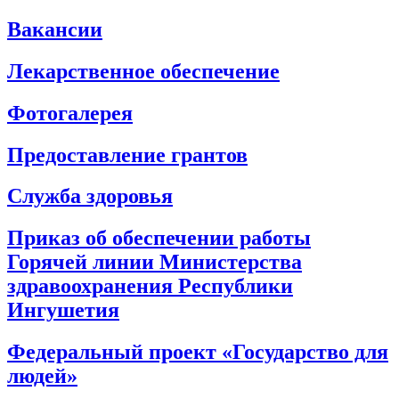
Вакансии
Лекарственное обеспечение
Фотогалерея
Предоставление грантов
Служба здоровья
Приказ об обеспечении работы
Горячей линии Министерства
здравоохранения Республики
Ингушетия
Федеральный проект «Государство для
людей»