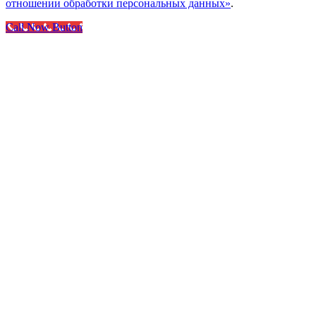
отношении обработки персональных данных»
.
Call Now Button