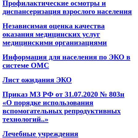
Профилактические осмотры и
диспансеризация взрослого населения
Независимая оценка качества
оказания медицинских услуг
медицинскими организациями
Информация для населения по ЭКО в
системе ОМС
Лист ожидания ЭКО
Приказ МЗ РФ от 31.07.2020 № 803н
«О порядке использования
вспомогательных репродуктивных
технологий..»
Лечебные учреждения