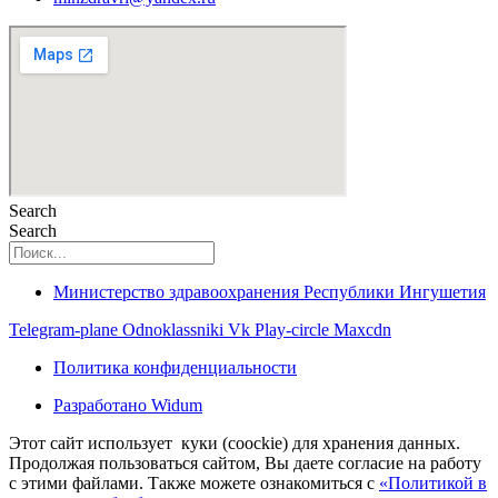
Search
Search
Министерство здравоохранения Республики Ингушетия
Telegram-plane
Odnoklassniki
Vk
Play-circle
Maxcdn
Политика конфиденциальности
Разработано Widum
Этот сайт использует куки (coockie) для хранения данных.
Продолжая пользоваться сайтом, Вы даете согласие на работу
с этими файлами. Также можете ознакомиться с
«Политикой в