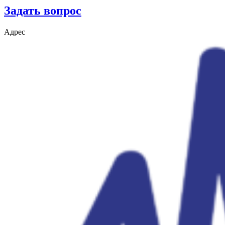
Задать вопрос
Адрес