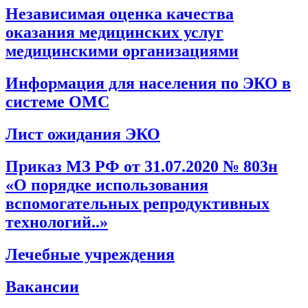
Независимая оценка качества
оказания медицинских услуг
медицинскими организациями
Информация для населения по ЭКО в
системе ОМС
Лист ожидания ЭКО
Приказ МЗ РФ от 31.07.2020 № 803н
«О порядке использования
вспомогательных репродуктивных
технологий..»
Лечебные учреждения
Вакансии