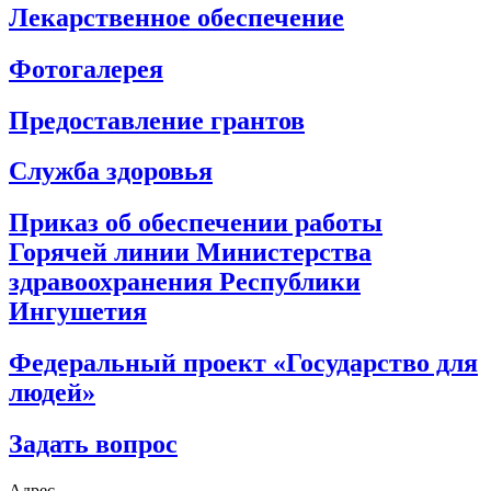
Лекарственное обеспечение
Фотогалерея
Предоставление грантов
Служба здоровья
Приказ об обеспечении работы
Горячей линии Министерства
здравоохранения Республики
Ингушетия
Федеральный проект «Государство для
людей»
Задать вопрос
Адрес