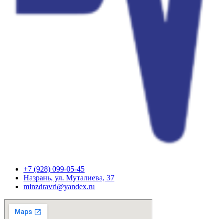
+7 (928) 099-05-45
Назрань, ул. Муталиева, 37
minzdravri@yandex.ru