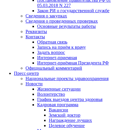
Постановление правительства РФ от
05.03.2018 N 227
Закон РИ о государственной службе
Сведения о закупках
Сведения о проведенных проверках
Основные результаты работы
Реквизиты
Контакты
Обратная связь
Запись на приём к врачу
Задать вопрос
Интернет-приемная
Интернет-приёмная Президента РФ
Официальный комментарий
Пресс-центр
Национальные проекты здравоохранения
Новости
Жизненные ситуации
Волонтерство
График выездов центра здоровья
Кадровая программа
Вакансии
Земский доктор
Награждение лучших
Целевое обучение