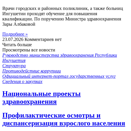
Врачи городских и районных поликлиник, а также больниц
Ингушетии проходят обучение для повышения
квалификации. По поручению Министра здравоохранения
Зары Албаковой
Подробнее »
23.07.2026
Комментариев нет
Читать больше
Просмотрены все новости
Руководство министерства здравоохранения Республики
Ингушетия
Структура
Противодействие коррупции
Официальный интернет-портал государственных услуг
Сведения о закупках
Национальные проекты
здравоохранения
Профилактические осмотры и
диспансеризация взрослого населения