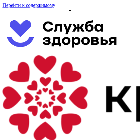
Перейти к содержимому