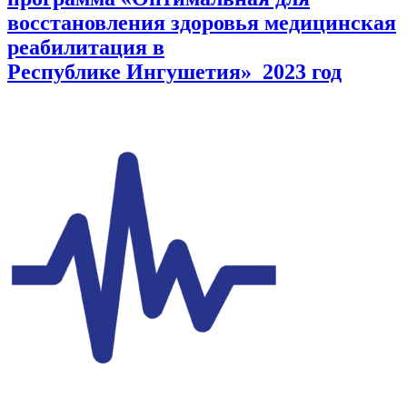
восстановления здоровья медицинская
реабилитация в
Республике Ингушетия» 2023 год