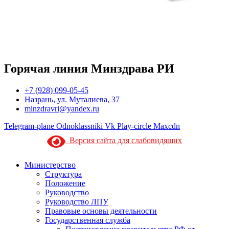
Горячая линия Минздрава РИ
+7 (928) 099-05-45
Назрань, ул. Муталиева, 37
minzdravri@yandex.ru
Telegram-plane
Odnoklassniki
Vk
Play-circle
Maxcdn
Версия сайта для слабовидящих
Министерство
Структура
Положение
Руководство
Руководство ЛПУ
Правовые основы деятельности
Государственная служба