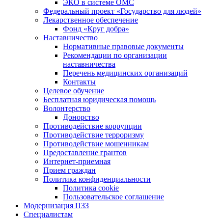
ЭКО в системе ОМС
Федеральный проект «Государство для людей»
Лекарственное обеспечение
Фонд «Круг добра»
Наставничество
Нормативные правовые документы
Рекомендации по организации
наставничества
Перечень медицинских организаций
Контакты
Целевое обучение
Бесплатная юридическая помощь
Волонтерство
Донорство
Противодействие коррупции
Противодействие терроризму
Противодействие мошенникам
Предоставление грантов
Интернет-приемная
Прием граждан
Политика конфиденциальности
Политика cookie
Пользовательское соглашение
Модернизация ПЗЗ
Специалистам