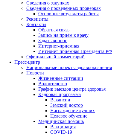
Сведения о закупках
Сведения о проведенных проверках
Основные результаты работы
Реквизиты
Контакты
Обратная связь
Запись на приём к врачу
Задать вопрос
Интернет-приемная
Интернет-приёмная Президента РФ
Официальный комментарий
Пресс-центр
Национальные проекты здравоохранения
Новости
Жизненные ситуации
Волонтерство
График выездов центра здоровья
Кадровая программа
Вакансии
Земский доктор
Награждение лучших
Целевое обучение
Медицинская помощь
Вакцинация
COVID-19