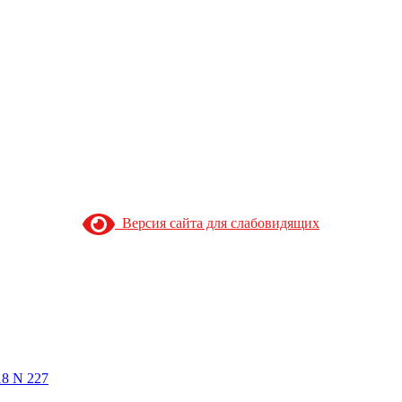
Версия сайта для слабовидящих
18 N 227