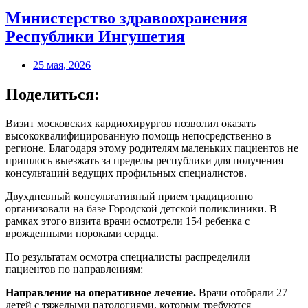
Министерство здравоохранения
Республики Ингушетия
25 мая, 2026
Поделиться:
Визит московских кардиохирургов позволил оказать
высококвалифицированную помощь непосредственно в
регионе. Благодаря этому родителям маленьких пациентов не
пришлось выезжать за пределы республики для получения
консультаций ведущих профильных специалистов.
Двухдневный консультативный прием традиционно
организовали на базе Городской детской поликлиники. В
рамках этого визита врачи осмотрели 154 ребенка с
врожденными пороками сердца.
По результатам осмотра специалисты распределили
пациентов по направлениям:
Направление на оперативное лечение.
Врачи отобрали 27
детей с тяжелыми патологиями, которым требуются