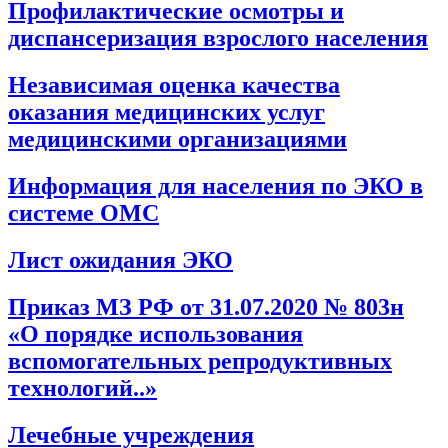
Профилактические осмотры и
диспансеризация взрослого населения
Независимая оценка качества
оказания медицинских услуг
медицинскими организациями
Информация для населения по ЭКО в
системе ОМС
Лист ожидания ЭКО
Приказ МЗ РФ от 31.07.2020 № 803н
«О порядке использования
вспомогательных репродуктивных
технологий..»
Лечебные учреждения