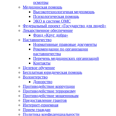
осмотры
Медицинская помощь
Высокотехнологичная медпомощь
Психологическая помощь
ЭКО в системе ОМС
Федеральный проект «Государство для людей»
Лекарственное обеспечение
Фонд «Круг добра»
Наставничество
Нормативные правовые документы
Рекомендации по организации
наставничества
Перечень медицинских организаций
Контакты
Целевое обучение
Бесплатная юридическая помощь
Волонтерство
Донорство
Противодействие коррупции
Противодействие терроризму
Противодействие мошенникам
Предоставление грантов
Интернет-приемная
Прием граждан
Политика конфиденциальности