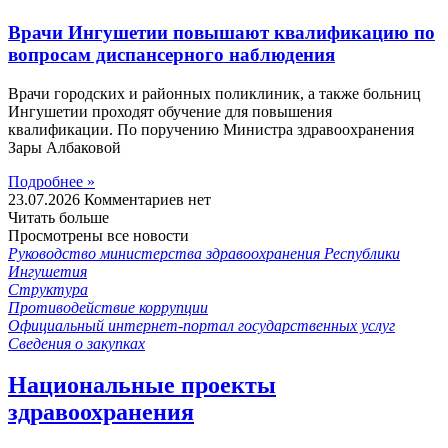
Врачи Ингушетии повышают квалификацию по
вопросам диспансерного наблюдения
Врачи городских и районных поликлиник, а также больниц
Ингушетии проходят обучение для повышения
квалификации. По поручению Министра здравоохранения
Зары Албаковой
Подробнее »
23.07.2026
Комментариев нет
Читать больше
Просмотрены все новости
Руководство министерства здравоохранения Республики
Ингушетия
Структура
Противодействие коррупции
Официальный интернет-портал государственных услуг
Сведения о закупках
Национальные проекты
здравоохранения