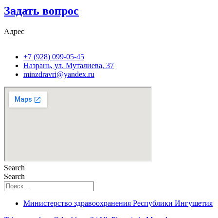
Задать вопрос
Адрес
+7 (928) 099-05-45
Назрань, ул. Муталиева, 37
minzdravri@yandex.ru
Search
Search
Министерство здравоохранения Республики Ингушетия