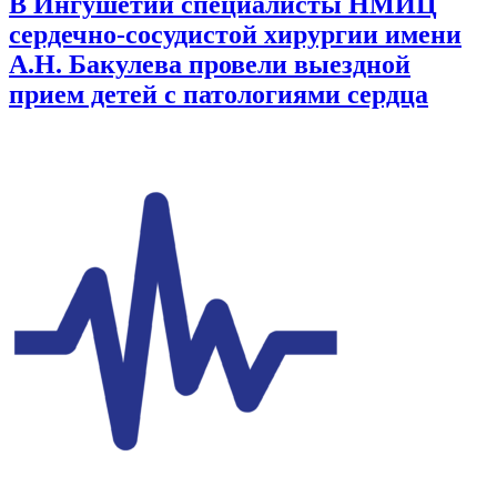
В Ингушетии специалисты НМИЦ
сердечно-сосудистой хирургии имени
А.Н. Бакулева провели выездной
прием детей с патологиями сердца