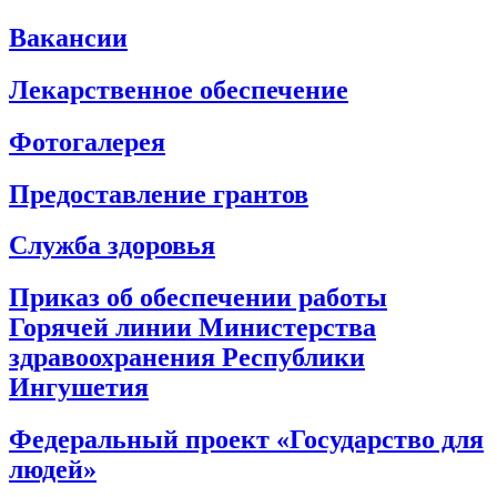
Вакансии
Лекарственное обеспечение
Фотогалерея
Предоставление грантов
Служба здоровья
Приказ об обеспечении работы
Горячей линии Министерства
здравоохранения Республики
Ингушетия
Федеральный проект «Государство для
людей»