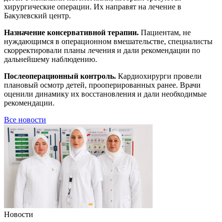
хирургические операции. Их направят на лечение в
Бакулевский центр.
Назначение консервативной терапии.
Пациентам, не
нуждающимся в операционном вмешательстве, специалисты
скорректировали планы лечения и дали рекомендации по
дальнейшему наблюдению.
Послеоперационный контроль.
Кардиохирурги провели
плановый осмотр детей, прооперированных ранее. Врачи
оценили динамику их восстановления и дали необходимые
рекомендации.
Все новости
Новости