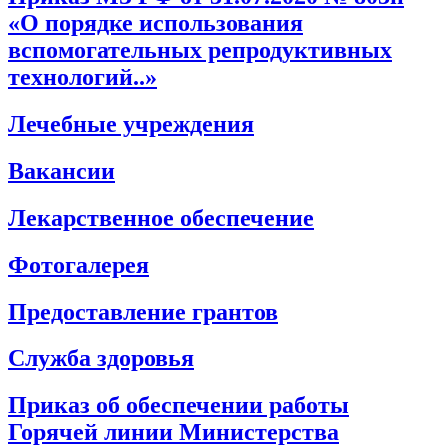
«О порядке использования
вспомогательных репродуктивных
технологий..»
Лечебные учреждения
Вакансии
Лекарственное обеспечение
Фотогалерея
Предоставление грантов
Служба здоровья
Приказ об обеспечении работы
Горячей линии Министерства