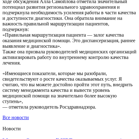
ходе обсуждения Алла Самойлова отметила значительный
потенциал развития регионального здравоохранения и
подчеркнула необходимость усиления работы в части качества
и доступности диагностики. Она обратила внимание на
важность правильной маршрутизации пациентов,
подчеркнув:
«Правильная маршрутизация пациента — залог качества
оказания медицинской помощи. Это диспансеризация, раннее
выявление и диагностика».
Также она призвала руководителей медицинских организаций
активизировать работу по внутреннему контролю качества
лечения.
«Имеющиеся показатели, которые мы разобрали,
свидетельствуют о росте качества оказываемых услуг. Я
считаю, что вы можете достойно пройти этот путь, внедрить
систему менеджмента качества и вывести уровень
медицинской помощи на значительно более высокую
ступень»,
— отметила руководитель Росздравнадзора.
Все новости
Новости