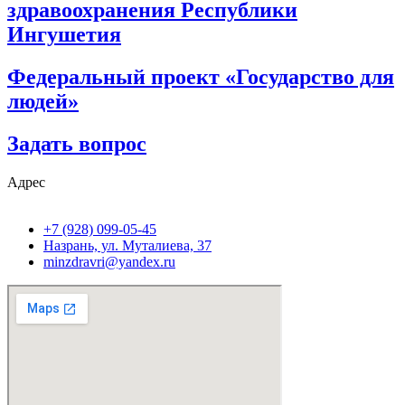
здравоохранения Республики
Ингушетия
Федеральный проект «Государство для
людей»
Задать вопрос
Адрес
+7 (928) 099-05-45
Назрань, ул. Муталиева, 37
minzdravri@yandex.ru