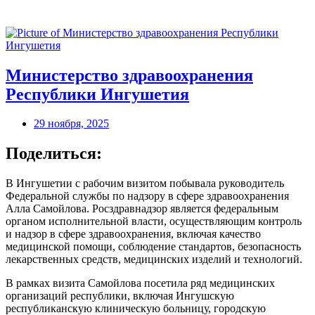
Министерство здравоохранения
Республики Ингушетия
29 ноября, 2025
Поделиться:
В Ингушетии с рабочим визитом побывала руководитель
Федеральной службы по надзору в сфере здравоохранения
Алла Самойлова. Росздравнадзор является федеральным
органом исполнительной власти, осуществляющим контроль
и надзор в сфере здравоохранения, включая качество
медицинской помощи, соблюдение стандартов, безопасность
лекарственных средств, медицинских изделий и технологий.
В рамках визита Самойлова посетила ряд медицинских
организаций республики, включая Ингушскую
республиканскую клиническую больницу, городскую