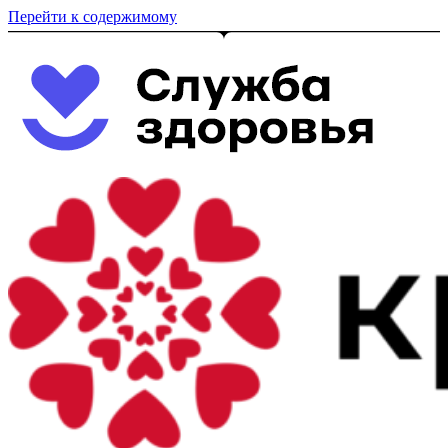
Перейти к содержимому