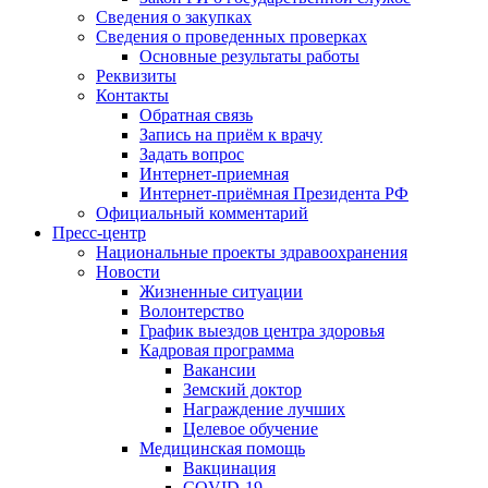
Сведения о закупках
Сведения о проведенных проверках
Основные результаты работы
Реквизиты
Контакты
Обратная связь
Запись на приём к врачу
Задать вопрос
Интернет-приемная
Интернет-приёмная Президента РФ
Официальный комментарий
Пресс-центр
Национальные проекты здравоохранения
Новости
Жизненные ситуации
Волонтерство
График выездов центра здоровья
Кадровая программа
Вакансии
Земский доктор
Награждение лучших
Целевое обучение
Медицинская помощь
Вакцинация
COVID-19