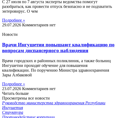
С 27 июля по 7 августа эксперты ведомства помогут
разобраться, как провести отпуск безопасно и не подхватить
энтеровирус. О чем
Подробнее »
29.07.2026
Комментариев нет
Новости
Врачи Ингушетии повышают квалификацию по
вопросам диспансерного наблюдения
Врачи городских и районных поликлиник, а также больниц
Ингушетии проходят обучение для повышения
квалификации. По поручению Министра здравоохранения
Зары Албаковой
Подробнее »
23.07.2026
Комментариев нет
Читать больше
Просмотрены все новости
Руководство министерства здравоохранения Республики
Ингушетия
Структура
Противодействие коррупции