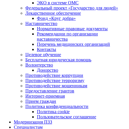
ЭКО в системе ОМС
Федеральный проект «Государство для людей»
Лекарственное обеспечение
Фонд «Круг добра»
Наставничество
Нормативные правовые документы
Рекомендации по организации
наставничества
Перечень медицинских организаций
Контакты
Целевое обучение
Бесплатная юридическая помощь
Волонтерство
Донорство
Противодействие коррупции
Противодействие терроризму
Противодействие мошенникам
Предоставление грантов
Интернет-приемная
Прием граждан
Политика конфиденциальности
Политика cookie
Пользовательское соглашение
Модернизация ПЗЗ
Специалистам