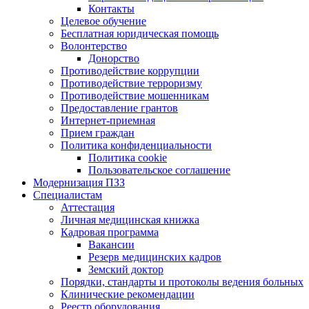
Контакты
Целевое обучение
Бесплатная юридическая помощь
Волонтерство
Донорство
Противодействие коррупции
Противодействие терроризму
Противодействие мошенникам
Предоставление грантов
Интернет-приемная
Прием граждан
Политика конфиденциальности
Политика cookie
Пользовательское соглашение
Модернизация ПЗЗ
Специалистам
Аттестация
Личная медицинская книжка
Кадровая программа
Вакансии
Резерв медицинских кадров
Земский доктор
Порядки, стандарты и протоколы ведения больных
Клинические рекомендации
Реестр оборудования