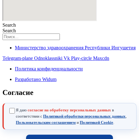
Search
Search
Министерство здравоохранения Республики Ингушетия
Telegram-plane
Odnoklassniki
Vk
Play-circle
Maxcdn
Политика конфиденциальности
Разработано Widum
Согласие
Я даю
согласие на обработку персональных данных
в
соответствии с
Политикой обработки персональных данных
,
Пользовательским соглашением
и
Политикой Cookie
.