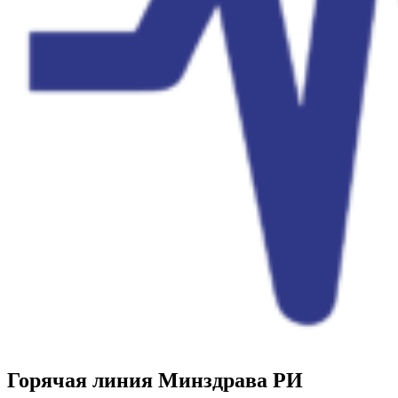
Горячая линия Минздрава РИ