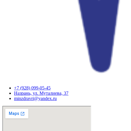
+7 (928) 099-05-45
Назрань, ул. Муталиева, 37
minzdravri@yandex.ru