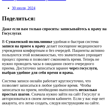
30 июля, 2024
Поделиться:
Даже если вам только спросить: записывайтесь к врачу на
Госуслугах
В
Сунженской поликлинике
удобная и быстрая система
записи на прием к врачу
делает посещение медицинского
учреждения комфортным и без очередей. Пациенты активно
пользуются этой возможностью, что значительно упрощает
процесс приема и позволяет сэкономить время. Теперь не
нужно проводить часы в ожидании своего очередного
приема. Достаточно записаться заранее
через госуслуги,
выбрав удобное для себя время и врача.
Система записи онлайн работает круглосуточно, что
позволяет записаться в любое удобное время. Чтобы
записаться на прием, необходимо выполнить
несколько
простых шагов
. Сначала нужно зайти на сайт Госуслуг и
авторизоваться в своем личном кабинете. Если у вас еще нет
аккаунта, его легко создать, следуя инструкциям на сайте.