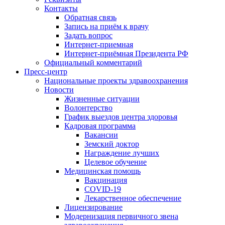
Контакты
Обратная связь
Запись на приём к врачу
Задать вопрос
Интернет-приемная
Интернет-приёмная Президента РФ
Официальный комментарий
Пресс-центр
Национальные проекты здравоохранения
Новости
Жизненные ситуации
Волонтерство
График выездов центра здоровья
Кадровая программа
Вакансии
Земский доктор
Награждение лучших
Целевое обучение
Медицинская помощь
Вакцинация
COVID-19
Лекарственное обеспечение
Лицензирование
Модернизация первичного звена