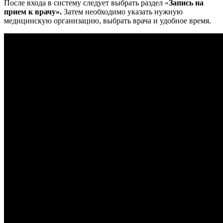
После входа в систему следует выбрать раздел «
Запись на
прием к врачу».
Затем необходимо указать нужную
медицинскую организацию, выбрать врача и удобное время.