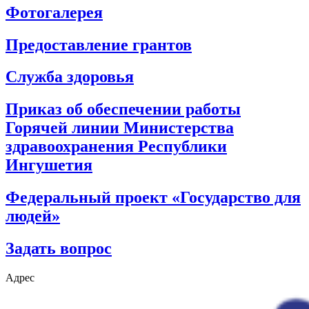
Фотогалерея
Предоставление грантов
Служба здоровья
Приказ об обеспечении работы
Горячей линии Министерства
здравоохранения Республики
Ингушетия
Федеральный проект «Государство для
людей»
Задать вопрос
Адрес