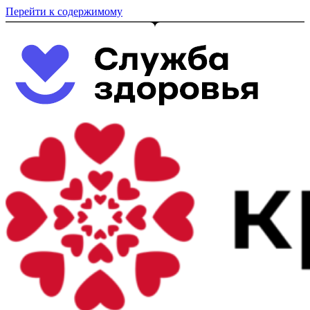
Перейти к содержимому