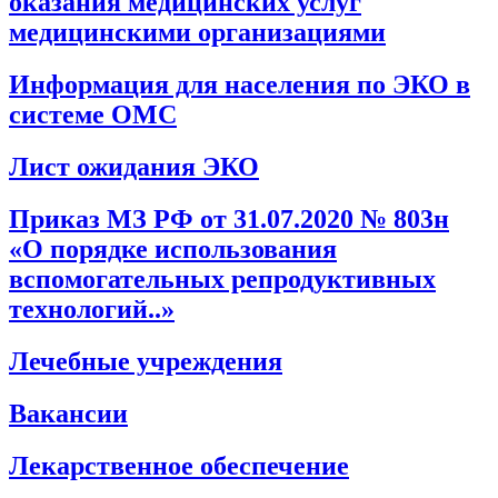
оказания медицинских услуг
медицинскими организациями
Информация для населения по ЭКО в
системе ОМС
Лист ожидания ЭКО
Приказ МЗ РФ от 31.07.2020 № 803н
«О порядке использования
вспомогательных репродуктивных
технологий..»
Лечебные учреждения
Вакансии
Лекарственное обеспечение