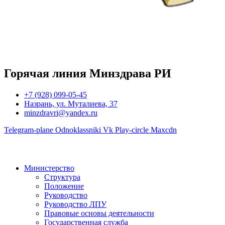
Горячая линия Минздрава РИ
+7 (928) 099-05-45
Назрань, ул. Муталиева, 37
minzdravri@yandex.ru
Telegram-plane
Odnoklassniki
Vk
Play-circle
Maxcdn
Министерство
Структура
Положение
Руководство
Руководство ЛПУ
Правовые основы деятельности
Государственная служба