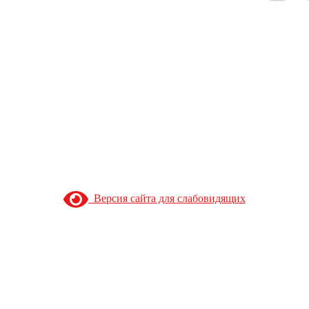
Версия сайта для слабовидящих