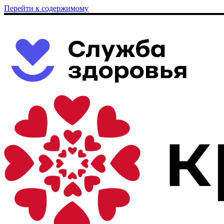
Перейти к содержимому