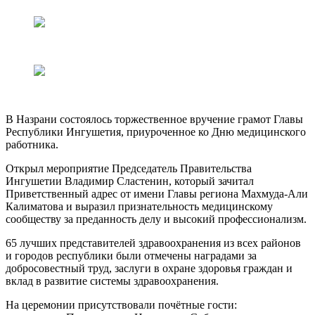
В Назрани состоялось торжественное вручение грамот Главы
Республики Ингушетия, приуроченное ко Дню медицинского
работника.
Открыл мероприятие Председатель Правительства
Ингушетии Владимир Сластенин, который зачитал
Приветственный адрес от имени Главы региона Махмуда-Али
Калиматова и выразил признательность медицинскому
сообществу за преданность делу и высокий профессионализм.
65 лучших представителей здравоохранения из всех районов
и городов республики были отмечены наградами за
добросовестный труд, заслуги в охране здоровья граждан и
вклад в развитие системы здравоохранения.
На церемонии присутствовали почётные гости: