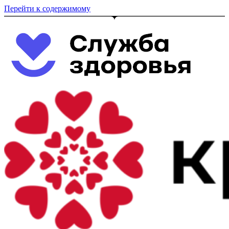
Перейти к содержимому