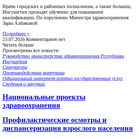
Врачи городских и районных поликлиник, а также больниц
Ингушетии проходят обучение для повышения
квалификации. По поручению Министра здравоохранения
Зары Албаковой
Подробнее »
23.07.2026
Комментариев нет
Читать больше
Просмотрены все новости
Руководство министерства здравоохранения Республики
Ингушетия
Структура
Противодействие коррупции
Официальный интернет-портал государственных услуг
Сведения о закупках
Национальные проекты
здравоохранения
Профилактические осмотры и
диспансеризация взрослого населения