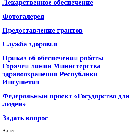
Лекарственное обеспечение
Фотогалерея
Предоставление грантов
Служба здоровья
Приказ об обеспечении работы
Горячей линии Министерства
здравоохранения Республики
Ингушетия
Федеральный проект «Государство для
людей»
Задать вопрос
Адрес