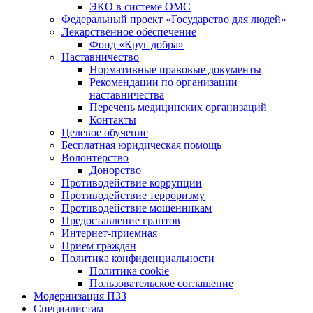
ЭКО в системе ОМС
Федеральный проект «Государство для людей»
Лекарственное обеспечение
Фонд «Круг добра»
Наставничество
Нормативные правовые документы
Рекомендации по организации
наставничества
Перечень медицинских организаций
Контакты
Целевое обучение
Бесплатная юридическая помощь
Волонтерство
Донорство
Противодействие коррупции
Противодействие терроризму
Противодействие мошенникам
Предоставление грантов
Интернет-приемная
Прием граждан
Политика конфиденциальности
Политика cookie
Пользовательское соглашение
Модернизация ПЗЗ
Специалистам