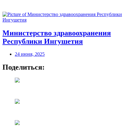
Министерство здравоохранения
Республики Ингушетия
24 июня, 2025
Поделиться: