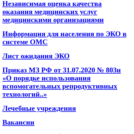
Независимая оценка качества
оказания медицинских услуг
медицинскими организациями
Информация для населения по ЭКО в
системе ОМС
Лист ожидания ЭКО
Приказ МЗ РФ от 31.07.2020 № 803н
«О порядке использования
вспомогательных репродуктивных
технологий..»
Лечебные учреждения
Вакансии