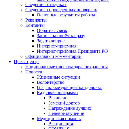
Сведения о закупках
Сведения о проведенных проверках
Основные результаты работы
Реквизиты
Контакты
Обратная связь
Запись на приём к врачу
Задать вопрос
Интернет-приемная
Интернет-приёмная Президента РФ
Официальный комментарий
Пресс-центр
Национальные проекты здравоохранения
Новости
Жизненные ситуации
Волонтерство
График выездов центра здоровья
Кадровая программа
Вакансии
Земский доктор
Награждение лучших
Целевое обучение
Медицинская помощь
Вакцинация
COVID-19