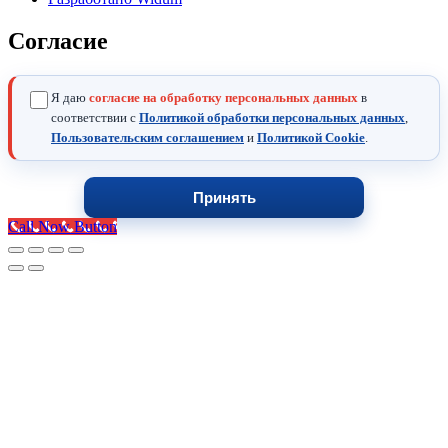
Согласие
Я даю
согласие на обработку персональных данных
в
соответствии с
Политикой обработки персональных данных
,
Пользовательским соглашением
и
Политикой Cookie
.
Принять
Call Now Button