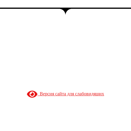
Версия сайта для слабовидящих