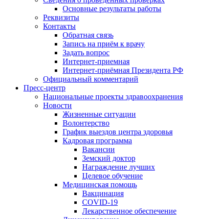
Основные результаты работы
Реквизиты
Контакты
Обратная связь
Запись на приём к врачу
Задать вопрос
Интернет-приемная
Интернет-приёмная Президента РФ
Официальный комментарий
Пресс-центр
Национальные проекты здравоохранения
Новости
Жизненные ситуации
Волонтерство
График выездов центра здоровья
Кадровая программа
Вакансии
Земский доктор
Награждение лучших
Целевое обучение
Медицинская помощь
Вакцинация
COVID-19
Лекарственное обеспечение