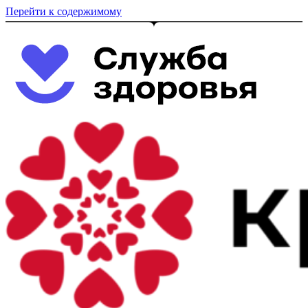
Перейти к содержимому