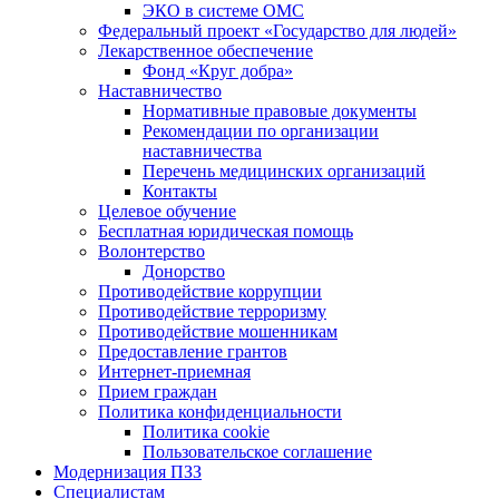
ЭКО в системе ОМС
Федеральный проект «Государство для людей»
Лекарственное обеспечение
Фонд «Круг добра»
Наставничество
Нормативные правовые документы
Рекомендации по организации
наставничества
Перечень медицинских организаций
Контакты
Целевое обучение
Бесплатная юридическая помощь
Волонтерство
Донорство
Противодействие коррупции
Противодействие терроризму
Противодействие мошенникам
Предоставление грантов
Интернет-приемная
Прием граждан
Политика конфиденциальности
Политика cookie
Пользовательское соглашение
Модернизация ПЗЗ
Специалистам