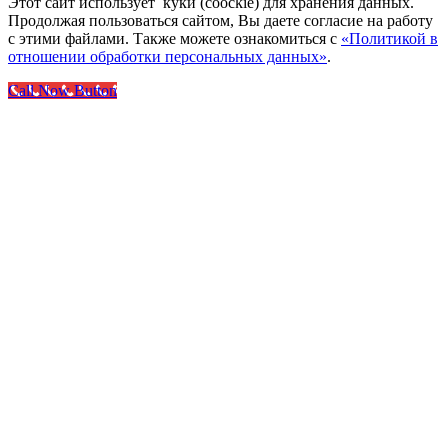
Этот сайт использует куки (coockie) для хранения данных.
Продолжая пользоваться сайтом, Вы даете согласие на работу
с этими файлами. Также можете ознакомиться с
«Политикой в
отношении обработки персональных данных»
.
Call Now Button