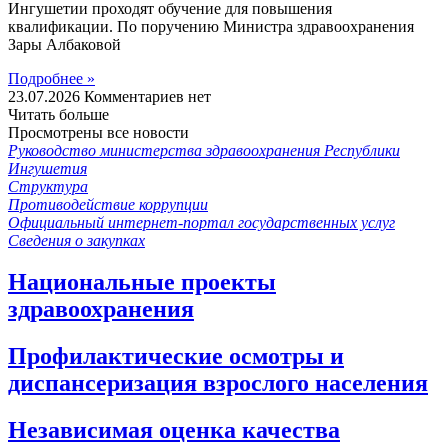
Ингушетии проходят обучение для повышения
квалификации. По поручению Министра здравоохранения
Зары Албаковой
Подробнее »
23.07.2026
Комментариев нет
Читать больше
Просмотрены все новости
Руководство министерства здравоохранения Республики
Ингушетия
Структура
Противодействие коррупции
Официальный интернет-портал государственных услуг
Сведения о закупках
Национальные проекты
здравоохранения
Профилактические осмотры и
диспансеризация взрослого населения
Независимая оценка качества