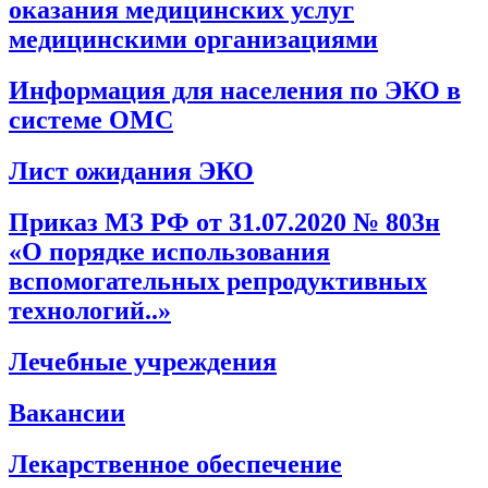
оказания медицинских услуг
медицинскими организациями
Информация для населения по ЭКО в
системе ОМС
Лист ожидания ЭКО
Приказ МЗ РФ от 31.07.2020 № 803н
«О порядке использования
вспомогательных репродуктивных
технологий..»
Лечебные учреждения
Вакансии
Лекарственное обеспечение