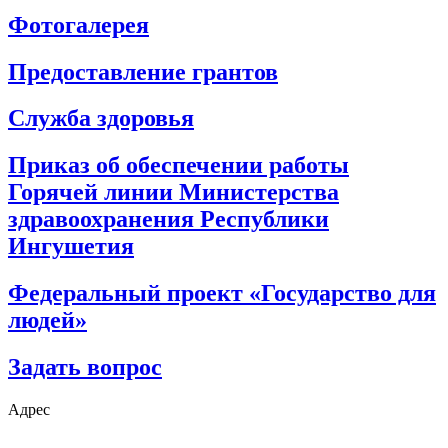
Фотогалерея
Предоставление грантов
Служба здоровья
Приказ об обеспечении работы
Горячей линии Министерства
здравоохранения Республики
Ингушетия
Федеральный проект «Государство для
людей»
Задать вопрос
Адрес