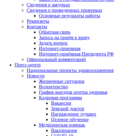
Сведения о закупках
Сведения о проведенных проверках
Основные результаты работы
Реквизиты
Контакты
Обратная связь
Запись на приём к врачу
Задать вопрос
Интернет-приемная
Интернет-приёмная Президента РФ
Официальный комментарий
Пресс-центр
Национальные проекты здравоохранения
Новости
Жизненные ситуации
Волонтерство
График выездов центра здоровья
Кадровая программа
Вакансии
Земский доктор
Награждение лучших
Целевое обучение
Медицинская помощь
Вакцинация
COVID-19