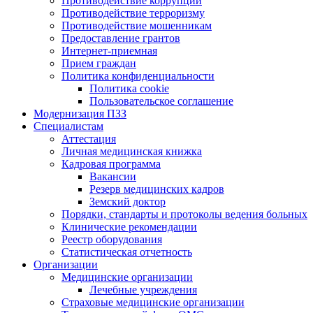
Противодействие коррупции
Противодействие терроризму
Противодействие мошенникам
Предоставление грантов
Интернет-приемная
Прием граждан
Политика конфиденциальности
Политика cookie
Пользовательское соглашение
Модернизация ПЗЗ
Специалистам
Аттестация
Личная медицинская книжка
Кадровая программа
Вакансии
Резерв медицинских кадров
Земский доктор
Порядки, стандарты и протоколы ведения больных
Клинические рекомендации
Реестр оборудования
Статистическая отчетность
Организации
Медицинские организации
Лечебные учреждения
Страховые медицинские организации