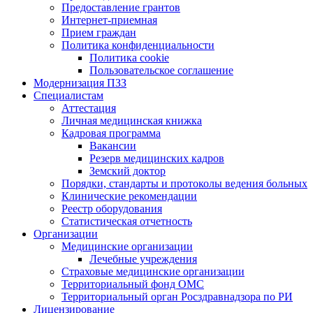
Предоставление грантов
Интернет-приемная
Прием граждан
Политика конфиденциальности
Политика cookie
Пользовательское соглашение
Модернизация ПЗЗ
Специалистам
Аттестация
Личная медицинская книжка
Кадровая программа
Вакансии
Резерв медицинских кадров
Земский доктор
Порядки, стандарты и протоколы ведения больных
Клинические рекомендации
Реестр оборудования
Статистическая отчетность
Организации
Медицинские организации
Лечебные учреждения
Страховые медицинские организации
Территориальный фонд ОМС
Территориальный орган Росздравнадзора по РИ
Лицензирование