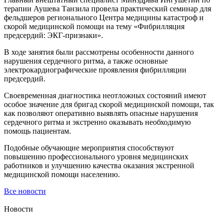
терапии Аушева Танзила провела практический семинар для
фельдшеров регионального Центра медицины катастроф и
скорой медицинской помощи на тему «Фибрилляция
предсердий: ЭКГ-признаки».
В ходе занятия были рассмотрены особенности данного
нарушения сердечного ритма, а также основные
электрокардиографические проявления фибрилляции
предсердий.
Своевременная диагностика неотложных состояний имеют
особое значение для бригад скорой медицинской помощи, так
как позволяют оперативно выявлять опасные нарушения
сердечного ритма и экстренно оказывать необходимую
помощь пациентам.
Подобные обучающие мероприятия способствуют
повышению профессионального уровня медицинских
работников и улучшению качества оказания экстренной
медицинской помощи населению.
Все новости
Новости