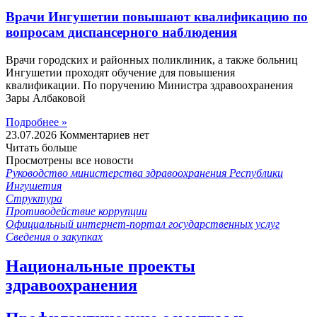
Врачи Ингушетии повышают квалификацию по
вопросам диспансерного наблюдения
Врачи городских и районных поликлиник, а также больниц
Ингушетии проходят обучение для повышения
квалификации. По поручению Министра здравоохранения
Зары Албаковой
Подробнее »
23.07.2026
Комментариев нет
Читать больше
Просмотрены все новости
Руководство министерства здравоохранения Республики
Ингушетия
Структура
Противодействие коррупции
Официальный интернет-портал государственных услуг
Сведения о закупках
Национальные проекты
здравоохранения