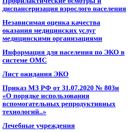
Профилактические осмотры и
диспансеризация взрослого населения
Независимая оценка качества
оказания медицинских услуг
медицинскими организациями
Информация для населения по ЭКО в
системе ОМС
Лист ожидания ЭКО
Приказ МЗ РФ от 31.07.2020 № 803н
«О порядке использования
вспомогательных репродуктивных
технологий..»
Лечебные учреждения