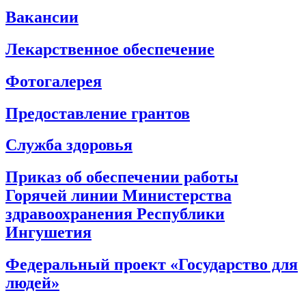
Вакансии
Лекарственное обеспечение
Фотогалерея
Предоставление грантов
Служба здоровья
Приказ об обеспечении работы
Горячей линии Министерства
здравоохранения Республики
Ингушетия
Федеральный проект «Государство для
людей»