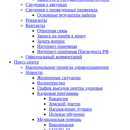
Сведения о закупках
Сведения о проведенных проверках
Основные результаты работы
Реквизиты
Контакты
Обратная связь
Запись на приём к врачу
Задать вопрос
Интернет-приемная
Интернет-приёмная Президента РФ
Официальный комментарий
Пресс-центр
Национальные проекты здравоохранения
Новости
Жизненные ситуации
Волонтерство
График выездов центра здоровья
Кадровая программа
Вакансии
Земский доктор
Награждение лучших
Целевое обучение
Медицинская помощь
Вакцинация
COVID-19