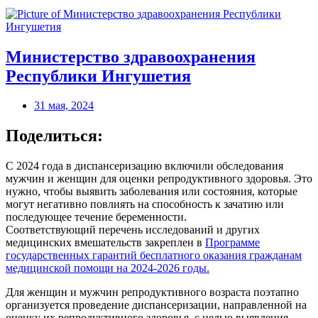
Министерство здравоохранения
Республики Ингушетия
31 мая, 2024
Поделиться:
С 2024 года в диспансеризацию включили обследования
мужчин и женщин для оценки репродуктивного здоровья. Это
нужно, чтобы выявить заболевания или состояния, которые
могут негативно повлиять на способность к зачатию или
последующее течение беременности.
Соответствующий перечень исследований и других
медицинских вмешательств закреплен в
Программе
государственных гарантий бесплатного оказания гражданам
медицинской помощи на 2024-2026 годы.
Для женщин и мужчин репродуктивного возраста поэтапно
организуется проведение диспансеризации, направленной на
оценку их репродуктивного здоровья, с целью выявления