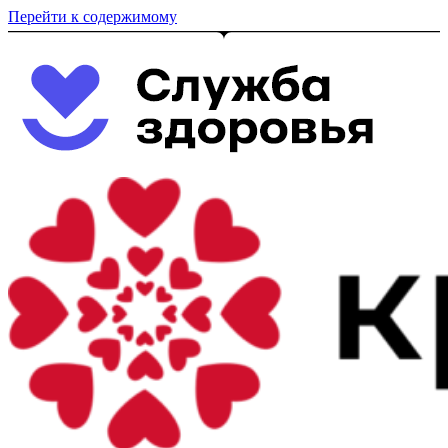
Перейти к содержимому