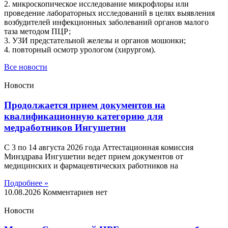
2. микроскопическое исследование микрофлоры или
проведение лабораторных исследований в целях выявления
возбудителей инфекционных заболеваний органов малого
таза методом ПЦР;
3. УЗИ предстательной железы и органов мошонки;
4. повторный осмотр урологом (хирургом).
Все новости
Новости
Продолжается прием документов на
квалификационную категорию для
медработников Ингушетии
С 3 по 14 августа 2026 года Аттестационная комиссия
Минздрава Ингушетии ведет прием документов от
медицинских и фармацевтических работников на
Подробнее »
10.08.2026
Комментариев нет
Новости