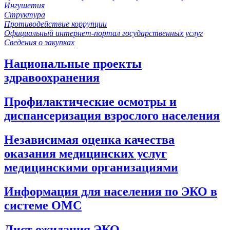
Ингушетия
Структура
Противодействие коррупции
Официальный интернет-портал государственных услуг
Сведения о закупках
Национальные проекты
здравоохранения
Профилактические осмотры и
диспансеризация взрослого населения
Независимая оценка качества
оказания медицинских услуг
медицинскими организациями
Информация для населения по ЭКО в
системе ОМС
Лист ожидания ЭКО