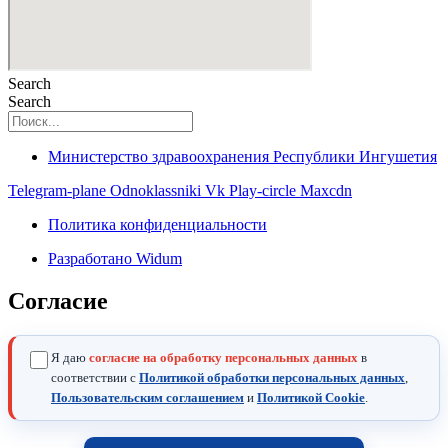
Search
Search
Министерство здравоохранения Республики Ингушетия
Telegram-plane
Odnoklassniki
Vk
Play-circle
Maxcdn
Политика конфиденциальности
Разработано Widum
Согласие
Я даю
согласие на обработку персональных данных
в
соответствии с
Политикой обработки персональных данных
,
Пользовательским соглашением
и
Политикой Cookie
.