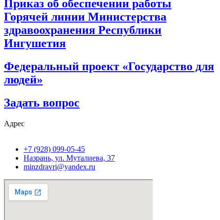
Приказ об обеспечении работы
Горячей линии Министерства
здравоохранения Республики
Ингушетия
Федеральный проект «Государство для
людей»
Задать вопрос
Адрес
+7 (928) 099-05-45
Назрань, ул. Муталиева, 37
minzdravri@yandex.ru