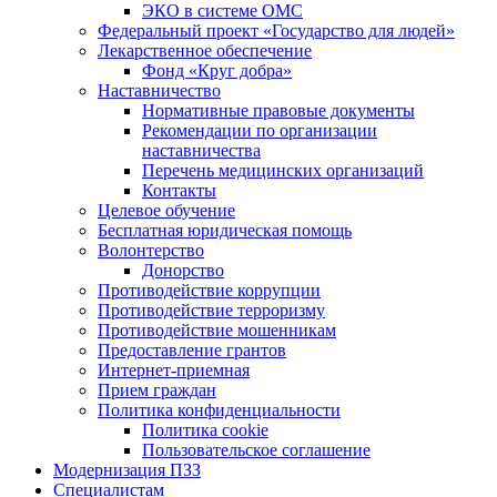
ЭКО в системе ОМС
Федеральный проект «Государство для людей»
Лекарственное обеспечение
Фонд «Круг добра»
Наставничество
Нормативные правовые документы
Рекомендации по организации
наставничества
Перечень медицинских организаций
Контакты
Целевое обучение
Бесплатная юридическая помощь
Волонтерство
Донорство
Противодействие коррупции
Противодействие терроризму
Противодействие мошенникам
Предоставление грантов
Интернет-приемная
Прием граждан
Политика конфиденциальности
Политика cookie
Пользовательское соглашение
Модернизация ПЗЗ
Специалистам