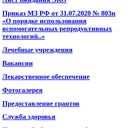
Приказ МЗ РФ от 31.07.2020 № 803н
«О порядке использования
вспомогательных репродуктивных
технологий..»
Лечебные учреждения
Вакансии
Лекарственное обеспечение
Фотогалерея
Предоставление грантов
Служба здоровья