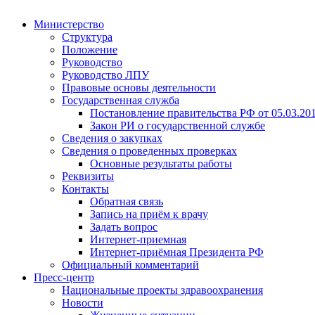
Министерство
Структура
Положение
Руководство
Руководство ЛПУ
Правовые основы деятельности
Государственная служба
Постановление правительства РФ от 05.03.20
Закон РИ о государственной службе
Сведения о закупках
Сведения о проведенных проверках
Основные результаты работы
Реквизиты
Контакты
Обратная связь
Запись на приём к врачу
Задать вопрос
Интернет-приемная
Интернет-приёмная Президента РФ
Официальный комментарий
Пресс-центр
Национальные проекты здравоохранения
Новости