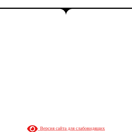
Версия сайта для слабовидящих