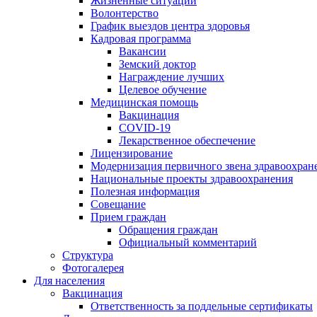
Жизненные ситуации
Волонтерство
График выездов центра здоровья
Кадровая программа
Вакансии
Земский доктор
Награждение лучших
Целевое обучение
Медицинская помощь
Вакцинация
COVID-19
Лекарственное обеспечение
Лицензирование
Модернизация первичного звена здравоохран
Национальные проекты здравоохранения
Полезная информация
Совещание
Прием граждан
Обращения граждан
Официальный комментарий
Структура
Фотогалерея
Для населения
Вакцинация
Ответственность за поддельные сертификаты