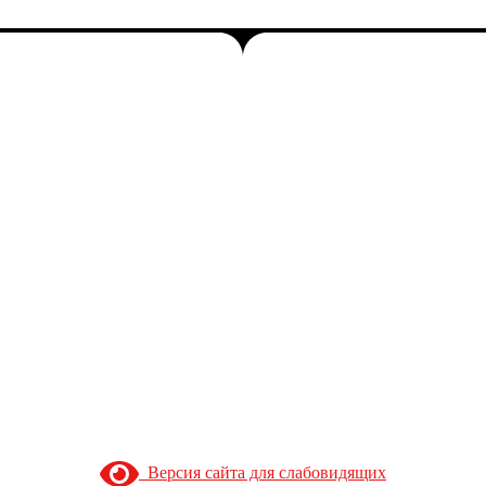
Версия сайта для слабовидящих