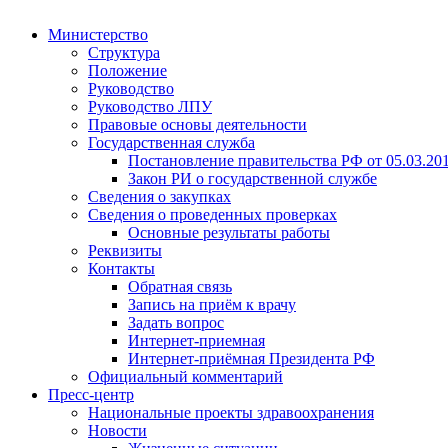
Министерство
Структура
Положение
Руководство
Руководство ЛПУ
Правовые основы деятельности
Государственная служба
Постановление правительства РФ от 05.03.20
Закон РИ о государственной службе
Сведения о закупках
Сведения о проведенных проверках
Основные результаты работы
Реквизиты
Контакты
Обратная связь
Запись на приём к врачу
Задать вопрос
Интернет-приемная
Интернет-приёмная Президента РФ
Официальный комментарий
Пресс-центр
Национальные проекты здравоохранения
Новости