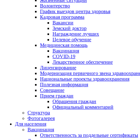
Жизненные ситуации
Волонтерство
График выездов центра здоровья
Кадровая программа
Вакансии
Земский доктор
Награждение лучших
Целевое обучение
Медицинская помощь
Вакцинация
COVID-19
Лекарственное обеспечение
Лицензирование
Модернизация первичного звена здравоохран
Национальные проекты здравоохранения
Полезная информация
Совещание
Прием граждан
Обращения граждан
Официальный комментарий
Структура
Фотогалерея
Для населения
Вакцинация
Ответственность за поддельные сертификаты