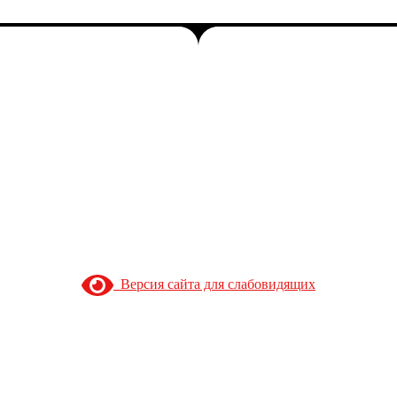
Версия сайта для слабовидящих