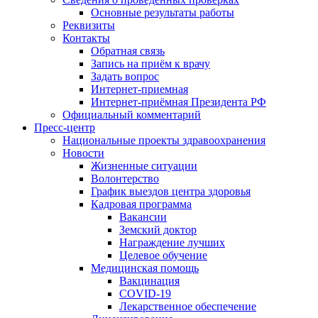
Основные результаты работы
Реквизиты
Контакты
Обратная связь
Запись на приём к врачу
Задать вопрос
Интернет-приемная
Интернет-приёмная Президента РФ
Официальный комментарий
Пресс-центр
Национальные проекты здравоохранения
Новости
Жизненные ситуации
Волонтерство
График выездов центра здоровья
Кадровая программа
Вакансии
Земский доктор
Награждение лучших
Целевое обучение
Медицинская помощь
Вакцинация
COVID-19
Лекарственное обеспечение