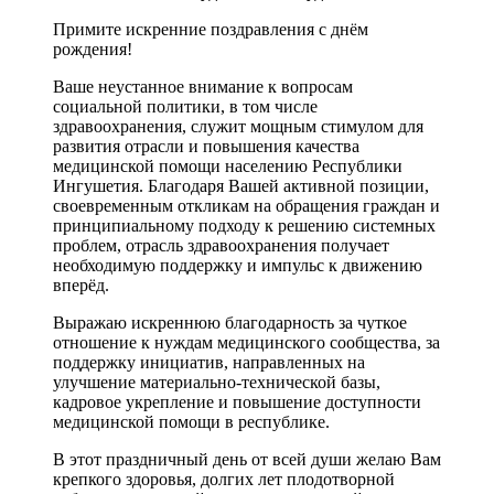
Примите искренние поздравления с днём
рождения!
Ваше неустанное внимание к вопросам
социальной политики, в том числе
здравоохранения, служит мощным стимулом для
развития отрасли и повышения качества
медицинской помощи населению Республики
Ингушетия. Благодаря Вашей активной позиции,
своевременным откликам на обращения граждан и
принципиальному подходу к решению системных
проблем, отрасль здравоохранения получает
необходимую поддержку и импульс к движению
вперёд.
Выражаю искреннюю благодарность за чуткое
отношение к нуждам медицинского сообщества, за
поддержку инициатив, направленных на
улучшение материально-технической базы,
кадровое укрепление и повышение доступности
медицинской помощи в республике.
В этот праздничный день от всей души желаю Вам
крепкого здоровья, долгих лет плодотворной