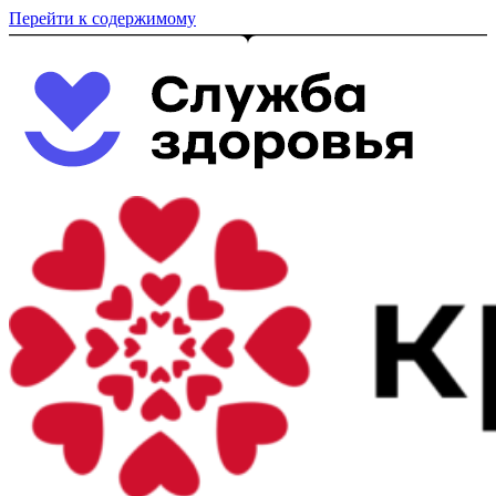
Перейти к содержимому