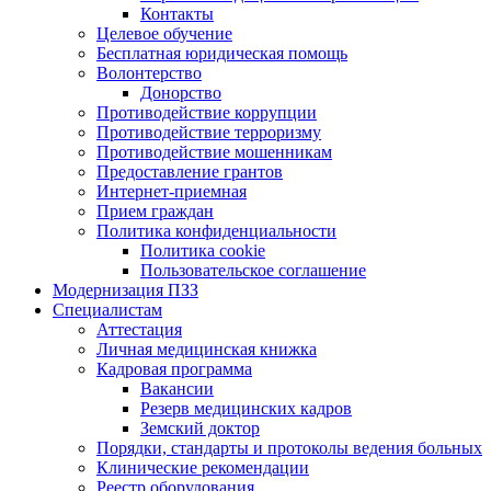
Контакты
Целевое обучение
Бесплатная юридическая помощь
Волонтерство
Донорство
Противодействие коррупции
Противодействие терроризму
Противодействие мошенникам
Предоставление грантов
Интернет-приемная
Прием граждан
Политика конфиденциальности
Политика cookie
Пользовательское соглашение
Модернизация ПЗЗ
Специалистам
Аттестация
Личная медицинская книжка
Кадровая программа
Вакансии
Резерв медицинских кадров
Земский доктор
Порядки, стандарты и протоколы ведения больных
Клинические рекомендации
Реестр оборудования