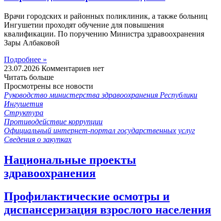
Врачи городских и районных поликлиник, а также больниц
Ингушетии проходят обучение для повышения
квалификации. По поручению Министра здравоохранения
Зары Албаковой
Подробнее »
23.07.2026
Комментариев нет
Читать больше
Просмотрены все новости
Руководство министерства здравоохранения Республики
Ингушетия
Структура
Противодействие коррупции
Официальный интернет-портал государственных услуг
Сведения о закупках
Национальные проекты
здравоохранения
Профилактические осмотры и
диспансеризация взрослого населения