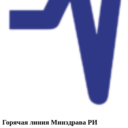
Горячая линия Минздрава РИ