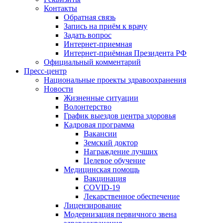
Контакты
Обратная связь
Запись на приём к врачу
Задать вопрос
Интернет-приемная
Интернет-приёмная Президента РФ
Официальный комментарий
Пресс-центр
Национальные проекты здравоохранения
Новости
Жизненные ситуации
Волонтерство
График выездов центра здоровья
Кадровая программа
Вакансии
Земский доктор
Награждение лучших
Целевое обучение
Медицинская помощь
Вакцинация
COVID-19
Лекарственное обеспечение
Лицензирование
Модернизация первичного звена