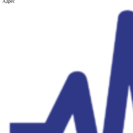
Адрес