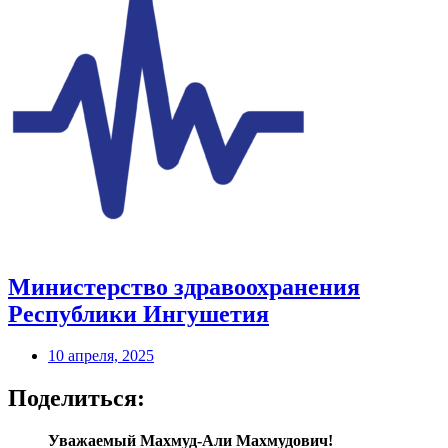
Министерство здравоохранения
Республики Ингушетия
10 апреля, 2025
Поделиться:
Уважаемый Махмуд-Али Махмудович!