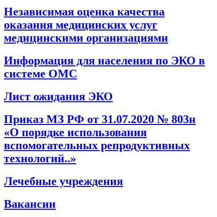
Независимая оценка качества
оказания медицинских услуг
медицинскими организациями
Информация для населения по ЭКО в
системе ОМС
Лист ожидания ЭКО
Приказ МЗ РФ от 31.07.2020 № 803н
«О порядке использования
вспомогательных репродуктивных
технологий..»
Лечебные учреждения
Вакансии