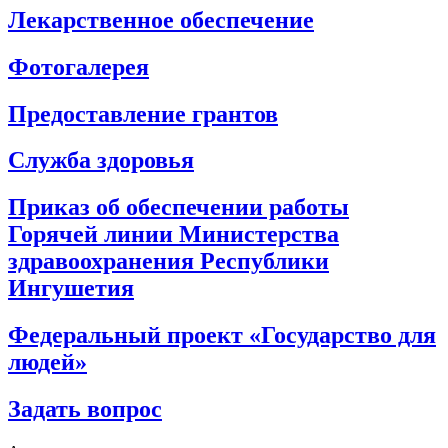
Лекарственное обеспечение
Фотогалерея
Предоставление грантов
Служба здоровья
Приказ об обеспечении работы
Горячей линии Министерства
здравоохранения Республики
Ингушетия
Федеральный проект «Государство для
людей»
Задать вопрос