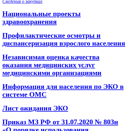
Сведения о закупках
Национальные проекты
здравоохранения
Профилактические осмотры и
диспансеризация взрослого населения
Независимая оценка качества
оказания медицинских услуг
медицинскими организациями
Информация для населения по ЭКО в
системе ОМС
Лист ожидания ЭКО
Приказ МЗ РФ от 31.07.2020 № 803н
«О порядке использования