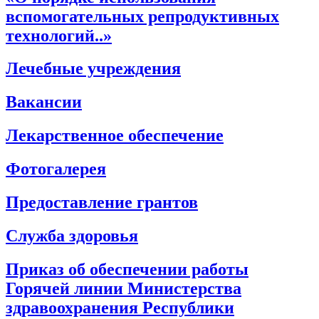
вспомогательных репродуктивных
технологий..»
Лечебные учреждения
Вакансии
Лекарственное обеспечение
Фотогалерея
Предоставление грантов
Служба здоровья
Приказ об обеспечении работы
Горячей линии Министерства
здравоохранения Республики