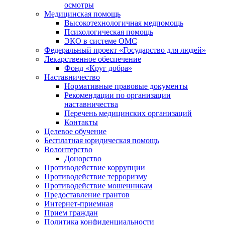
осмотры
Медицинская помощь
Высокотехнологичная медпомощь
Психологическая помощь
ЭКО в системе ОМС
Федеральный проект «Государство для людей»
Лекарственное обеспечение
Фонд «Круг добра»
Наставничество
Нормативные правовые документы
Рекомендации по организации
наставничества
Перечень медицинских организаций
Контакты
Целевое обучение
Бесплатная юридическая помощь
Волонтерство
Донорство
Противодействие коррупции
Противодействие терроризму
Противодействие мошенникам
Предоставление грантов
Интернет-приемная
Прием граждан
Политика конфиденциальности