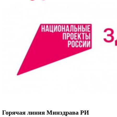
Горячая линия Минздрава РИ