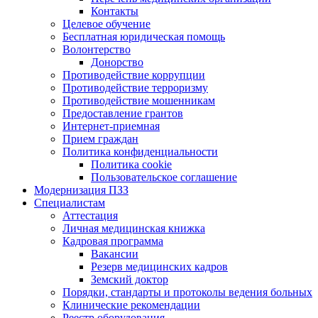
Контакты
Целевое обучение
Бесплатная юридическая помощь
Волонтерство
Донорство
Противодействие коррупции
Противодействие терроризму
Противодействие мошенникам
Предоставление грантов
Интернет-приемная
Прием граждан
Политика конфиденциальности
Политика cookie
Пользовательское соглашение
Модернизация ПЗЗ
Специалистам
Аттестация
Личная медицинская книжка
Кадровая программа
Вакансии
Резерв медицинских кадров
Земский доктор
Порядки, стандарты и протоколы ведения больных
Клинические рекомендации
Реестр оборудования