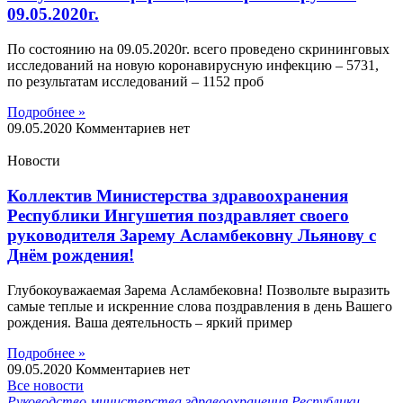
09.05.2020г.
По состоянию на 09.05.2020г. всего проведено скрининговых
исследований на новую коронавирусную инфекцию – 5731,
по результатам исследований – 1152 проб
Подробнее »
09.05.2020
Комментариев нет
Новости
Коллектив Министерства здравоохранения
Республики Ингушетия поздравляет своего
руководителя Зарему Асламбековну Льянову с
Днём рождения!
Глубокоуважаемая Зарема Асламбековна! Позвольте выразить
самые теплые и искренние слова поздравления в день Вашего
рождения. Ваша деятельность – яркий пример
Подробнее »
09.05.2020
Комментариев нет
Все новости
Руководство министерства здравоохранения Республики