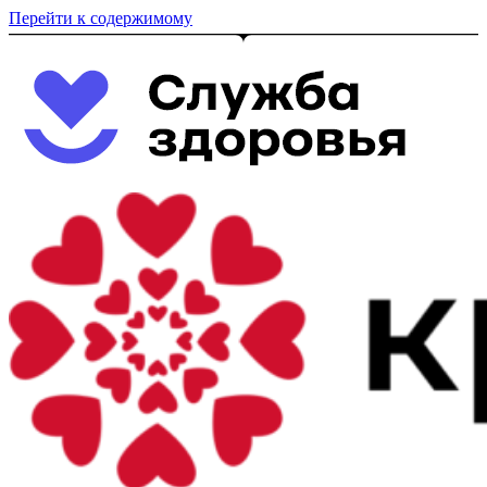
Перейти к содержимому