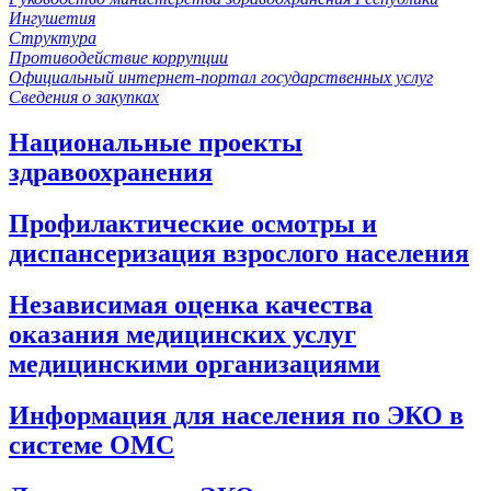
Ингушетия
Структура
Противодействие коррупции
Официальный интернет-портал государственных услуг
Сведения о закупках
Национальные проекты
здравоохранения
Профилактические осмотры и
диспансеризация взрослого населения
Независимая оценка качества
оказания медицинских услуг
медицинскими организациями
Информация для населения по ЭКО в
системе ОМС