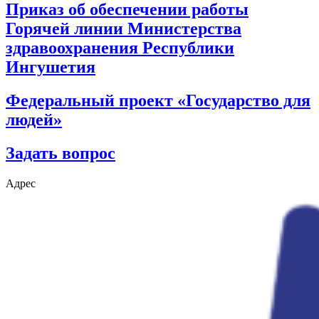
Приказ об обеспечении работы
Горячей линии Министерства
здравоохранения Республики
Ингушетия
Федеральный проект «Государство для
людей»
Задать вопрос
Адрес