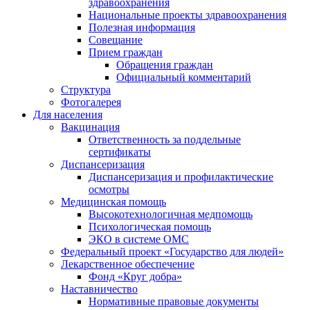
здравоохранения
Национальные проекты здравоохранения
Полезная информация
Совещание
Прием граждан
Обращения граждан
Официальный комментарий
Структура
Фотогалерея
Для населения
Вакцинация
Ответственность за поддельные
сертификаты
Диспансеризация
Диспансеризация и профилактические
осмотры
Медицинская помощь
Высокотехнологичная медпомощь
Психологическая помощь
ЭКО в системе ОМС
Федеральный проект «Государство для людей»
Лекарственное обеспечение
Фонд «Круг добра»
Наставничество
Нормативные правовые документы