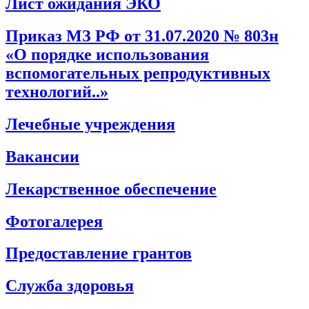
Лист ожидания ЭКО
Приказ МЗ РФ от 31.07.2020 № 803н
«О порядке использования
вспомогательных репродуктивных
технологий..»
Лечебные учреждения
Вакансии
Лекарственное обеспечение
Фотогалерея
Предоставление грантов
Служба здоровья