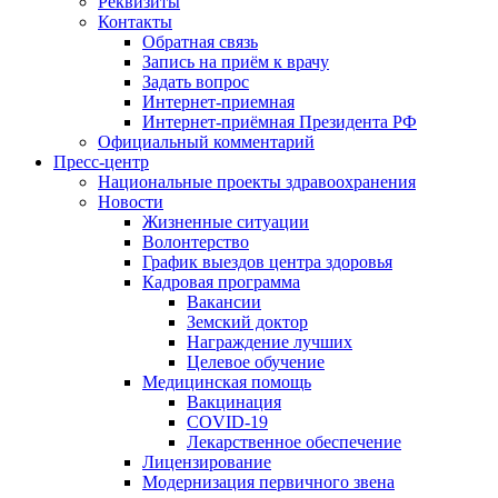
Реквизиты
Контакты
Обратная связь
Запись на приём к врачу
Задать вопрос
Интернет-приемная
Интернет-приёмная Президента РФ
Официальный комментарий
Пресс-центр
Национальные проекты здравоохранения
Новости
Жизненные ситуации
Волонтерство
График выездов центра здоровья
Кадровая программа
Вакансии
Земский доктор
Награждение лучших
Целевое обучение
Медицинская помощь
Вакцинация
COVID-19
Лекарственное обеспечение
Лицензирование
Модернизация первичного звена