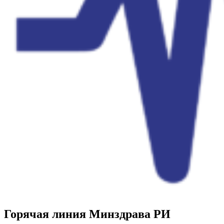
Горячая линия Минздрава РИ