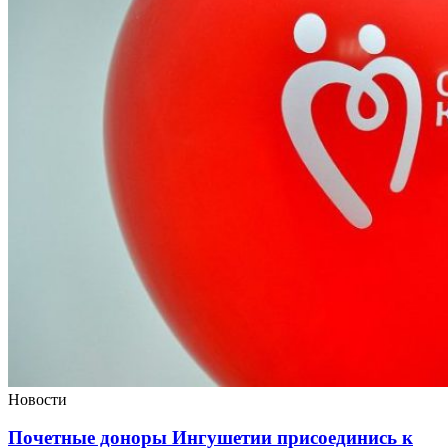
Новости
Почетные доноры Ингушетии присоединись к