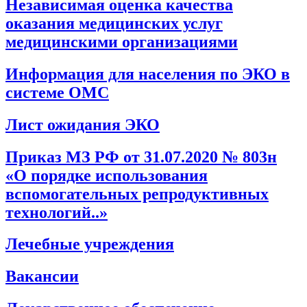
Независимая оценка качества
оказания медицинских услуг
медицинскими организациями
Информация для населения по ЭКО в
системе ОМС
Лист ожидания ЭКО
Приказ МЗ РФ от 31.07.2020 № 803н
«О порядке использования
вспомогательных репродуктивных
технологий..»
Лечебные учреждения
Вакансии