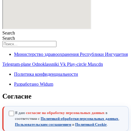
Search
Search
Министерство здравоохранения Республики Ингушетия
Telegram-plane
Odnoklassniki
Vk
Play-circle
Maxcdn
Политика конфиденциальности
Разработано Widum
Согласие
Я даю
согласие на обработку персональных данных
в
соответствии с
Политикой обработки персональных данных
,
Пользовательским соглашением
и
Политикой Cookie
.