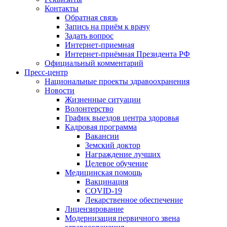
Контакты
Обратная связь
Запись на приём к врачу
Задать вопрос
Интернет-приемная
Интернет-приёмная Президента РФ
Официальный комментарий
Пресс-центр
Национальные проекты здравоохранения
Новости
Жизненные ситуации
Волонтерство
График выездов центра здоровья
Кадровая программа
Вакансии
Земский доктор
Награждение лучших
Целевое обучение
Медицинская помощь
Вакцинация
COVID-19
Лекарственное обеспечение
Лицензирование
Модернизация первичного звена