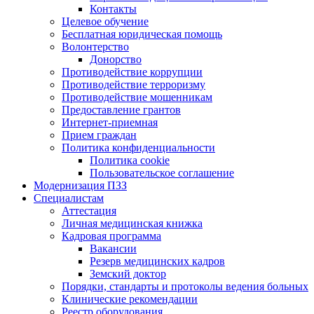
Контакты
Целевое обучение
Бесплатная юридическая помощь
Волонтерство
Донорство
Противодействие коррупции
Противодействие терроризму
Противодействие мошенникам
Предоставление грантов
Интернет-приемная
Прием граждан
Политика конфиденциальности
Политика cookie
Пользовательское соглашение
Модернизация ПЗЗ
Специалистам
Аттестация
Личная медицинская книжка
Кадровая программа
Вакансии
Резерв медицинских кадров
Земский доктор
Порядки, стандарты и протоколы ведения больных
Клинические рекомендации
Реестр оборудования