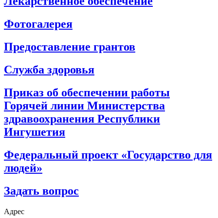
Лекарственное обеспечение
Фотогалерея
Предоставление грантов
Служба здоровья
Приказ об обеспечении работы
Горячей линии Министерства
здравоохранения Республики
Ингушетия
Федеральный проект «Государство для
людей»
Задать вопрос
Адрес