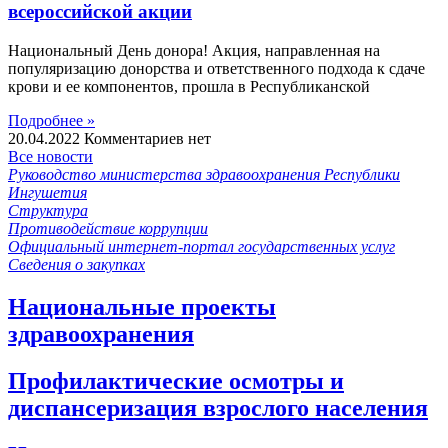
всероссийской акции
Национальный День донора! Акция, направленная на
популяризацию донорства и ответственного подхода к сдаче
крови и ее компонентов, прошла в Республиканской
Подробнее »
20.04.2022
Комментариев нет
Все новости
Руководство министерства здравоохранения Республики
Ингушетия
Структура
Противодействие коррупции
Официальный интернет-портал государственных услуг
Сведения о закупках
Национальные проекты
здравоохранения
Профилактические осмотры и
диспансеризация взрослого населения