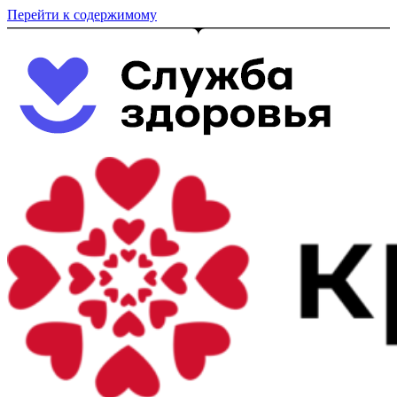
Перейти к содержимому