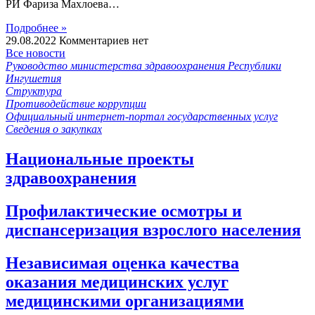
РИ Фариза Махлоева…
Подробнее »
29.08.2022
Комментариев нет
Все новости
Руководство министерства здравоохранения Республики
Ингушетия
Структура
Противодействие коррупции
Официальный интернет-портал государственных услуг
Сведения о закупках
Национальные проекты
здравоохранения
Профилактические осмотры и
диспансеризация взрослого населения
Независимая оценка качества
оказания медицинских услуг
медицинскими организациями