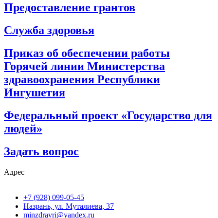
Предоставление грантов
Служба здоровья
Приказ об обеспечении работы
Горячей линии Министерства
здравоохранения Республики
Ингушетия
Федеральный проект «Государство для
людей»
Задать вопрос
Адрес
+7 (928) 099-05-45
Назрань, ул. Муталиева, 37
minzdravri@yandex.ru