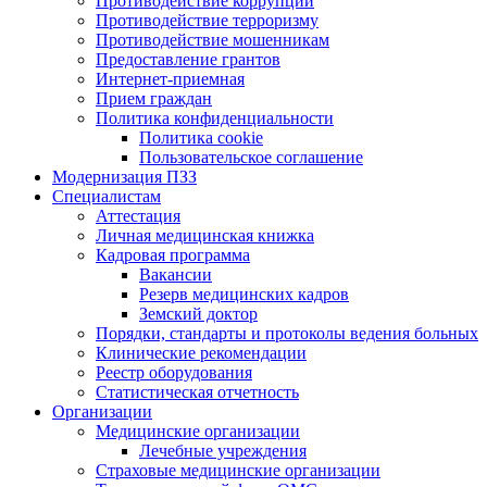
Противодействие коррупции
Противодействие терроризму
Противодействие мошенникам
Предоставление грантов
Интернет-приемная
Прием граждан
Политика конфиденциальности
Политика cookie
Пользовательское соглашение
Модернизация ПЗЗ
Специалистам
Аттестация
Личная медицинская книжка
Кадровая программа
Вакансии
Резерв медицинских кадров
Земский доктор
Порядки, стандарты и протоколы ведения больных
Клинические рекомендации
Реестр оборудования
Статистическая отчетность
Организации
Медицинские организации
Лечебные учреждения
Страховые медицинские организации