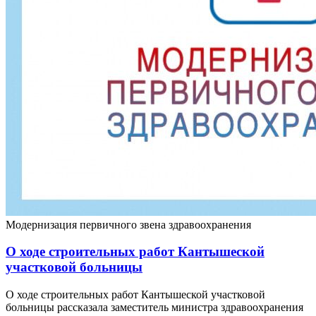
Модернизация первичного звена здравоохранения
О ходе строительных работ Кантышеской
участковой больницы
О ходе строительных работ Кантышеской участковой
больницы рассказала заместитель министра здравоохранения