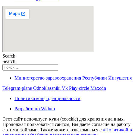
Search
Search
Министерство здравоохранения Республики Ингушетия
Telegram-plane
Odnoklassniki
Vk
Play-circle
Maxcdn
Политика конфиденциальности
Разработано Widum
Этот сайт использует куки (coockie) для хранения данных.
Продолжая пользоваться сайтом, Вы даете согласие на работу
с этими файлами. Также можете ознакомиться с
«Политикой в