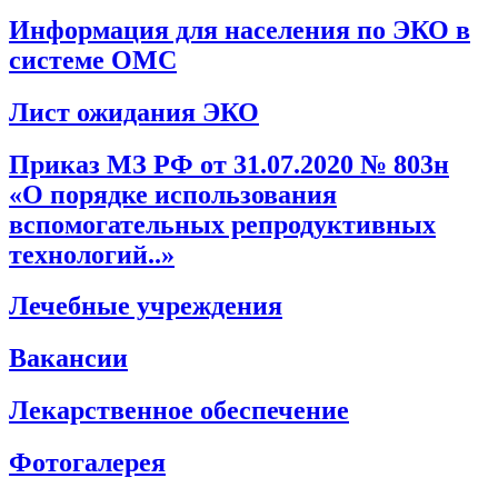
Информация для населения по ЭКО в
системе ОМС
Лист ожидания ЭКО
Приказ МЗ РФ от 31.07.2020 № 803н
«О порядке использования
вспомогательных репродуктивных
технологий..»
Лечебные учреждения
Вакансии
Лекарственное обеспечение
Фотогалерея