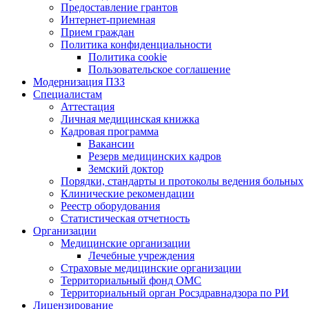
Предоставление грантов
Интернет-приемная
Прием граждан
Политика конфиденциальности
Политика cookie
Пользовательское соглашение
Модернизация ПЗЗ
Специалистам
Аттестация
Личная медицинская книжка
Кадровая программа
Вакансии
Резерв медицинских кадров
Земский доктор
Порядки, стандарты и протоколы ведения больных
Клинические рекомендации
Реестр оборудования
Статистическая отчетность
Организации
Медицинские организации
Лечебные учреждения
Страховые медицинские организации
Территориальный фонд ОМС
Территориальный орган Росздравнадзора по РИ
Лицензирование